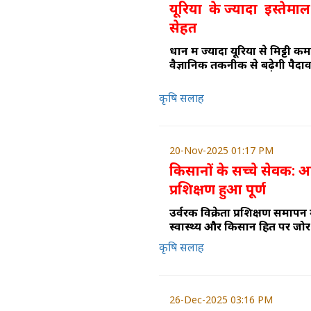
यूरिया के ज्यादा इस्तेमाल 
सेहत
धान में ज्यादा यूरिया से मिट्टी
वैज्ञानिक तकनीक से बढ़ेगी पैदाव
कृषि सलाह
20-Nov-2025 01:17 PM
किसानों के सच्चे सेवक: 
प्रशिक्षण हुआ पूर्ण
उर्वरक विक्रेता प्रशिक्षण समापन म
स्वास्थ्य और किसान हित पर जोर
कृषि सलाह
26-Dec-2025 03:16 PM