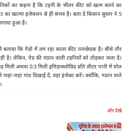
ञानिकों का कहना है कि टहनी के भीतर कीट को खत्म करने का
 का खात्मा इंजेक्शन से ही संभव है। बता दें किसान सुथार ने 5
ा लगाया हुआ है।
 ने बताया कि पेड़ो में लग रहा काला कीट तनाछेदक है। सीधे तौर
 है। लेकिन, पेड की गंठान वाली टहनियों को तोड़कर जला दें।
 मिली अथवा 0.3 मिली इमिडाक्लोप्रिड़ प्रति लीटर पानी में घोल
हां-जहां गांठ दिखाई दें, वहां इंजेक्ट करें। क्योंकि, गठान वाले
।
और देखे