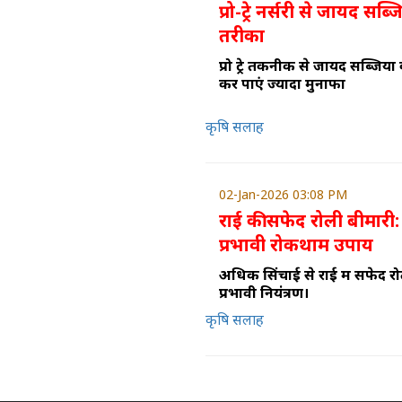
प्रो-ट्रे नर्सरी से जायद सब
तरीका
प्रो ट्रे तकनीक से जायद सब्जियों
कर पाएं ज्यादा मुनाफा
कृषि सलाह
02-Jan-2026 03:08 PM
राई की सफेद रोली बीमार
प्रभावी रोकथाम उपाय
अधिक सिंचाई से राई में सफेद रो
प्रभावी नियंत्रण।
कृषि सलाह