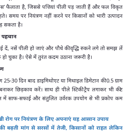
स’ फैलाता है, जिससे पत्तियां पीली पड़ जाती हैं और फल विकृत
े। समय पर नियंत्रण नहीं करने पर किसानों को भारी उत्पादन
़ सकता है।
की पहचान
ाई दें, नसें पीली हो जाएं और पौधे की वृद्धि रुकने लगे तो समझ लें
हो चुका है। ऐसे में तुरंत कदम उठाना जरूरी है।
्रण
ग 25-30 दिन बाद डाइमिथोएट या मिथाइल डिमेटान की 0.5 ग्राम
ल बनाकर छिड़काव करें। साथ ही पीले स्टिकी ट्रैप लगाकर भी कीट
खेत में साफ-सफाई और संतुलित उर्वरक उपयोग से भी प्रकोप कम
खी रोग पर नियंत्रण के लिए अपनाएं यह आसान उपाय
ी बढ़ती मांग से सरसों में तेजी, किसानों को राहत लेकिन