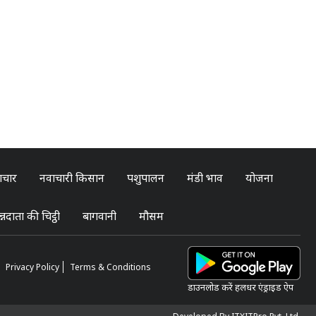
ाचार
नवाचारी किसान
पशुपालन
मंडी भाव
योजना
्नदाता की चिट्ठी
बागवानी
मौसम
Privacy Policy
Terms & Conditions
डाउनलोड करें हलधर एंड्राइड ऐप