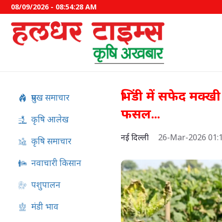
08/09/2026 - 08:54:29 AM
भिंडी में सफेद मक्ख
प्रमुख समाचार
फसल...
कृषि आलेख
नई दिल्ली
26-Mar-2026 01:
कृषि समाचार
नवाचारी किसान
पशुपालन
अफ्रीकी स्वाइन फीवर का स्वदेशी
मंडी भाव
विकसित