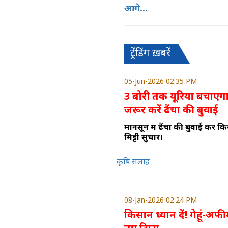
आगे...
ट्रेंडिंग ख़बरें
05-Jun-2026 02:35 PM
3 बोरी तक यूरिया बचाएगा 
जरूर करें ढैंचा की बुवाई
मानसून में ढैंचा की बुवाई कर क
मिट्टी सुधारें।
कृषि सलाह
08-Jan-2026 02:24 PM
किसान ध्यान दें! गेहूं-अफ