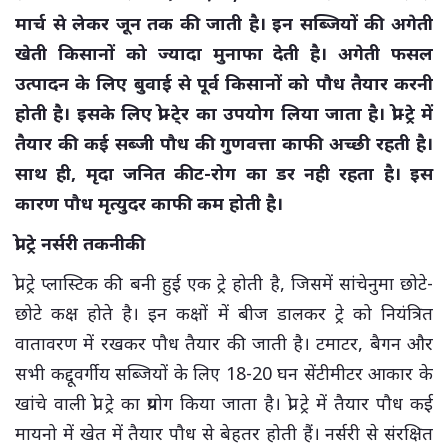
मार्च से लेकर जून तक की जाती है। इन सब्जियों की अगेती
खेती किसानों को ज्यादा मुनाफा देती है। अगेती फसल
उत्पादन के लिए बुवाई से पूर्व किसानों को पौध तैयार करनी
होती है। इसके लिए प्रो-टे्र का उपयोग लिया जाता है। प्रो-ट्रे में
तैयार की कई सब्जी पौध की गुणवत्ता काफी अच्छी रहती है।
साथ ही, मृदा जनित कीट-रोग का डर नही रहता है। इस
कारण पौध मृत्युदर काफी कम होती है।
प्रो ट्रे नर्सरी तकनीकी
प्रो ट्रे प्लास्टिक की बनी हुई एक ट्रे होती है, जिसमें सांचेनुमा छोटे-
छोटे कक्ष होते है। इन कक्षों में बीज डालकर ट्रे को नियंत्रित
वातावरण में रखकर पौध तैयार की जाती है। टमाटर, बैगन और
सभी कद्दूवर्गीय सब्जियों के लिए 18-20 घन सेंटीमीटर आकार के
खांचे वाली प्रो ट्रे का प्रयोग किया जाता है। प्रो ट्रे में तैयार पौध कई
मायनो में खेत में तैयार पौध से बेहतर होती हैं। नर्सरी से संरक्षित