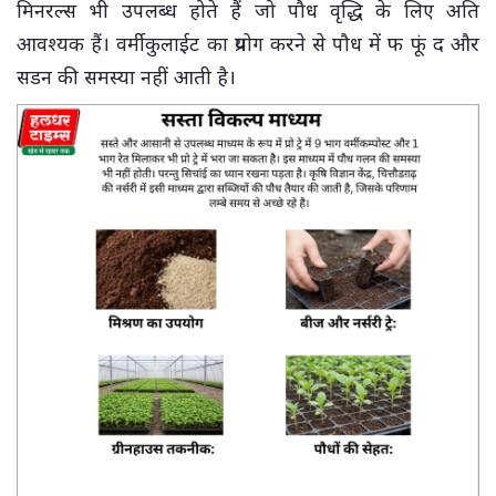
मिनरल्स भी उपलब्ध होते हैं जो पौध वृद्धि के लिए अति
आवश्यक हैं। वर्मीकुलाईट का प्रयोग करने से पौध में फ फूं द और
सडन की समस्या नहीं आती है।