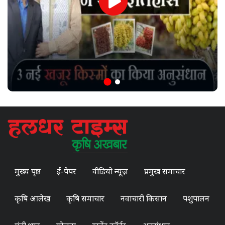
मुख्य पृष्ठ
ई-पेपर
वीडियो न्यूज़
प्रमुख समाचार
कृषि आलेख
कृषि समाचार
नवाचारी किसान
पशुपालन