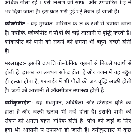
अधिक गीला रहे । ऐसे मिश्रण को साफ और उपचारित प्रो ट्रे में
भर दिया जाता है। इस प्रकार भरी हुई प्रो ट्रे तैयार हो जाती है।
कोकोपीट:-
यह मुख्यत: नारियल फ ल के रेशों से बनाया जाता
है। क्योंकि, कोकोपीट में पौधों की जड़ें आसानी से वृद्धि करती हैं।
कोकोपीट की पानी को रोकने की क्षमता भी बहुत अच्छी होती
है।
परलाइट:-
इसकी उत्पत्ति वोल्केनिक चट्टानों से निकले पदार्थ से
होती हैै। इसका रंग लगभग सफेद होता है और वजन में यह बहुत
ही हल्का होता है, परलाईट में भी पौधों की जड़ वृद्धि अच्छी होती
है। जड़ों को आसानी से ऑक्सीजन उपलब्ध होती है।
वर्मीकुलाईट:-
यह गंधमुक्त, अविषैला और स्टेराइल प्रवृति का
होता है और जल्दी खराब भी नहीं होता है। इसकी पानी को
रोकने की क्षमता बहुत अधिक होती है। पौध की जड़ों के लिए
हवा भी आसानी से उपलब्ध हो जाती है। वर्मीकुलाईट में कुछ