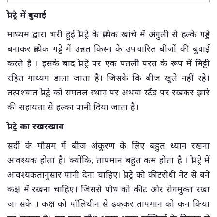
प्रो ट्रे में बुवाई
माध्यम द्वारा भरी हुई प्रो ट्रे के प्रत्येक खांचे में अंगुली से हल्के गड्डे
बनाकर प्रत्येक गड्डे में उन्नत किस्म के उपचारित बीजों की बुवाई
करते है । इसके बाद प्रो ट्रे पर एक पतली परत के रूप में मिट्टी
रहित माध्यम डाला जाता है। जिसके कि बीज खुले नहीं रहे।
तत्पश्चात प्रो ट्रे को समतल स्थान पर अथवा स्टैंड पर रखकर झारे
की सहायता से हल्का पानी दिया जाता है।
प्रो ट्रे का रखरखाव
सर्दी के मौसम में बीज अंकुरण के लिए बहुत ध्यान रखना
आवश्यक होता है। क्योंकि, तापमान बहुत कम होता है । प्रो ट्रे में
आवश्यकतानुसार पानी देना चाहिए। प्रो ट्रे को कीटरोधी नेट से बने
कक्ष में रखना चाहिए। जिससे पौध को कीट और रोगमुक्त रखा
जा सके । कक्ष को पॉलिथीन से ढककर तापमान को कम किया