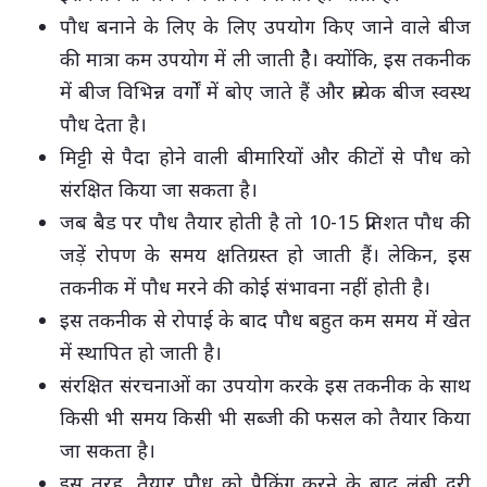
पौध बनाने के लिए के लिए उपयोग किए जाने वाले बीज
की मात्रा कम उपयोग में ली जाती हैै। क्योंकि, इस तकनीक
में बीज विभिन्न वर्गों में बोए जाते हैं और प्रत्येक बीज स्वस्थ
पौध देता है।
मिट्टी से पैदा होने वाली बीमारियों और कीटों से पौध को
संरक्षित किया जा सकता है।
जब बैड पर पौध तैयार होती है तो 10-15 प्रतिशत पौध की
जड़ें रोपण के समय क्षतिग्रस्त हो जाती हैं। लेकिन, इस
तकनीक में पौध मरने की कोई संभावना नहीं होती है।
इस तकनीक से रोपाई के बाद पौध बहुत कम समय में खेत
में स्थापित हो जाती है।
संरक्षित संरचनाओं का उपयोग करके इस तकनीक के साथ
किसी भी समय किसी भी सब्जी की फसल को तैयार किया
जा सकता है।
इस तरह, तैयार पौध को पैकिंग करने के बाद लंबी दूरी