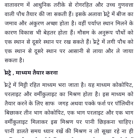
वातावरण में आधुनिक तरीके से रोगरहित और उच्च गुणवत्ता
वाली पौध तैयार की जा सकती हैं। इसके अलावा प्रो ट्रे में बीज का
जमाव और अंकुरण अच्छा होता है। वहीं पर्याप्त स्थान मिलने के
कारण विकास भी बेहतर होता हैं। मौसम के अनुरूप पौधों को
एक स्थान से दूसरे स्थान पर रख सकते हैं। प्रो ट्रे में लगी पौध को
एक स्थान से दूसरे स्थान पर आसानी से लाया और ले जाया
सकता है।
प्रो ट्रे , माध्यम तैयार करना
प्रो ट्रे में मिट्टी रहित माध्यम भरा जाता है। यह माध्यम कोकोपिट,
परलाइट और वर्मीकुलाइट का मिश्रण होता है। इस माध्यम को
तैयार करने के लिए साफ जगह अथवा पक्के फर्श पर पॉलिथीन
बिछाकर तीन भाग कोकोपिट, एक भाग परलाइट और एक भाग
वर्मीकुलाइट मिलाकर इस मिश्रण पर पानी छिड़कना चाहिए।
पानी डालते समय ध्यान रखें की मिश्रण न तो सूखा रहे ना ही