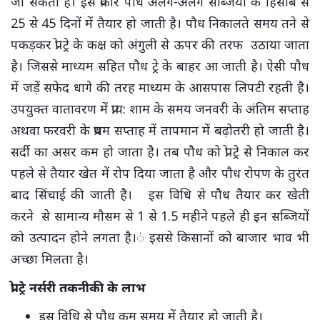
जा सकता है। इस प्रकार पौध अलग-अलग सब्जियों के हिसाब से
25 से 45 दिनों में तैयार हो जाती है। पौध निकालते समय तने से
पकड़कर प्रो ट्रे के कक्ष को अंगुली से ऊपर की तरफ उठाया जाता
है। जिससे माध्यम सहित पौध ट्रे के बाहर आ जाती है। ऐसी पौध
में जड़ें सफेद धागे की तरह माध्यम के आसपास लिपटी रहती है।
उपयुक्त वातावरण में प्राय: शाम के समय जनवरी के अंतिम सप्ताह
अथवा फरवरी के प्रथम सप्ताह में तापमान में बढ़ोतरी हो जाती है।
सर्दी का असर कम हो जाता है। तब पौध को प्रो ट्रे से निकाल कर
पहले से तैयार खेत में रोप दिया जाता है और पौध रोपण के तुरंत
बाद सिंचाई की जाती है। इस विधि से पौध तैयार कर खेती
करने से सामान्य मौसम से 1 से 1.5 महीने पहले ही इन सब्जियों
को उत्पादन होने लगता है।ं इससे किसानों को बाजार भाव भी
अच्छा मिलता है।
प्रो ट्रे नर्सरी तकनीकी के लाभ
इस विधि से पौध कम समय में तैयार हो जाती है।