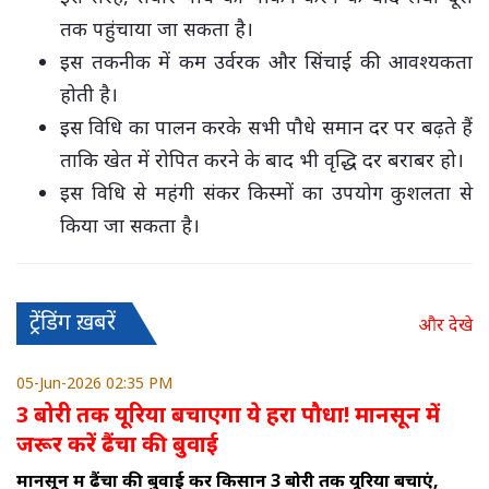
तक पहुंचाया जा सकता है।
इस तकनीक में कम उर्वरक और सिंचाई की आवश्यकता
होती है।
इस विधि का पालन करके सभी पौधे समान दर पर बढ़ते हैं
ताकि खेत में रोपित करने के बाद भी वृद्धि दर बराबर हो।
इस विधि से महंगी संकर किस्मों का उपयोग कुशलता से
किया जा सकता है।
ट्रेंडिंग ख़बरें
और देखे
05-Jun-2026 02:35 PM
3 बोरी तक यूरिया बचाएगा ये हरा पौधा! मानसून में
जरूर करें ढैंचा की बुवाई
मानसून में ढैंचा की बुवाई कर किसान 3 बोरी तक यूरिया बचाएं,