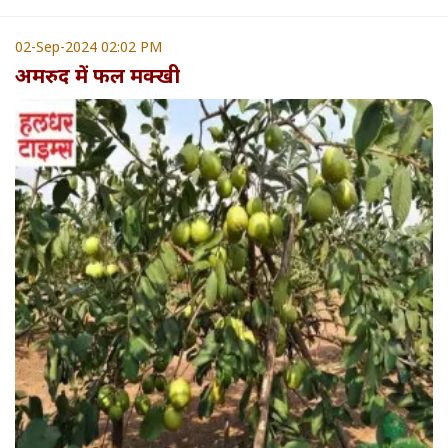
02-Sep-2024 02:02 PM
अमरुद में फल मक्खी