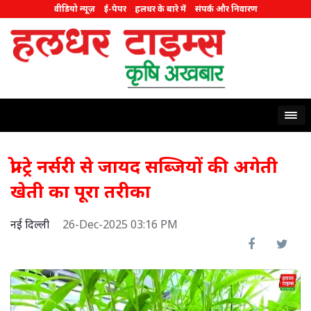
वीडियो न्यूज़
ई-पेपर
हलधर के बारे में
संपर्क और निवारण
प्रो-ट्रे नर्सरी से जायद सब्जियों की अगेती
खेती का पूरा तरीका
नई दिल्ली
26-Dec-2025 03:16 PM