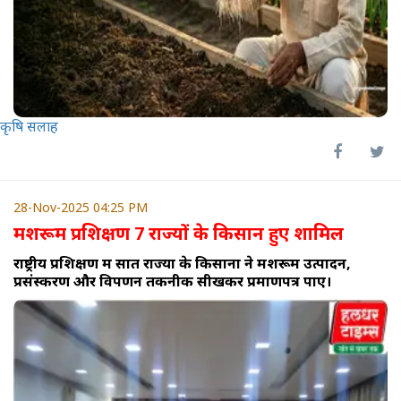
कृषि सलाह
28-Nov-2025 04:25 PM
मशरूम प्रशिक्षण 7 राज्यों के किसान हुए शामिल
राष्ट्रीय प्रशिक्षण में सात राज्यों के किसानों ने मशरूम उत्पादन,
प्रसंस्करण और विपणन तकनीक सीखकर प्रमाणपत्र पाए।