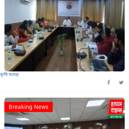
कृषि सलाह
Breaking News