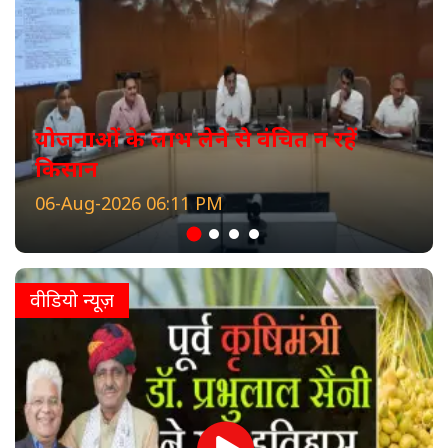
योजनाओं के लाभ लेने से वंचित न रहें
किसान
06-Aug-2026 06:11 PM
वीडियो न्यूज़