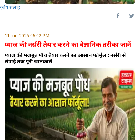
कृषि सलाह
11-Jun-2026 06:02 PM
प्याज की नर्सरी तैयार करने का वैज्ञानिक तरीका जानें
प्याज की मजबूत पौध तैयार करने का आसान फॉर्मूला: नर्सरी से
रोपाई तक पूरी जानकारी