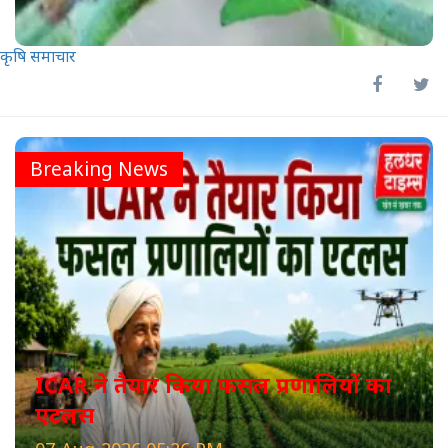
कृषि समाचार
Breaking News
ICAR ने तैयार किया फसल प्रणालियों का
एटलस