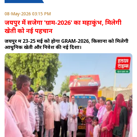
08-May-2026 03:15 PM
जयपुर में सजेगा 'ग्राम-2026' का महाकुंभ, मिलेगी
खेती को नई पहचान
जयपुर में 23-25 मई को होगा GRAM-2026, किसानों को मिलेगी
आधुनिक खेती और निवेश की नई दिशा।