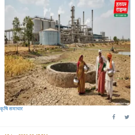
कृषि समाचार