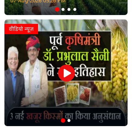
07-Aug-2026 05:26 PM
वीडियो न्यूज़