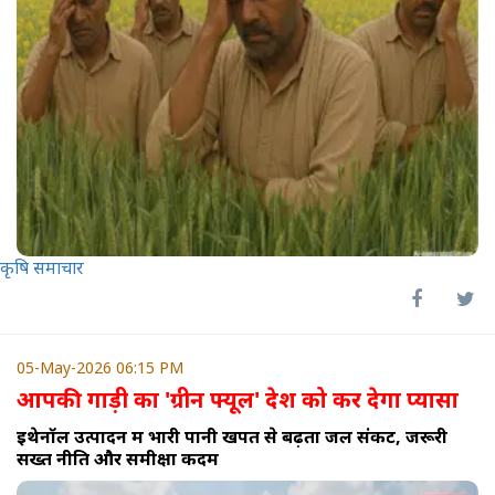
कृषि समाचार
05-May-2026 06:15 PM
आपकी गाड़ी का 'ग्रीन फ्यूल' देश को कर देगा प्यासा
इथेनॉल उत्पादन में भारी पानी खपत से बढ़ता जल संकट, जरूरी
सख्त नीति और समीक्षा कदम