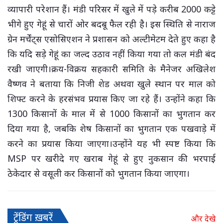
व्यापारी परेशान हैं। मंडी परिसर में खुले में पड़े करीब 2000 कट्टे
भीगे हुए गेहूं से चारों ओर बदबू फैल रही है। इस स्थिति से नाराज
ग्रेन मर्चेंट्स एसोसिएशन ने प्रशासन को अल्टीमेटम देते हुए कहा है
कि यदि सड़े गेहूं का जल्द उठाव नहीं किया गया तो कल मंडी बंद
रखी जाएगी।क्रय-विक्रय सहकारी समिति के मैनेजर अखिलेश
वैष्णव ने बताया कि निजी शेड अथवा खुले स्थान पर माल को
शिफ्ट करने के हरसंभव प्रयास किए जा रहे हैं। उन्होंने कहा कि
1300 किसानों के माल में से 1000 किसानों का भुगतान कर
दिया गया है, जबकि शेष किसानों का भुगतान एक पखवाड़े में
करने का प्रयास किया जाएगा।उन्होंने यह भी स्पष्ट किया कि
MSP पर खरीदे गए खराब गेहूं से हुए नुकसान की भरपाई
ठेकेदार से वसूली कर किसानों को भुगतान किया जाएगा।
ट्रेंडिंग ख़बरें
और देखे