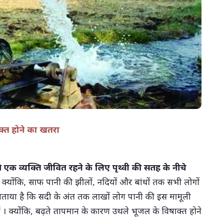
05-Aug-2026 04:51 PM
ाक्त होने का खतरा
(सभी तस्वीरें- हलधर)
से एक व्यक्ति जीवित रहने के लिए पृथ्वी की सतह के नीचे
 क्योंकि, साफ पानी की झीलों, नदियों और बांधों तक सभी लोगों
 ने चेताया है कि सदी के अंत तक लाखों लोग पानी की इस मामूली
ैं । क्योंकि, बढ़ते तापमान के कारण उथले भूजल के विषाक्त होने