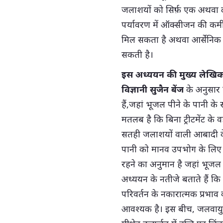
जलाशयों को सिर्फ़ एक अथवा दो
पर्यावरण में ऑक्सीजन की कम
मिल सकता है अथवा आर्सेनिक औ
सकती है।
इस अध्ययन की मुख्य लेखिका औ
विज्ञानी सुजैन बेंज
के अनुसार दु
हैं,जहां भूजल पीने के पानी के स
मतलब है कि बिना ट्रीटमेंट के 
सतही जलाशयों वाली आबादी के
पानी को मानव उपभोग के लिए सुरक्
रहने का अनुमान है जहां भूजल
अध्ययन के नतीजे बताते हैं क
परिवर्तन के नकारात्मक प्रभा
आवश्यक है। इस बीच, जलवायु परिव