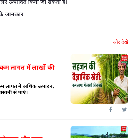
 लिए उत्पादित किया जा सकता है।
 के जानकार
और देखे
 कम लागत में लाखों की
कम लागत में अधिक उत्पादन,
सानी से पाएं।