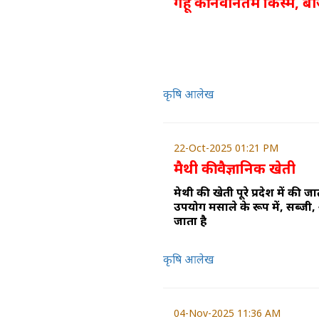
गेहूं की नवीनतम किस्में
कृषि आलेख
22-Oct-2025 01:21 PM
मैथी की वैज्ञानिक खेती
मेथी की खेती पूरे प्रदेश में की जा
उपयोग मसाले के रूप में, सब्जी,
जाता है
कृषि आलेख
04-Nov-2025 11:36 AM