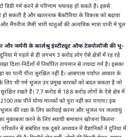
 डिग्री गर्म करने से परिणाम भयावह हो सकते हैं। इससे
ी हो सकती है और खतरनाक बैक्टीरिया के विकास को बढ़ावा
र मैंगनीज जैसी भारी धातुओं की अत्यधिक मात्रा पानी मे घुल
र जर्मनी के कार्लश्रु इंस्टीट्यूट ऑफ टेक्नोलॉजी की भू-
निया मे पहले से ही लगभग 3 करोड़ लोग ऐसे क्षेत्रों में रह रहे
ख्त दिशा-निर्देशों में निर्धारित तापमान से ज्यादा गर्म है। इसका
वहां का पानी पीना सुरक्षित नहीं है। आसपास पर्याप्त आकार के
 लिए भी गर्म भूजल उन प्रमुख कारकों को बदल सकता है जो
षित रखते हैं। 7.7 करोड़ से 18.8 करोड़ लोगों के ऐसे क्षेत्र में
 2100 तक पीने योग्य मानकों को पूरा नहीं कर पाएगा। इस
ि भूजल की रक्षा के लिए कार्रवाई करना और भूजल पर जलवायु
व का मुकाबला करने के लिए स्थायी समाधान खोजना कितना
र्तन से संबंधित एक दूसरे अध्ययन में वैज्ञानिकों ने दुनिया में