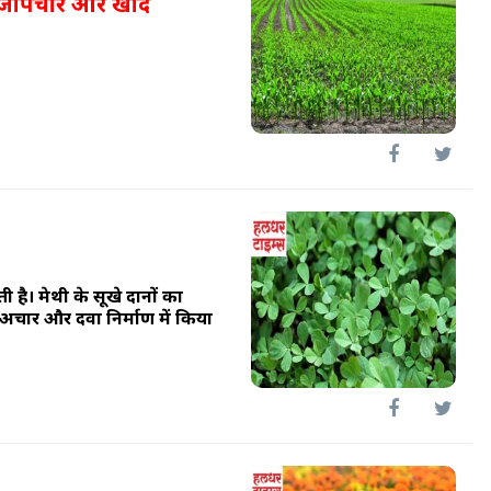
, बीजोपचार और खाद
ती है। मेथी के सूखे दानों का
 अचार और दवा निर्माण में किया