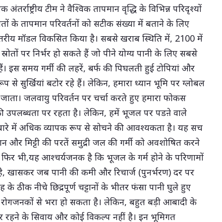
तर्राष्ट्रीय टीम ने वैश्विक तापमान वृद्धि के विभिन्न परिदृश्यों
ोतों के तापमान परिवर्तनों को सटीक संख्या में बताने के लिए
तरीय मॉडल विकसित किया है। सबसे खराब स्थिति में, 2100 में
ोतों पर निर्भर हो सकते हैं जो पीने योग्य पानी के लिए सबसे
 हैं। इस समय गर्मी की लहरें, बर्फ की पिघलती हुई टोपियां और
ूप से सुर्खियां बटोर रहे हैं। लेकिन, हमारा ध्यान भूमि पर ग्लोबल
हीं जाता। जलवायु परिवर्तन पर चर्चा करते हुए हमारा फोकस
उपलब्धता पर रहता है। लेकिन, हमें भूजल पर पडऩे वाले
 बारे में अधिक व्यापक रूप से सोचने की आवश्यकता है। यह सच
ट्टान और मिट्टी की परतें समुद्री जल की गर्मी को अवशोषित करने
ं। फिर भी,यह आश्चर्यजनक है कि भूजल के गर्म होने के परिणामों
है, खासकर जब पानी की कमी और रिचार्ज (पुनर्भरण) दर पर
े ठीक नीचे छिद्रपूर्ण चट्टानों के भीतर फंसा पानी घुले हुए
त रोगजनकों से भरा हो सकता है। लेकिन, बहुत बड़ी आबादी के
भर रहने के सिवाय और कोई विकल्प नहीं है। इन भूमिगत