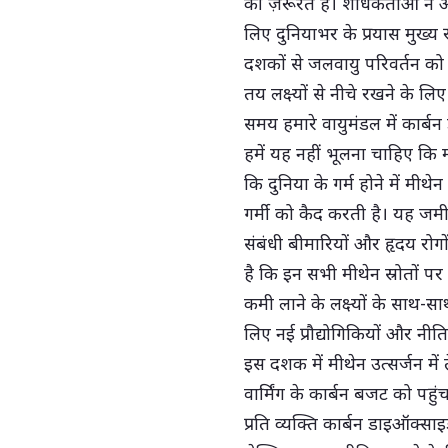
की ज़रूरत है। शोधकर्ताओं ने 
लिए दुनियाभर के प्रयास मुख्य 
दशकों से जलवायु परिवर्तन को प
तय लक्ष्यों से नीचे रखने के लिए
समय हमारे वायुमंडल में कार्बन
हमें यह नहीं भूलना चाहिए कि 
कि दुनिया के गर्म होने में म
गर्मी को कैद करती है। यह जमी
संबंधी बीमारियों और हृदय रोगो
है कि इन सभी मीथेन स्रोतों पर
कमी लाने के लक्ष्यों के साथ-स
लिए नई प्रौद्योगिकियों और नी
इस दशक में मीथेन उत्सर्जन मे
वार्मिंग के कार्बन बजट को पह
प्रति व्यक्ति कार्बन डाइऑक्सा