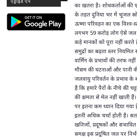
एंड्राइड ऐप
का खतरा है। शोधकर्ताओं की एक अं
के तहत दुनिया भर में भूजल स्र
ऊष्मा परिवहन का एक विश्व-स्
लगभग 59 करोड़ लोग ऐसे जल स्र
कड़े मानकों को पूरा नहीं करते
समुद्रों का बढ़ता स्तर नियमित र
वार्मिंग के प्रभावों की तरफ न
मौसम की घटनाओं और पानी की 
जलवायु परिवर्तन के प्रभाव के
है कि हमारे पैरों के नीचे की च
की क्षमता से मेल नहीं खाती है
पर इतना कम ध्यान दिया गया 
इतनी अधिक चर्चा होती है। सतह क
खनिजों, प्रदूषकों और संभावि
समक्ष इस प्रदूषित जल पर निर्