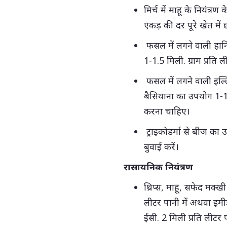
मिर्च में माहू के नियंत्र
एकड़ की दर पूरे खेत में
फसल में लगने वाली हानिक
1-1.5 मिली. ग्राम प्रति
फसल में लगने वाली इल्लिय
बैसियाना का उपयोग 1-1
करना चाहिए।
ट्राइकोडर्मा से बीज का 
बुवाई करें।
रासायनिक नियंत्रण
थ्रिप्स, माहू, सफेद मक्ख
लीटर पानी में अथवा इमी
ईसी. 2 मिली प्रति लीटर 