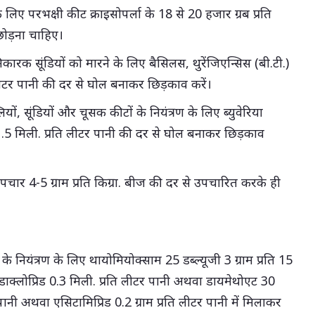
ण के लिए परभक्षी कीट क्राइसोपर्ला के 18 से 20 हजार ग्रब प्रति
 छोड़ना चाहिए।
ारक सूंडियों को मारने के लिए बैसिलस, थुरेंजिएन्सिस (बी.टी.)
 लीटर पानी की दर से घोल बनाकर छिड़काव करें।
ों, सूंडियों और चूसक कीटों के नियंत्रण के लिए ब्युवेरिया
.5 मिली. प्रति लीटर पानी की दर से घोल बनाकर छिड़काव
उपचार 4-5 ग्राम प्रति किग्रा. बीज की दर से उपचारित करके ही
ी के नियंत्रण के लिए थायोमियोक्साम 25 डब्ल्यूजी 3 ग्राम प्रति 15
डाक्लोप्रिड 0.3 मिली. प्रति लीटर पानी अथवा डायमेथोएट 30
पानी अथवा एसिटामिप्रिड 0.2 ग्राम प्रति लीटर पानी में मिलाकर