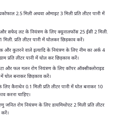
ायकोफाल 2.5 मिली अथवा ओमाइट 3 मिली प्रति लीटर पानी में
र सफेद लट के नियंत्रण के लिए क्यूनालफॉस 25 ईसी 2 मिली.
मिली. प्रति लीटर पानी में घोलकर छिड़काव करें।
 और कुतरने वाले इत्यादि के नियंत्रण के लिए नीम का अर्क 4
राम प्रति लीटर पानी में घोल कर छिड़काव करें।
ज उकटा और फल गलन रोग नियंत्रण के लिए कॉपर ऑक्सीक्लोराइड
नी में घोल बनाकर छिड़काव करें।
के लिए कैराथेन 0.1 मिली प्रति लीटर पानी में घोल बनाकर 10
़काव करना चाहिए।
ाणु जनित रोग नियंत्रण के लिए डायमिथोएट 2 मिली प्रति लीटर
करें।