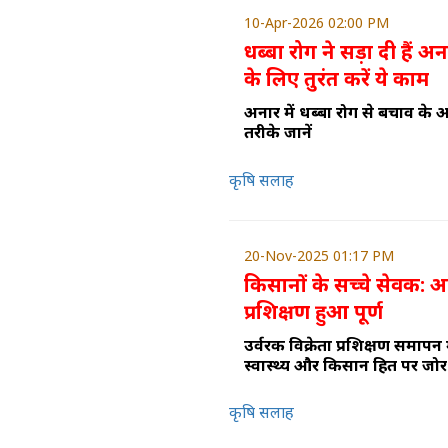
10-Apr-2026 02:00 PM
धब्बा रोग ने सड़ा दी हैं 
के लिए तुरंत करें ये काम
अनार में धब्बा रोग से बचाव के
तरीके जानें
कृषि सलाह
20-Nov-2025 01:17 PM
किसानों के सच्चे सेवक: 
प्रशिक्षण हुआ पूर्ण
उर्वरक विक्रेता प्रशिक्षण समापन म
स्वास्थ्य और किसान हित पर जोर
कृषि सलाह