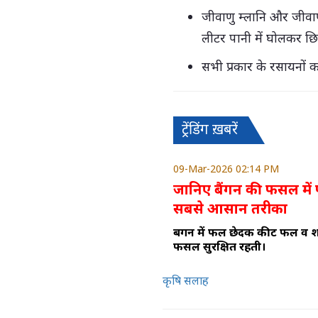
जीवाणु म्लानि और जीवाणु 
लीटर पानी में घोलकर छि
सभी प्रकार के रसायनों
ट्रेंडिंग ख़बरें
09-Mar-2026 02:14 PM
जानिए बैंगन की फसल में
सबसे आसान तरीका
बैंगन में फल छेदक कीट फल व श
फसल सुरक्षित रहती।
कृषि सलाह