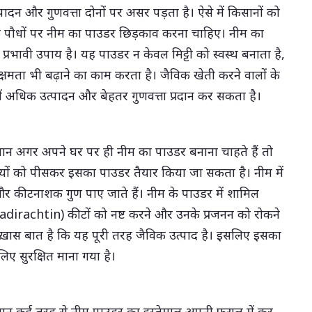
पादन और गुणवत्ता दोनों पर असर पड़ता है। ऐसे में किसानों को
 के पौधों पर नीम का पाउडर छिड़काव करना चाहिए। नीम का
्रभावी उपाय है। यह पाउडर न केवल मिट्टी को स्वस्थ बनाता है,
 क्षमता भी बढ़ाने का काम करता है। जैविक खेती करने वालों के
 अधिक उत्पादन और बेहतर गुणवत्ता प्रदान कर सकता है।
ान अगर अपने घर पर ही नीम का पाउडर बनाना चाहते हैं तो
ियों को पीसकर इसका पाउडर तैयार किया जा सकता है। नीम में
और कीटनाशक गुण पाए जाते हैं। नीम के पाउडर में शामिल
adirachtin) कीटों को नष्ट करने और उनके प्रजनन को रोकने
ख़ास बात है कि यह पूरी तरह जैविक उत्पाद है। इसलिए इसका
िए सुरक्षित माना गया है।
सान कई तरह से नीम पाउडर का इस्तेमाल अपनी फसल में कर