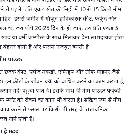
ने से पहले, प्रति एकड़ खेत की मिट्टी में 10 से 15 किलो नीम
चाहिए। इससे जमीन में मौजूद हानिकारक कीट, फफूंद और
े अलावा, जब पौधे 20-25 दिन के हो जाएं, तब प्रति एकड़ 5
खाद या वर्मी कम्पोस्ट के साथ मिलाकर देना लाभदायक होता
ृद्धि बेहतर होती है और फसल मजबूत बनती है।
 नीम पाउडर
 छेदक कीट, सफेद मक्खी, एफिड्स और लीफ माइनर जैसे
उडर इन कीटों के जीवन चक्र को बाधित करने का काम करता है,
कसान नहीं पहुंचा पाते हैं। इसके साथ ही नीम पाउडर फफूंदी
ीफ स्पॉट को रोकने का काम भी करता है। सक्रिय रूप से नीम
ड़काव करने से फसल पर किसी भी तरह के रासायनिक
त नहीं होती है।
ता है मदद