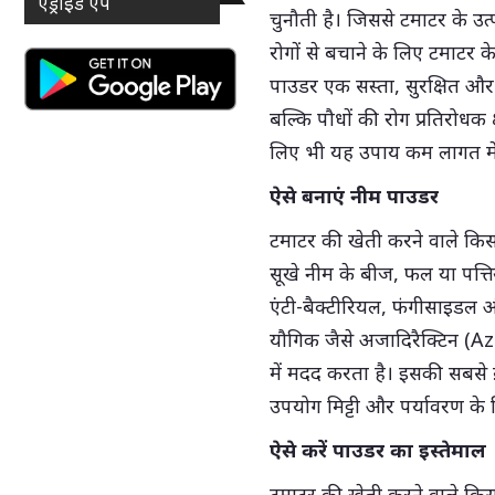
एंड्राइड ऐप
चुनौती है। जिससे टमाटर के उत्
रोगों से बचाने के लिए टमाटर
पाउडर एक सस्ता, सुरक्षित और प
बल्कि पौधों की रोग प्रतिरोधक
लिए भी यह उपाय कम लागत में
ऐसे बनाएं नीम पाउडर
टमाटर की खेती करने वाले किस
सूखे नीम के बीज, फल या पत्त
एंटी-बैक्टीरियल, फंगीसाइडल 
यौगिक जैसे अजादिरैक्टिन (Az
में मदद करता है। इसकी सबसे 
उपयोग मिट्टी और पर्यावरण के ल
ऐसे करें पाउडर का इस्तेमाल
टमाटर की खेती करने वाले कि