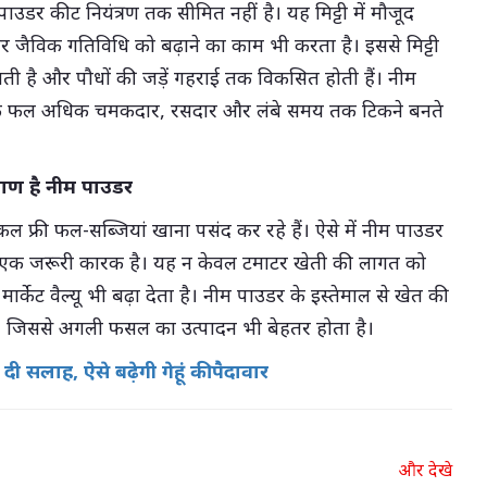
ाउडर कीट नियंत्रण तक सीमित नहीं है। यह मिट्टी में मौजूद
र जैविक गतिविधि को बढ़ाने का काम भी करता है। इससे मिट्टी
लती है और पौधों की जड़ें गहराई तक विकसित होती हैं। नीम
र के फल अधिक चमकदार, रसदार और लंबे समय तक टिकने बनते
ाण है नीम पाउडर
ल फ्री फल-सब्जियां खाना पसंद कर रहे हैं। ऐसे में नीम पाउडर
 एक जरूरी कारक है। यह न केवल टमाटर खेती की लागत को
र्केट वैल्यू भी बढ़ा देता है। नीम पाउडर के इस्तेमाल से खेत की
ी है, जिससे अगली फसल का उत्पादन भी बेहतर होता है।
 सलाह, ऐसे बढ़ेगी गेहूं की पैदावार
और देखे