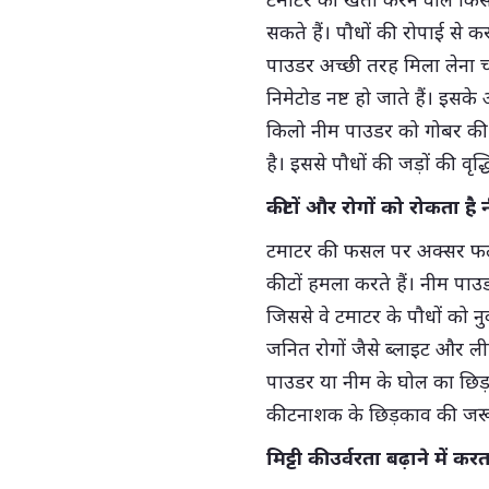
सकते हैं। पौधों की रोपाई से कर
पाउडर अच्छी तरह मिला लेना 
निमेटोड नष्ट हो जाते हैं। इसक
किलो नीम पाउडर को गोबर की 
है। इससे पौधों की जड़ों की व
कीटों और रोगों को रोकता है
टमाटर की फसल पर अक्सर फल
कीटों हमला करते हैं। नीम पा
जिससे वे टमाटर के पौधों को नु
जनित रोगों जैसे ब्लाइट और ल
पाउडर या नीम के घोल का छि
कीटनाशक के छिड़काव की जरूर
मिट्टी की उर्वरता बढ़ाने में कर