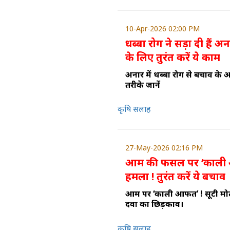
10-Apr-2026 02:00 PM
धब्बा रोग ने सड़ा दी हैं 
के लिए तुरंत करें ये काम
अनार में धब्बा रोग से बचाव के
तरीके जानें
कृषि सलाह
27-May-2026 02:16 PM
आम की फसल पर ‘काली आ
हमला ! तुरंत करें ये बचाव
आम पर ‘काली आफत’ ! सूटी मोल्ड
दवा का छिड़काव।
कृषि सलाह