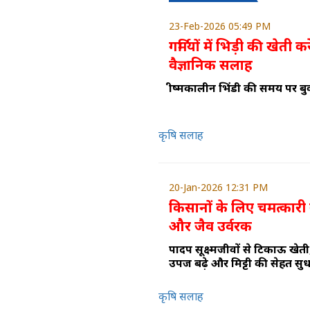
23-Feb-2026 05:49 PM
गर्मियों में भिड़ी की खेती
वैज्ञानिक सलाह
ग्रीष्मकालीन भिंडी की समय पर बु
कृषि सलाह
20-Jan-2026 12:31 PM
किसानों के लिए चमत्कारी 
और जैव उर्वरक
पादप सूक्ष्मजीवों से टिकाऊ खेती
उपज बढ़े और मिट्टी की सेहत सुध
कृषि सलाह