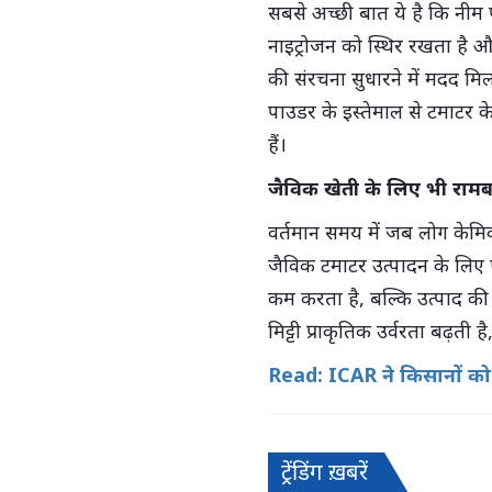
सबसे अच्छी बात ये है कि नीम प
नाइट्रोजन को स्थिर रखता है औ
की संरचना सुधारने में मदद मि
पाउडर के इस्तेमाल से टमाट
हैं।
जैविक खेती के लिए भी रामब
वर्तमान समय में जब लोग केमिक
जैविक टमाटर उत्पादन के लिए
कम करता है, बल्कि उत्पाद की मा
मिट्टी प्राकृतिक उर्वरता बढ़त
Read: ICAR ने किसानों को दी
ट्रेंडिंग ख़बरें