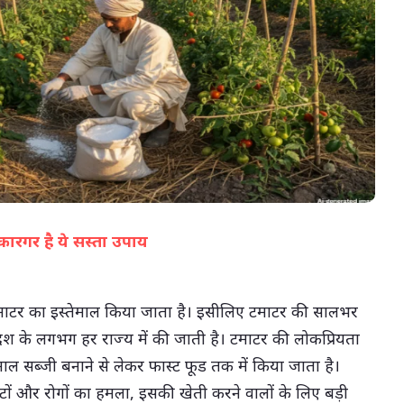
07-Aug-2026 12:28 PM
कारगर है ये सस्ता उपाय
(सभी तस्वीरें- हलधर)
टमाटर का इस्तेमाल किया जाता है। इसीलिए टमाटर की सालभर
ेश के लगभग हर राज्य में की जाती है। टमाटर की लोकप्रियता
ल सब्जी बनाने से लेकर फास्ट फूड तक में किया जाता है।
 और रोगों का हमला, इसकी खेती करने वालों के लिए बड़ी