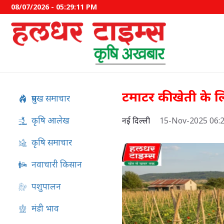
08/07/2026 - 05:29:12 PM
टमाटर की खेती के ल
प्रमुख समाचार
कृषि आलेख
नई दिल्ली
15-Nov-2025 06:
कृषि समाचार
नवाचारी किसान
पशुपालन
इफको-एमसी ने बाजार उतारे द
मंडी भाव
उत्पाद