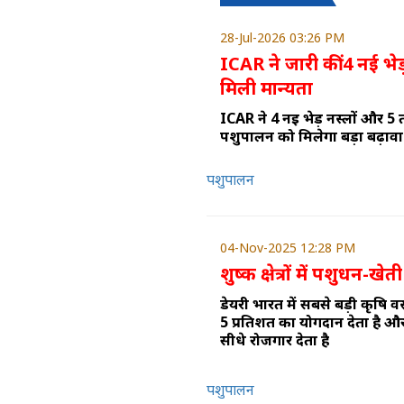
28-Jul-2026 03:26 PM
ICAR ने जारी कीं 4 नई भेड
मिली मान्यता
ICAR ने 4 नई भेड़ नस्लों और 5 
पशुपालन को मिलेगा बड़ा बढ़ावा
पशुपालन
04-Nov-2025 12:28 PM
शुष्क क्षेत्रों में पशुधन-खेती
डेयरी भारत में सबसे बड़ी कृषि वस्तु
5 प्रतिशत का योगदान देता है औ
सीधे रोजगार देता है
पशुपालन