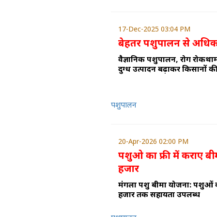
17-Dec-2025 03:04 PM
बेहतर पशुपालन से अध
वैज्ञानिक पशुपालन, रोग रोकथाम
दुग्ध उत्पादन बढ़ाकर किसानों 
पशुपालन
20-Apr-2026 02:00 PM
पशुओ का फ्री में कराए बीमा
हजार
मंगला पशु बीमा योजना: पशुओं का
हजार तक सहायता उपलब्ध