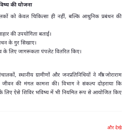
ष्य की योजना
ालकों को केवल चिकित्सा ही नहीं, बल्कि आधुनिक प्रबंधन की
 आहार की उपयोगिता बताई।
रबंधन के गुर सिखाए।
ाव के लिए जागरूकता पंपलेट वितरित किए।
ंचालकों, स्थानीय ग्रामीणों और जनप्रतिनिधियों ने मंत्री जोराराम
ायु जीवन की मंगल कामना की। विभाग ने संकल्प दोहराया कि
के लिए ऐसे शिविर भविष्य में भी नियमित रूप से आयोजित किए
और देखे