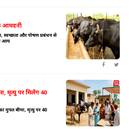
िक आमदनी
, स्वच्छता और पोषण प्रबंधन से
की आय
, मृत्यु पर मिलेंग 40
 मुफ्त बीमा, मृत्यु पर 40