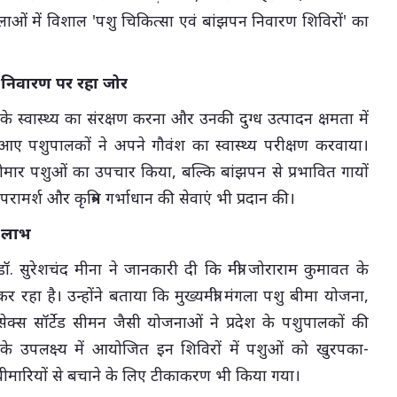
ं में विशाल 'पशु चिकित्सा एवं बांझपन निवारण शिविरों' का
न निवारण पर रहा जोर
श के स्वास्थ्य का संरक्षण करना और उनकी दुग्ध उत्पादन क्षमता में
े आए पशुपालकों ने अपने गौवंश का स्वास्थ्य परीक्षण करवाया।
बीमार पशुओं का उपचार किया, बल्कि बांझपन से प्रभावित गायों
रामर्श और कृत्रिम गर्भाधान की सेवाएं भी प्रदान की।
ा लाभ
 सुरेशचंद मीना ने जानकारी दी कि मंत्री जोराराम कुमावत के
ि कर रहा है। उन्होंने बताया कि मुख्यमंत्री मंगला पशु बीमा योजना,
क्स सॉर्टेड सीमन जैसी योजनाओं ने प्रदेश के पशुपालकों की
े उपलक्ष्य में आयोजित इन शिविरों में पशुओं को खुरपका-
बीमारियों से बचाने के लिए टीकाकरण भी किया गया।