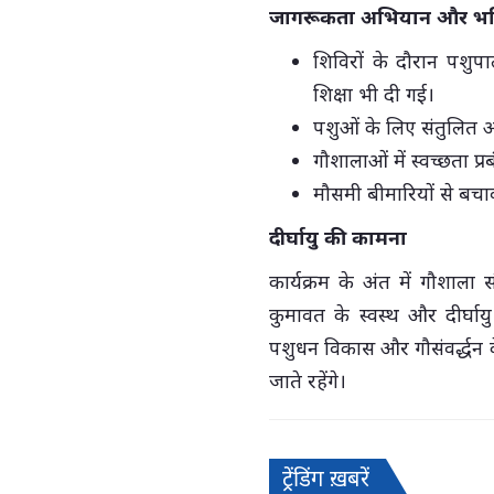
जागरूकता अभियान और भवि
शिविरों के दौरान पशुप
शिक्षा भी दी गई।
पशुओं के लिए संतुलित
गौशालाओं में स्वच्छता प्
मौसमी बीमारियों से बच
दीर्घायु की कामना
कार्यक्रम के अंत में गौशाला स
कुमावत के स्वस्थ और दीर्घ
पशुधन विकास और गौसंवर्द्धन 
जाते रहेंगे।
ट्रेंडिंग ख़बरें