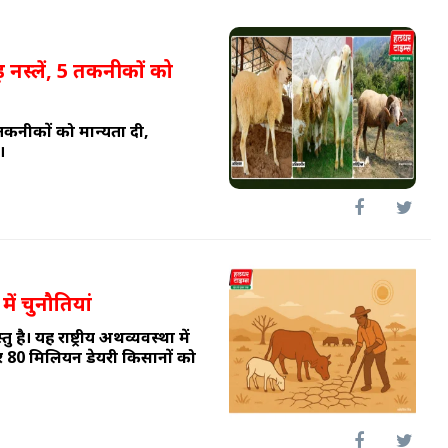
़ नस्लें, 5 तकनीकों को
तकनीकों को मान्यता दी,
।
 में चुनौतियां
 है। यह राष्ट्रीय अर्थव्यवस्था में
र 80 मिलियन डेयरी किसानों को