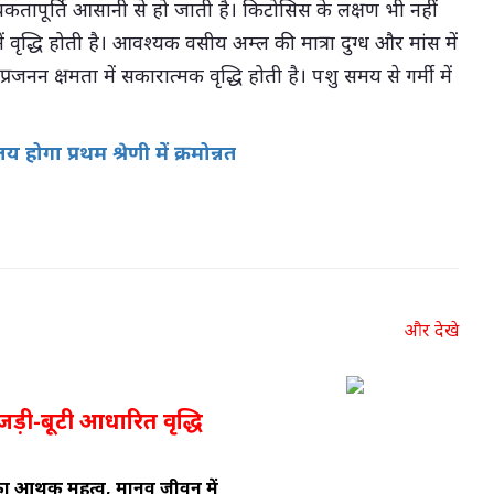
कतापूर्ति आसानी से हो जाती है। किटोसिस के लक्षण भी नहीं
07-Aug-2026 12:28 PM
ें वृद्धि होती है। आवश्यक वसीय अम्ल की मात्रा दुग्ध और मांस में
जनन क्षमता में सकारात्मक वृद्धि होती है। पशु समय से गर्मी में
होगा प्रथम श्रेणी में क्रमोन्नत
और देखे
जड़ी-बूटी आधारित वृद्धि
 आर्थिक महत्व, मानव जीवन में