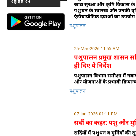
एंड्राइड ऐप
खाद्य सुरक्षा और कृषि विकास के स
पशुधन के स्वास्थ्य और उनकी वृद
एंटीबायोटिक दवाओं का उपयोग क
पशुपालन
25-Mar-2026 11:55 AM
पशुपालन प्रमुख शासन सच
ही दिए ये निर्देश
पशुपालन विभाग समीक्षा में नवाच
और योजनाओं के प्रभावी क्रियान
पशुपालन
07-Jan-2026 01:11 PM
सर्दी का कहर: पशु और मुर्गि
सर्दियों में पशुधन व मुर्गियों की