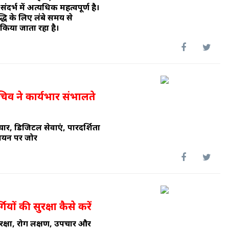
ंदर्भ में अत्यधिक महत्वपूर्ण है।
्धि के लिए लंबे समय से
िया जाता रहा है।
िव ने कार्यभार संभालते
ार, डिजिटल सेवाएं, पारदर्शिता
्वयन पर जोर
यों की सुरक्षा कैसे करें
 सुरक्षा, रोग लक्षण, उपचार और