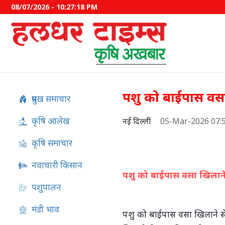
08/07/2026 - 10:27:19 PM
पशु को बाईपास वसा 
प्रमुख समाचार
कृषि आलेख
नई दिल्ली
05-Mar-2026 07:
कृषि समाचार
नवाचारी किसान
पशु को बाईपास वसा खिलाने स
पशुपालन
इफको-एमसी ने बाजार उतारे द
मंडी भाव
पशु को बाईपास वसा खिलाने से 
उत्पाद