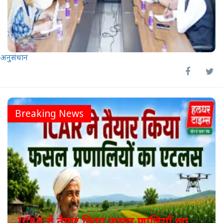
अनुसंधान
Breaking News
ICAR ने तैयार किया फसल प्रणालियों का