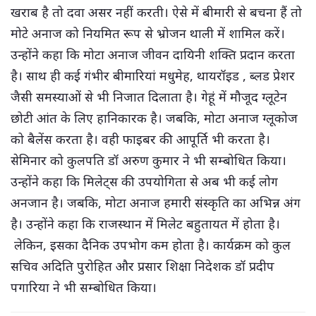
खराब है तो दवा असर नहीं करती। ऐसे में बीमारी से बचना हैं तो
मोटे अनाज को नियमित रूप से भ्रोजन थाली में शामिल करें।
उन्होंने कहा कि मोटा अनाज जीवन दायिनी शक्ति प्रदान करता
है। साथ ही कई गंभीर बीमारियां मधुमेह, थायरॉइड , ब्लड प्रेशर
जैसी समस्याओं से भी निजात दिलाता है। गेहूं में मौजूद ग्लूटेन
छोटी आंत के लिए हानिकारक है। जबकि, मोटा अनाज ग्लूकोज
को बैलेंस करता है। वही फाइबर की आपूर्ति भी करता है।
सेमिनार को कुलपति डॉ अरुण कुमार ने भी सम्बोधित किया।
उन्होंने कहा कि मिलेट्स की उपयोगिता से अब भी कई लोग
अनजान है। जबकि, मोटा अनाज हमारी संस्कृति का अभिन्न अंग
है। उन्होंने कहा कि राजस्थान में मिलेट बहुतायत में होता है।
लेकिन, इसका दैनिक उपभोग कम होता है। कार्यक्रम को कुल
सचिव अदिति पुरोहित और प्रसार शिक्षा निदेशक डॉ प्रदीप
पगारिया ने भी सम्बोधित किया।