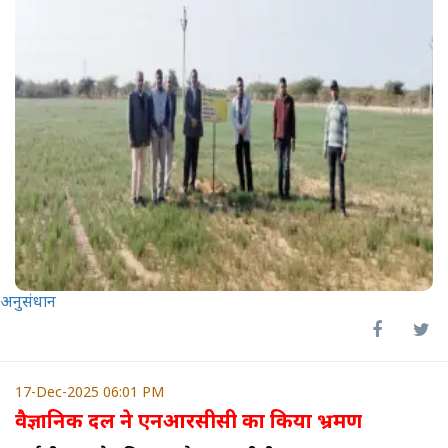
अनुसंधान
17-Dec-2025 06:01 PM
वैज्ञानिक दल ने एनआरसीसी का किया भ्रमण