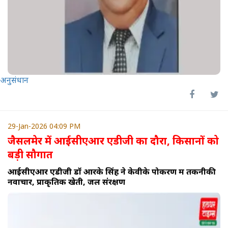
अनुसंधान
29-Jan-2026 04:09 PM
जैसलमेर में आईसीएआर एडीजी का दौरा, किसानों को
बड़ी सौगात
आईसीएआर एडीजी डॉ आरके सिंह ने केवीके पोकरण में तकनीकी
नवाचार, प्राकृतिक खेती, जल संरक्षण