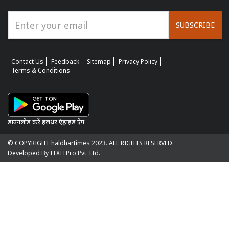
SUBSCRIBE
Contact Us
Feedback
Sitemap
Privacy Policy
Terms & Conditions
डाउनलोड करें हलधर एंड्राइड ऐप
© COPYRIGHT haldhartimes 2023. ALL RIGHTS RESERVED.
Developed By ITXITPro Pvt. Ltd.