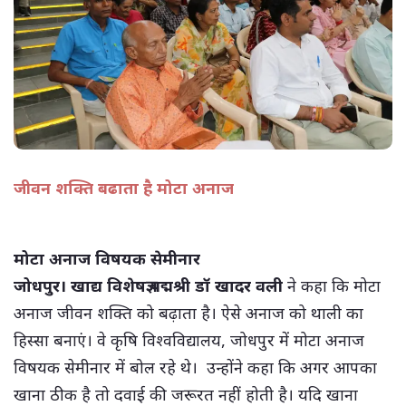
जीवन शक्ति बढाता है मोटा अनाज
(सभी तस्वीरें- हलधर)
मोटा अनाज विषयक सेमीनार
जोधपुर।
खाद्य विशेषज्ञ पद्मश्री डॉ खादर वली
ने कहा कि मोटा
अनाज जीवन शक्ति को बढ़ाता है। ऐसे अनाज को थाली का
हिस्सा बनाएं। वे कृषि विश्वविद्यालय, जोधपुर में मोटा अनाज
विषयक सेमीनार में बोल रहे थे। उन्होंने कहा कि अगर आपका
खाना ठीक है तो दवाई की जरूरत नहीं होती है। यदि खाना