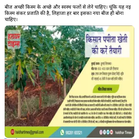
बीज अच्छी किस्म के अच्छे और स्वस्थ फलों से लेने चाहिए। चूंकि यह नई
किस्म संकर प्रजाति की है, लिहाजा हर बार इसका नया बीज ही बोना
चाहिए।