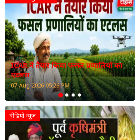
ICAR ने तैयार किया फसल प्रणालियों का
एटलस
07-Aug-2026 05:26 PM
वीडियो न्यूज़