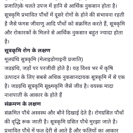
प्रजाति)के चलते उपज में हानि से आर्थिक नुकसान होता है।
सूत्रकृमि प्रभावित पौधों में दूसरे रोगों के होने की संभावना रहती
है जैसे फंगस जीवाणु आदि पौधों को संक्रमित करते हैं, सूत्रकृमि
और रोकारकों के मिलने से आर्थिक नुकसान बहुत ज्यादा होता
है।
सूत्रकृमि रोग के लक्षण
मूलग्रंथि सूत्रकृमि (मेलाइडोगाइनी प्रजाति)
जडग़्रंथि, जड़ों पर परजीवी होते है। यह विश्व भर में कृषि
उत्पादन के लिए सबसे अधिक नुकसानदायक सूत्रकृमि में से एक
है। जडग़्रंथि सूत्रकृमि सूक्ष्मकृमि जैसे जीव है। वयस्क मादा
नाशपाती के आकार के होते हैं
संक्रमण के लक्षण
संक्रमित पौधे अस्वस्थ और बौने दिखाई देते है। रोगग्रसित पौधों
की वृद्धि रूक जाती है। सूत्रकृमि ग्रसित पौधे मुरझा जाते है।
प्रभावित पौधे में फल देरी से आते है और फलियों का आकार