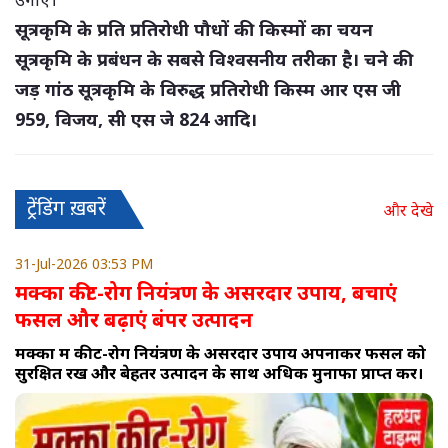
सूत्रकृमि के प्रति प्रतिरोधी पौधों की किस्मों का चयन
सूत्रकृमि के प्रबंधन के सबसे विश्वसनीय तरीका है। चने की
जड़ गांठ सूत्रकृमि के विरुद्ध प्रतिरोधी किस्म आर एस जी
959, विजय, सी एस जे 824 आदि।
ट्रेंडिंग ख़बरें
और देखे
31-Jul-2026 03:53 PM
मक्का कीट-रोग नियंत्रण के असरदार उपाय, बचाएं
फसल और बढ़ाएं बंपर उत्पादन
मक्का में कीट-रोग नियंत्रण के असरदार उपाय अपनाकर फसल को
सुरक्षित रखें और बेहतर उत्पादन के साथ अधिक मुनाफा प्राप्त करें।