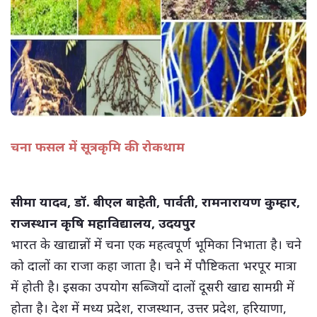
चना फसल में सूत्रकृमि की रोकथाम
(सभी तस्वीरें- हलधर)
सीमा यादव, डॉ. बीएल बाहेती, पार्वती, रामनारायण कुम्हार,
राजस्थान कृषि महाविद्यालय, उदयपुर
भारत के खाद्यान्नों में चना एक महत्वपूर्ण भूमिका निभाता है। चने
को दालों का राजा कहा जाता है। चने में पौष्टिकता भरपूर मात्रा
में होती है। इसका उपयोग सब्जियों दालों दूसरी खाद्य सामग्री में
होता है। देश में मध्य प्रदेश, राजस्थान, उत्तर प्रदेश, हरियाणा,