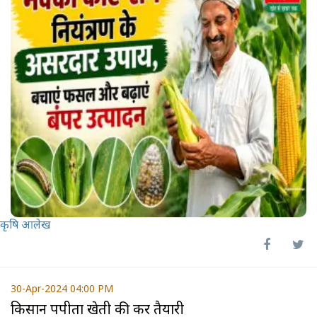
कृषि आलेख
30-Apr-2024 04:00 PM
किसान पपीता खेती की करें तैयारी