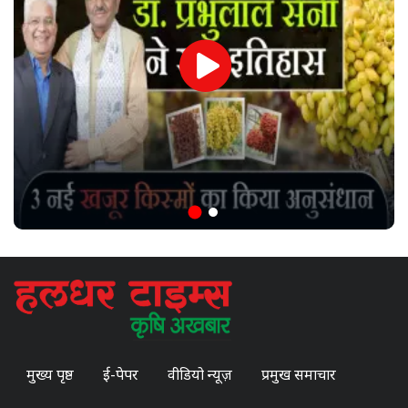
मुख्य पृष्ठ
ई-पेपर
वीडियो न्यूज़
प्रमुख समाचार