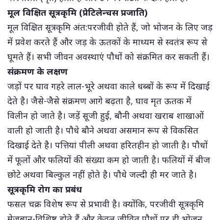
मूल विक्षित सूत्रकृमि (प्रेटिलेन्चस प्रजाति)
मूल विक्षित सूत्रकृमि अंत:परजीवी होते हैं, जो भोजन के लिए जड़
में प्रवेश करते हैं और जड़ के ऊतकों के माध्यम से स्वतंत्र रूप से
घूमते हैं। सभी जीवन अवस्थाएं पौधों को संक्रमित कर सकती हैं।
संक्रमण के लक्षण
जड़ों पर घाव गहरे लाल-भूरे अथवा काले धब्बों के रूप में दिखाई
देते है। जैसे-जैसे संक्रमण आगे बढ़ता है, घाव मृत ऊतक में
विलीन हो जाते है। जड़ें सूजी हुई, बौनी अथवा खराब शाखाओं
वाली हो जाती है। पौधे बौने अथवा असमान रूप से विकसित
दिखाई देते है। पत्तियां पीली अथवा हरितहीन हो जाती है। पौधों
में फूलों और फलियों की संख्या कम हो जाती है। फलियों में बीज
छोटे अथवा बिल्कुल नहीं होते है। पौधे जल्दी ही मर जाते है।
सूत्रकृमि रोग का प्रबंध
फसल चक्र विशेष रूप से प्रभावी है। क्योंकि, परजीवी सूत्रकृमि
मेजबान-विशिष्ट होते हैं और केवल जीवित पौधों पर ही भोजन