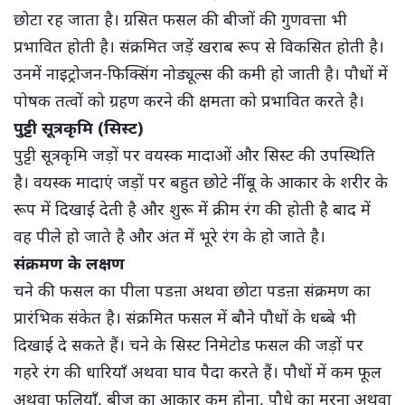
छोटा रह जाता है। ग्रसित फसल की बीजों की गुणवत्ता भी
प्रभावित होती है। संक्रमित जड़ें खराब रूप से विकसित होती है।
उनमें नाइट्रोजन-फिक्सिंग नोड्यूल्स की कमी हो जाती है। पौधों में
पोषक तत्वों को ग्रहण करने की क्षमता को प्रभावित करते है।
पुट्टी सूत्रकृमि (सिस्ट)
पुट्टी सूत्रकृमि जड़ों पर वयस्क मादाओं और सिस्ट की उपस्थिति
है। वयस्क मादाएं जड़ों पर बहुत छोटे नींबू के आकार के शरीर के
रूप में दिखाई देती है और शुरू में क्रीम रंग की होती है बाद में
वह पीले हो जाते है और अंत में भूरे रंग के हो जाते है।
संक्रमण के लक्षण
चने की फसल का पीला पडऩा अथवा छोटा पडऩा संक्रमण का
प्रारंभिक संकेत है। संक्रमित फसल में बौने पौधों के धब्बे भी
दिखाई दे सकते हैं। चने के सिस्ट निमेटोड फसल की जड़ों पर
गहरे रंग की धारियाँ अथवा घाव पैदा करते हैं। पौधों में कम फूल
अथवा फलियाँ, बीज का आकार कम होना, पौधे का मरना अथवा