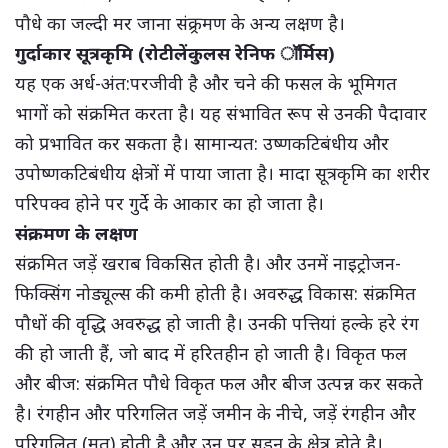
पौधे का जल्दी मर जाना संक्र्रमण के अन्य लक्षण है।
गुर्दाकार सूत्रकृमि (रोटीलेंकुलस रेनिफ ॉर्मिस)
यह एक अर्ध-अंत:परजीवी है और चने की फसल के भूमिगत
भागों को संक्रमित करता है। यह संभावित रूप से उनकी पैदावार
को प्रभावित कर सकता है। सामान्यत: उष्णकटिबंधीय और
उपोष्णकटिबंधीय क्षेत्रों में पाया जाता है। मादा सूत्रकृमि का शरीर
परिपक्व होने पर गुर्दे के आकार का हो जाता है।
संक्रमण के लक्षण
संक्रमित जड़ें खराब विकसित होती है। और उनमें नाइट्रोजन-
फिक्सिंग नोड्यूल्स की कमी होती है। अवरुद्ध विकास: संक्रमित
पौधों की वृद्धि अवरुद्ध हो जाती है। उनकी पत्तियां हल्के हरे रंग
की हो जाती हैं, जो बाद में हरितहीन हो जाती है। विकृत फल
और बीज: संक्रमित पौधे विकृत फल और बीज उत्पन्न कर सकते
है। रंगहीन और परिगलित जड़ें जमीन के नीचे, जड़ें रंगहीन और
परिगलित (मृत) होती है और उन पर सडऩ के क्षेत्र होते है।