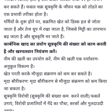
कर सकते हैं। फसल चक्र सूत्रकृमि के जीवन चक्र को तोडऩे का
एक प्रभावी तरीका होता है।
गर्मियों के शुरू होने पर, सक्रमित खेत को डिस्क हल से जोता
जाता है और तेज धूप में रखा जाता है, जिससे मिट्टी का तापमान
बढ़ जाता है और सूत्रकृमि मर जाते हैं।
कार्बनिक खाद का प्रयोग सूत्रकृमि की संख्या को काम करती
है और खरपतवार नियंत्रण करें।
नीम की खली का उपयोग करें, नीम की खली एक पर्यावरण-
अनुकूल विकल्प है।
खेत परती करके मौजूदा संक्रमण को कम कर सकते है।
मृदा सौरीकरण: मृदा सौरीकरण से मौजूदा संक्रमण को कम किया
जा सकता है।
सूत्रकृमि विरोधी (सूत्रकृमि की संख्या कम करने वाली) फसलें
उगाएं, विरोधी प्रजातियों में गेंदे का पौधा, सरसों और गुलदाउदी
उगाएं।