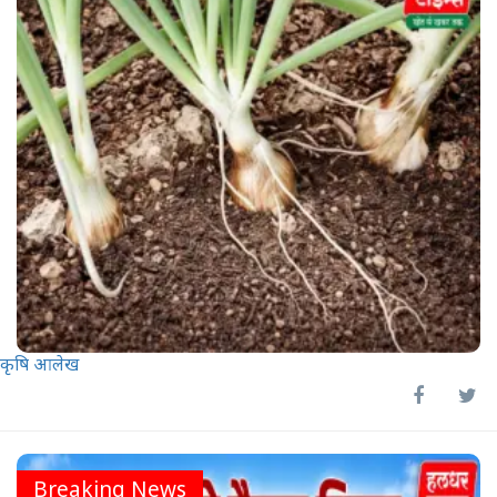
कृषि आलेख
Breaking News