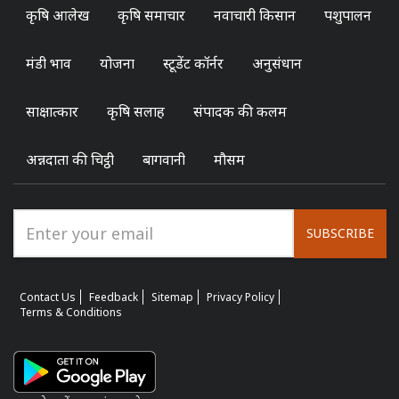
कृषि आलेख
कृषि समाचार
नवाचारी किसान
पशुपालन
मंडी भाव
योजना
स्टूडेंट कॉर्नर
अनुसंधान
साक्षात्कार
कृषि सलाह
संपादक की कलम
अन्नदाता की चिट्ठी
बागवानी
मौसम
SUBSCRIBE
Contact Us
Feedback
Sitemap
Privacy Policy
Terms & Conditions