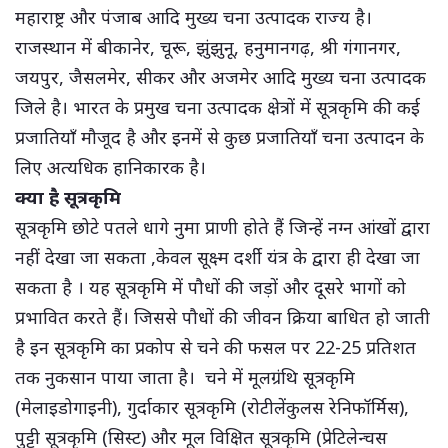
महाराष्ट्र और पंजाब आदि मुख्य चना उत्पादक राज्य है।
राजस्थान में बीकानेर, चूरू, झुंझुनू, हनुमानगढ़, श्री गंगानगर,
जयपुर, जैसलमेर, सीकर और अजमेर आदि मुख्य चना उत्पादक
जिले है। भारत के प्रमुख चना उत्पादक क्षेत्रों में सूत्रकृमि की कई
प्रजातियाँ मौजूद है और इनमें से कुछ प्रजातियाँ चना उत्पादन के
लिए अत्यधिक हानिकारक है।
क्या है सूत्रकृमि
सूत्रकृमि छोटे पतले धागे नुमा प्राणी होते हैं जिन्हें नग्न आंखों द्वारा
नहीं देखा जा सकता ,केवल सूक्ष्म दर्शी यंत्र के द्वारा ही देखा जा
सकता है । यह सूत्रकृमि में पौधों की जड़ों और दूसरे भागों को
प्रभावित करते हैं। जिससे पौधों की जीवन क्रिया बाधित हो जाती
है इन सूत्रकृमि का प्रकोप से चने की फसल पर 22-25 प्रतिशत
तक नुकसान पाया जाता है। चने में मूलग्रंथि सूत्रकृमि
(मेलाइडोगाइनी), गुर्दाकार सूत्रकृमि (रोटीलेंकुलस रेनिफॉर्मिस),
पुट्टी सूत्रकृमि (सिस्ट) और मूल विक्षित सूत्रकृमि (प्रेटिलेन्चस