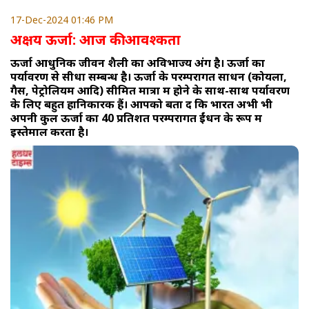
17-Dec-2024 01:46 PM
अक्षय ऊर्जा: आज की आवश्कता
ऊर्जा आधुनिक जीवन शैली का अविभाज्य अंग है। ऊर्जा का
पर्यावरण से सीधा सम्बन्ध है। ऊर्जा के परम्परागत साधन (कोयला,
गैस, पेट्रोलियम आदि) सीमित मात्रा में होने के साथ-साथ पर्यावरण
के लिए बहुत हानिकारक हैं। आपको बता दें कि भारत अभी भी
अपनी कुल ऊर्जा का 40 प्रतिशत परम्परागत ईंधन के रूप में
इस्तेमाल करता है।