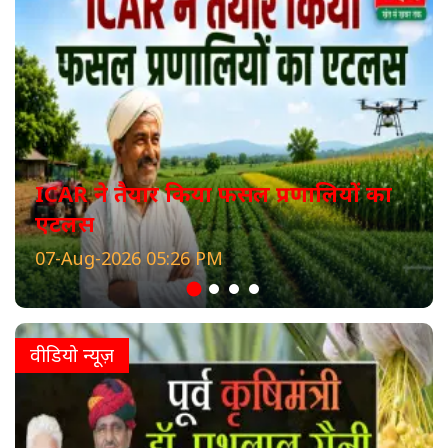
ICAR ने तैयार किया फसल प्रणालियों का
एटलस
07-Aug-2026 05:26 PM
वीडियो न्यूज़