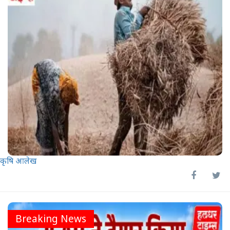
कृषि आलेख
Breaking News