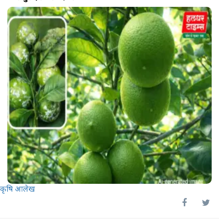
कृषि आलेख