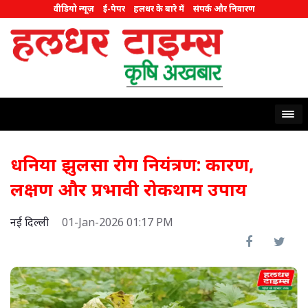
वीडियो न्यूज़
ई-पेपर
हलधर के बारे में
संपर्क और निवारण
धनिया झुलसा रोग नियंत्रण: कारण,
लक्षण और प्रभावी रोकथाम उपाय
नई दिल्ली
01-Jan-2026 01:17 PM