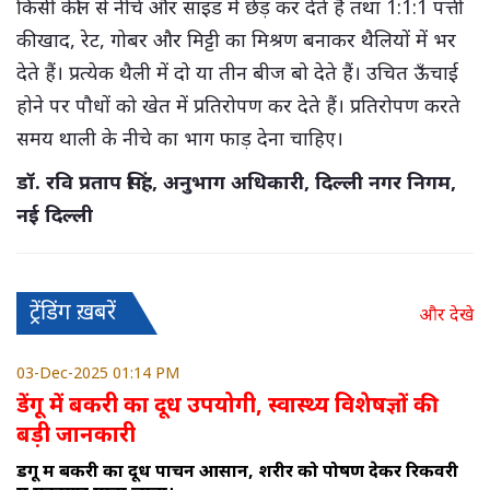
किसी कील से नीचे और साइड में छेड़ कर देते हैं तथा 1:1:1 पत्ती
की खाद, रेट, गोबर और मिट्टी का मिश्रण बनाकर थैलियों में भर
देते हैं। प्रत्येक थैली में दो या तीन बीज बो देते हैं। उचित ऊँचाई
होने पर पौधों को खेत में प्रतिरोपण कर देते हैं। प्रतिरोपण करते
समय थाली के नीचे का भाग फाड़ देना चाहिए।
डॉ. रवि प्रताप सिंह, अनुभाग अधिकारी, दिल्ली नगर निगम,
नई दिल्ली
ट्रेंडिंग ख़बरें
और देखे
03-Dec-2025 01:14 PM
डेंगू में बकरी का दूध उपयोगी, स्वास्थ्य विशेषज्ञों की
बड़ी जानकारी
डेंगू में बकरी का दूध पाचन आसान, शरीर को पोषण देकर रिकवरी