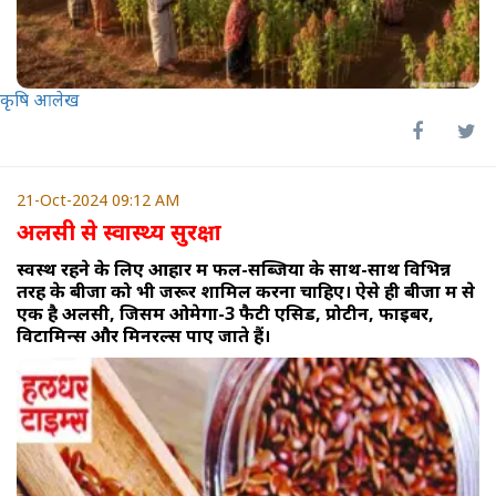
कृषि आलेख
21-Oct-2024 09:12 AM
अलसी से स्वास्थ्य सुरक्षा
स्वस्थ रहने के लिए आहार में फल-सब्जियों के साथ-साथ विभिन्न
तरह के बीजों को भी जरूर शामिल करना चाहिए। ऐसे ही बीजों में से
एक है अलसी, जिसमें ओमेगा-3 फैटी एसिड, प्रोटीन, फाइबर,
विटामिन्स और मिनरल्स पाए जाते हैं।