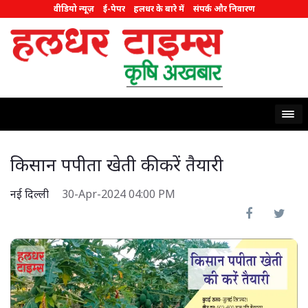
वीडियो न्यूज़
ई-पेपर
हलधर के बारे में
संपर्क और निवारण
किसान पपीता खेती की करें तैयारी
नई दिल्ली
30-Apr-2024 04:00 PM