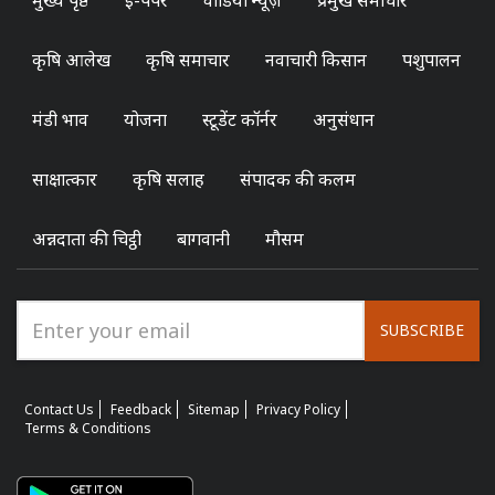
कृषि आलेख
कृषि समाचार
नवाचारी किसान
पशुपालन
मंडी भाव
योजना
स्टूडेंट कॉर्नर
अनुसंधान
साक्षात्कार
कृषि सलाह
संपादक की कलम
अन्नदाता की चिट्ठी
बागवानी
मौसम
SUBSCRIBE
Contact Us
Feedback
Sitemap
Privacy Policy
Terms & Conditions