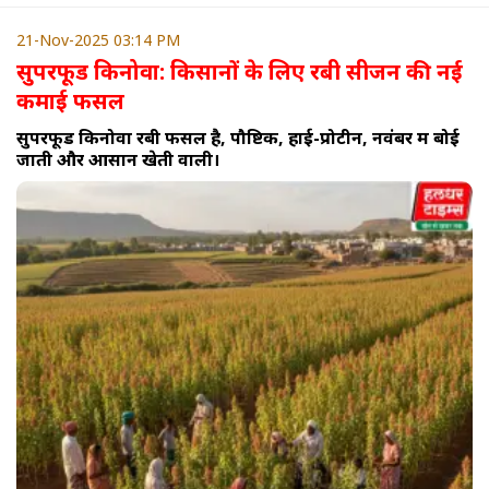
21-Nov-2025 03:14 PM
सुपरफूड किनोवा: किसानों के लिए रबी सीजन की नई
कमाई फसल
सुपरफूड किनोवा रबी फसल है, पौष्टिक, हाई-प्रोटीन, नवंबर में बोई
जाती और आसान खेती वाली।