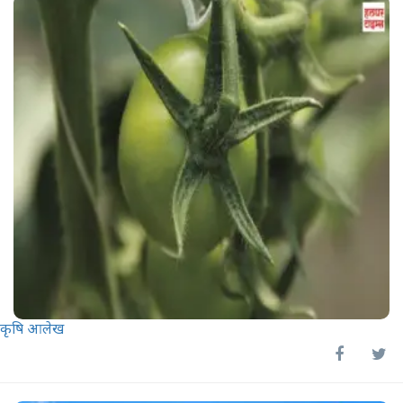
कृषि आलेख