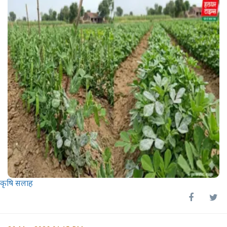
कृषि सलाह