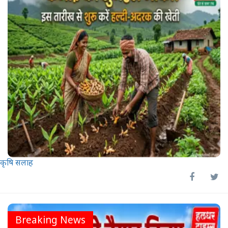
कृषि सलाह
Breaking News