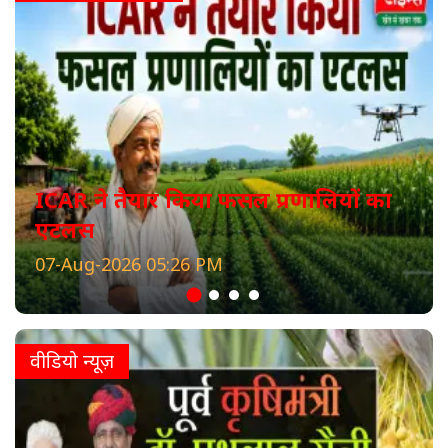
ICAR ने तैयार किया फसल प्रणालियों का
एटलस
07-Aug-2026 05:26 PM
वीडियो न्यूज़