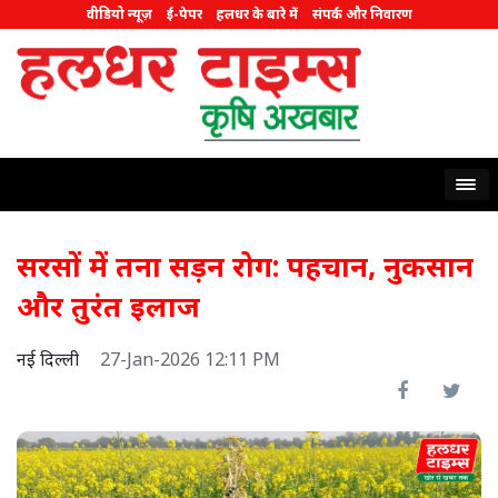
वीडियो न्यूज़
ई-पेपर
हलधर के बारे में
संपर्क और निवारण
सरसों में तना सड़न रोग: पहचान, नुकसान
और तुरंत इलाज
नई दिल्ली
27-Jan-2026 12:11 PM