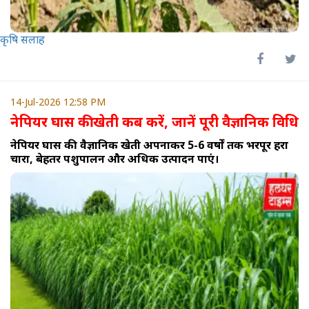
कृषि सलाह
14-Jul-2026 12:58 PM
नेपियर घास की खेती कब करें, जानें पूरी वैज्ञानिक विधि
नेपियर घास की वैज्ञानिक खेती अपनाकर 5-6 वर्षों तक भरपूर हरा
चारा, बेहतर पशुपालन और अधिक उत्पादन पाएं।