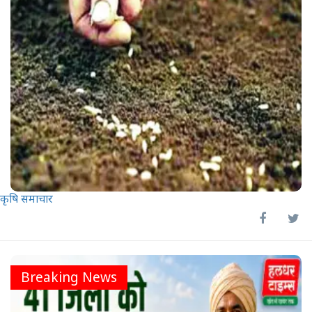
कृषि समाचार
Breaking News