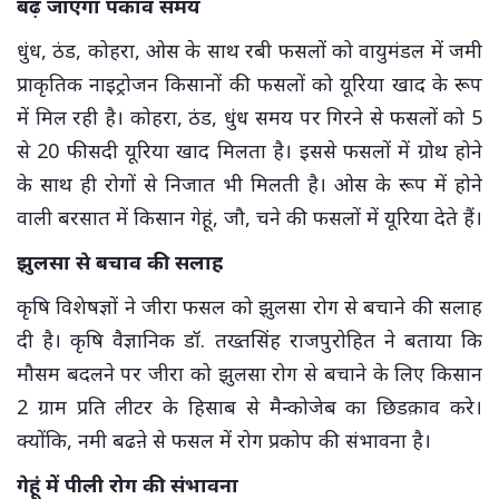
बढ़ जाएगा पकाव समय
धुंध, ठंड, कोहरा, ओस के साथ रबी फसलों को वायुमंडल में जमी
प्राकृतिक नाइट्रोजन किसानों की फसलों को यूरिया खाद के रूप
में मिल रही है। कोहरा, ठंड, धुंध समय पर गिरने से फसलों को 5
से 20 फीसदी यूरिया खाद मिलता है। इससे फसलों में ग्रोथ होने
के साथ ही रोगों से निजात भी मिलती है। ओस के रूप में होने
वाली बरसात में किसान गेहूं, जौ, चने की फसलों में यूरिया देते हैं।
झुलसा से बचाव की सलाह
कृषि विशेषज्ञों ने जीरा फसल को झुलसा रोग से बचाने की सलाह
दी है। कृषि वैज्ञानिक डॉ. तख्तसिंह राजपुरोहित ने बताया कि
मौसम बदलने पर जीरा को झुलसा रोग से बचाने के लिए किसान
2 ग्राम प्रति लीटर के हिसाब से मैन्कोजेब का छिडक़ाव करे।
क्योंकि, नमी बढऩे से फसल में रोग प्रकोप की संभावना है।
गेहूं में पीली रोग की संभावना