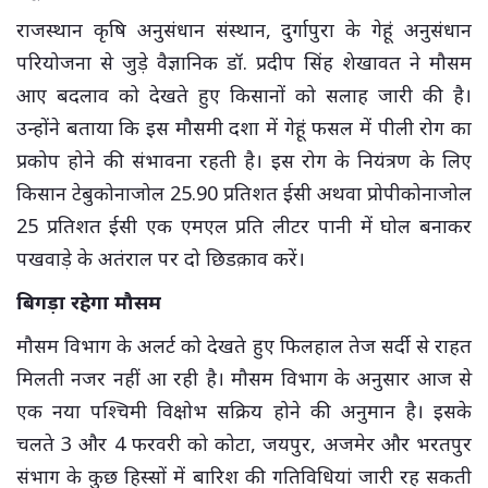
राजस्थान कृषि अनुसंधान संस्थान, दुर्गापुरा के गेहूं अनुसंधान
परियोजना से जुड़े वैज्ञानिक डॉ. प्रदीप सिंह शेखावत ने मौसम
आए बदलाव को देखते हुए किसानों को सलाह जारी की है।
उन्होंने बताया कि इस मौसमी दशा में गेहूं फसल में पीली रोग का
प्रकोप होने की संभावना रहती है। इस रोग के नियंत्रण के लिए
किसान टेबुकोनाजोल 25.90 प्रतिशत ईसी अथवा प्रोपीकोनाजोल
25 प्रतिशत ईसी एक एमएल प्रति लीटर पानी में घोल बनाकर
पखवाड़े के अतंराल पर दो छिडक़ाव करें।
बिगड़ा रहेगा मौसम
मौसम विभाग के अलर्ट को देखते हुए फिलहाल तेज सर्दी से राहत
मिलती नजर नहीं आ रही है। मौसम विभाग के अनुसार आज से
एक नया पश्चिमी विक्षोभ सक्रिय होने की अनुमान है। इसके
चलते 3 और 4 फरवरी को कोटा, जयपुर, अजमेर और भरतपुर
संभाग के कुछ हिस्सों में बारिश की गतिविधियां जारी रह सकती