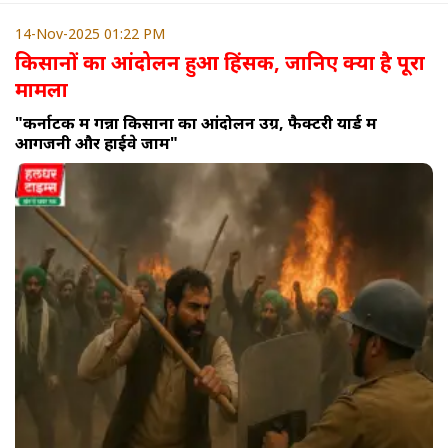
14-Nov-2025 01:22 PM
किसानों का आंदोलन हुआ हिंसक, जानिए क्या है पूरा
मामला
"कर्नाटक में गन्ना किसानों का आंदोलन उग्र, फैक्टरी यार्ड में
आगजनी और हाईवे जाम"