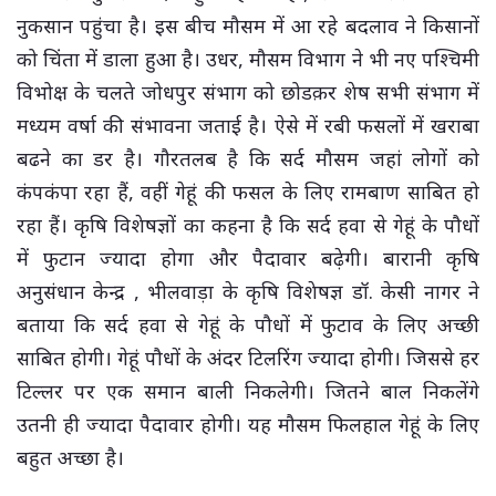
नुकसान पहुंचा है। इस बीच मौसम में आ रहे बदलाव ने किसानों
को चिंता में डाला हुआ है। उधर, मौसम विभाग ने भी नए पश्चिमी
विभोक्ष के चलते जोधपुर संभाग को छोडक़र शेष सभी संभाग में
मध्यम वर्षा की संभावना जताई है। ऐसे में रबी फसलों में खराबा
बढने का डर है। गौरतलब है कि सर्द मौसम जहां लोगों को
कंपकंपा रहा हैं, वहीं गेहूं की फसल के लिए रामबाण साबित हो
रहा हैं। कृषि विशेषज्ञों का कहना है कि सर्द हवा से गेहूं के पौधों
में फुटान ज्यादा होगा और पैदावार बढ़ेगी। बारानी कृषि
अनुसंधान केन्द्र , भीलवाड़ा के कृषि विशेषज्ञ डॉ. केसी नागर ने
बताया कि सर्द हवा से गेहूं के पौधों में फुटाव के लिए अच्छी
साबित होगी। गेहूं पौधों के अंदर टिलरिंग ज्यादा होगी। जिससे हर
टिल्लर पर एक समान बाली निकलेगी। जितने बाल निकलेंगे
उतनी ही ज्यादा पैदावार होगी। यह मौसम फिलहाल गेहूं के लिए
बहुत अच्छा है।