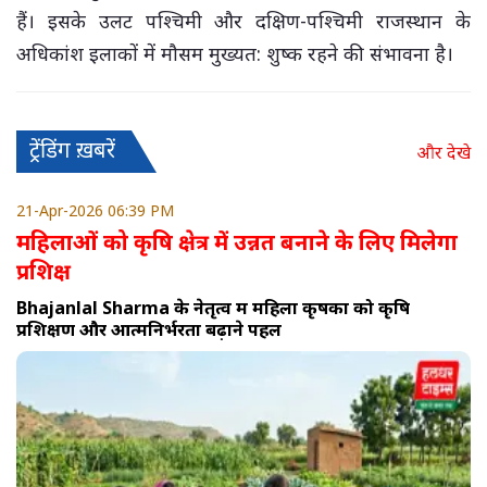
हैं। इसके उलट पश्चिमी और दक्षिण-पश्चिमी राजस्थान के
अधिकांश इलाकों में मौसम मुख्यत: शुष्क रहने की संभावना है।
ट्रेंडिंग ख़बरें
और देखे
21-Apr-2026 06:39 PM
महिलाओं को कृषि क्षेत्र में उन्नत बनाने के लिए मिलेगा
प्रशिक्ष
Bhajanlal Sharma के नेतृत्व में महिला कृषकों को कृषि
प्रशिक्षण और आत्मनिर्भरता बढ़ाने पहल