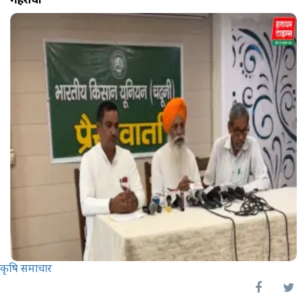
कृषि समाचार