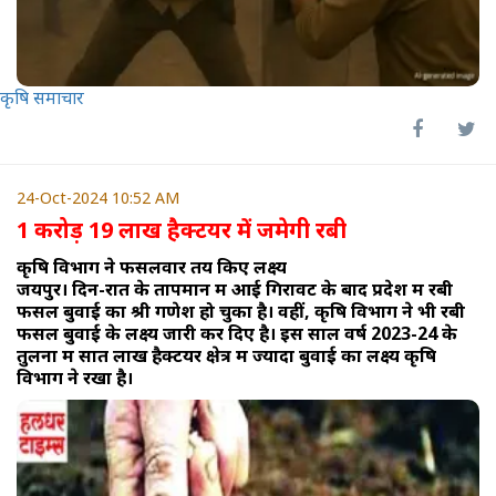
कृषि समाचार
24-Oct-2024 10:52 AM
1 करोड़ 19 लाख हैक्टयर में जमेगी रबी
कृषि विभाग ने फसलवार तय किए लक्ष्य
जयपुर। दिन-रात के तापमान में आई गिरावट के बाद प्रदेश में रबी
फसल बुवाई का श्री गणेश हो चुका है। वहीं, कृषि विभाग ने भी रबी
फसल बुवाई के लक्ष्य जारी कर दिए है। इस साल वर्ष 2023-24 के
तुलना में सात लाख हैक्टयर क्षेत्र में ज्यादा बुवाई का लक्ष्य कृषि
विभाग ने रखा है।