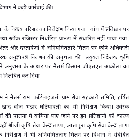
भाग ने कड़ी कार्रवाई की।
 विक्रय परिसर का निरीक्षण किया गया। जांच में प्रतिष्ठान पर
 तथा स्टॉक रजिस्टर निर्धारित प्रारूप में संधारित नहीं पाया गया।
 अंतर और दस्तावेजों में अनियमितताएं मिलने पर कृषि अधिकारी
्वरक अनुज्ञापत्र निलंबन की अनुशंसा की। संयुक्त निदेशक कृषि
ट ने अनुशंसा के आधार पर मैसर्स किसान जीएसएस आकोला का
 से निलंबित कर दिया।
म ने मैसर्स राम फर्टिलाइजर्स, ग्राम सेवा सहकारी समिति, हर्षित
ाम खाद बीज भंडार घटियावली का भी निरीक्षण किया। उर्वरक
ं की पालना में कमियां पाए जाने पर इन प्रतिष्ठानों को कारण
श्रीजी कृषि सेवा केन्द्र ताणा, आसापुरा कृषि सेवा केन्द्र ताणा
निरीक्षण में भी अनियमितताएं मिलने पर विभाग ने संबंधित