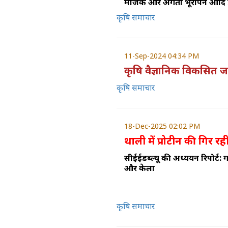
मौजेक और अगेता भूरापन आदि प्
कृषि समाचार
11-Sep-2024 04:34 PM
कृषि वैज्ञानिक विकसित जल
कृषि समाचार
18-Dec-2025 02:02 PM
थाली में प्रोटीन की गिर रही
सीईईडब्ल्यू की अध्ययन रिपोर्ट: ग
और केला
कृषि समाचार