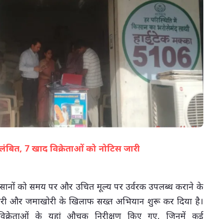
07-Aug-2026 05:02 PM
निलंबित, 7 खाद विक्रेताओं को नोटिस जारी
(सभी तस्वीरें- हलधर)
किसानों को समय पर और उचित मूल्य पर उर्वरक उपलब्ध कराने के
ारी और जमाखोरी के खिलाफ सख्त अभियान शुरू कर दिया है।
 विक्रेताओं के यहां औचक निरीक्षण किए गए, जिनमें कई