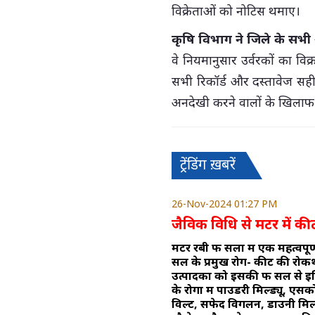
विक्रेताओं को नोटिस थमाए।
कृषि विभाग ने जिले के सभी आ
वे नियमानुसार उर्वरकों का वि
सभी रिकॉर्ड और दस्तावेज सही 
अनदेखी करने वालों के खिलाफ 
ट्रेंडिंग ख़बरें
26-Nov-2024 01:27 PM
जैविक विधि से मटर में कीट
मटर रबी फ सलों में एक महत्वपूर
सल के प्रमुख रोग- कीट की रो
उत्पादकों को इसकी फ सल से इच्
के रोगों में पाउडरी मिल्ड्यू, ए
विल्ट, सफेद विगलन, डाउनी मिल्ड