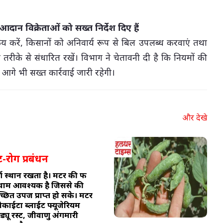
दान विक्रेताओं को सख्त निर्देश दिए हैं
क्रय करें, किसानों को अनिवार्य रूप से बिल उपलब्ध करवाएं तथा
तरीके से संधारित रखें। विभाग ने चेतावनी दी है कि नियमों की
आगे भी सख्त कार्रवाई जारी रहेगी।
और देखे
-रोग प्रबंधन
्ण स्थान रखता है। मटर की फ
कथाम आवश्यक है जिससे की
छित उपज प्राप्त हो सके। मटर
सकोकाईटा ब्लाईट फ्यूजेरियम
्यू रस्ट, जीवाणु अंगमारी