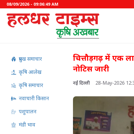
08/09/2026 - 09:06:50 AM
चित्तौड़गढ़ में एक 
प्रमुख समाचार
नोटिस जारी
कृषि आलेख
नई दिल्ली
28-May-2026 12:
कृषि समाचार
नवाचारी किसान
पशुपालन
अफ्रीकी स्वाइन फीवर का स्वदेशी
मंडी भाव
विकसित