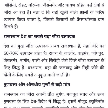
ओसियां, रोहट, बोरून्दा, जैसलमेर और चांधण सहित कई क्षेत्रों से
जीरा आ रहा है। बता दें कि यहां खुली बोली प्रणाली के जरिए
व्यापार किया जाता है, जिससे किसानों को प्रतिस्पर्धात्मक दाम
मिलते हैं।
राजस्थान देश का सबसे बड़ा जीरा उत्पादक
देश का प्रमुख जीरा उत्पादक राज्य राजस्थान है, यहां जीरे का
60-70% उत्पादन होता है। राज्य के जालोर, बाड़मेर, जोधपुर,
जैसलमेर, नागौर, पाली और सिरोही जैसे जिले जीरा उत्पादन के
लिए प्रसिद्ध हैं। दरअसल, यहां की जलवायु और मिट्टी जीरे की
खेती के लिए सबसे अनुकूल मानी जाती है।
गुणवत्ता और औषधीय गुणों से बढ़ी मांग
राजस्थान का जीरा अपनी तीव्र सुगंध, मजबूत स्वाद और उच्च
गुणवत्ता के लिए देश-विदेश में प्रसिद्ध है। इसमें मौजूद क्यूमिनॉल