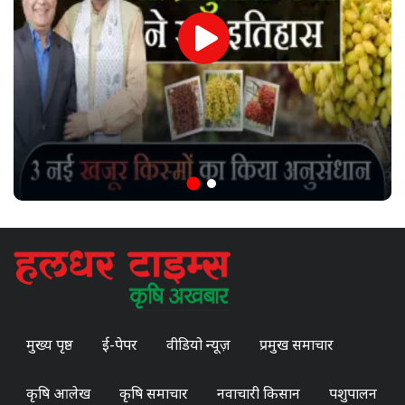
मुख्य पृष्ठ
ई-पेपर
वीडियो न्यूज़
प्रमुख समाचार
कृषि आलेख
कृषि समाचार
नवाचारी किसान
पशुपालन