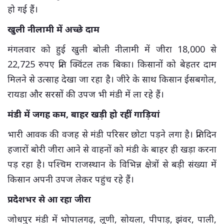
हो गई हैं।
खुली नीलामी में अच्छे दाम
मंगलवार को हुई खुली बोली नीलामी में जीरा 18,000 से
22,725 रुपए प्रति क्विंटल तक बिका। किसानों को बेहतर दाम
मिलने से उत्साह देखा जा रहा है। जीरे के साथ किसान ईसबगोल,
रायडा और सरसों की उपज भी मंडी में ला रहे हैं।
मंडी में जगह कम, बाहर खड़ी हो रहीं गाड़ियां
भारी आवक की वजह से मंडी परिसर छोटा पड़ने लगा है। प्रतिदिन
हजारों बोरी जीरा आने से वाहनों को मंडी के बाहर ही खड़ा करना
पड़ रहा है। पश्चिम राजस्थान के विभिन्न क्षेत्रों से बड़ी संख्या में
किसान अपनी उपज लेकर पहुंच रहे हैं।
प्रदेशभर से आ रहा जीरा
जोधपुर मंडी में भोपालगढ़, लूणी, सोयला, पीपाड़, झंवर, पाली,