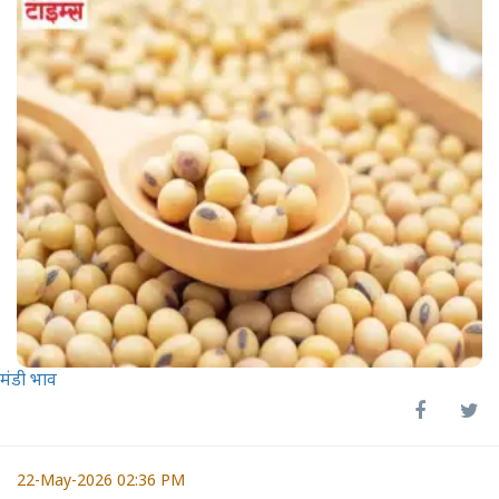
मंडी भाव
22-May-2026 02:36 PM