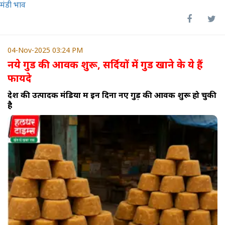
मंडी भाव
04-Nov-2025 03:24 PM
नये गुड की आवक शुरू, सर्दियों में गुड खाने के ये हैं
फायदे
देश की उत्पादक मंडियों में इन दिनों नए गुड़ की आवक शुरू हो चुकी
है