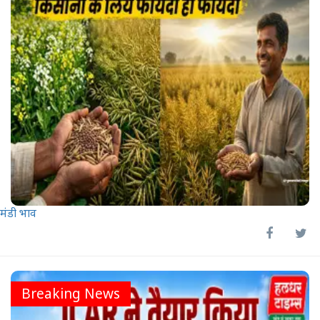
मंडी भाव
Breaking News