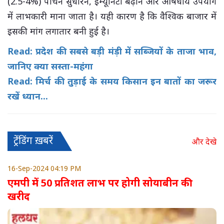
(2.5-4%) पाचन सुधारने, इम्यूनिटी बढ़ाने और औषधीय उपयोग
में लाभकारी माना जाता है। यही कारण है कि वैश्विक बाजार में
इसकी मांग लगातार बनी हुई है।
Read: प्रदेश की सबसे बड़ी मंड़ी में सब्जियों के ताजा भाव,
जानिए क्या सस्ता-महंगा
Read: मिर्च की तुड़ाई के समय किसान इन बातों का जरूर
रखें ध्यान...
ट्रेंडिंग ख़बरें
और देखे
16-Sep-2024 04:19 PM
एमपी में 50 प्रतिशत लाभ पर होगी सोयाबीन की
खरीद