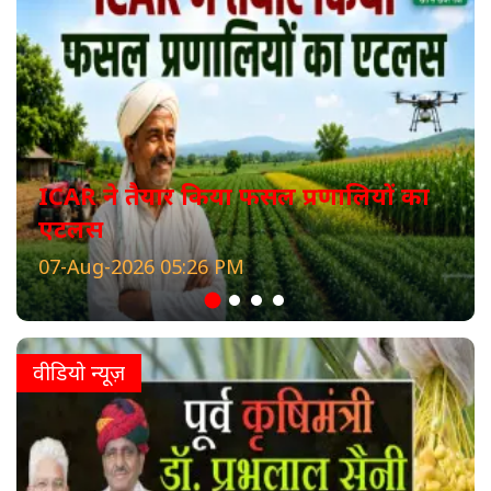
ICAR ने तैयार किया फसल प्रणालियों का
एटलस
07-Aug-2026 05:26 PM
वीडियो न्यूज़