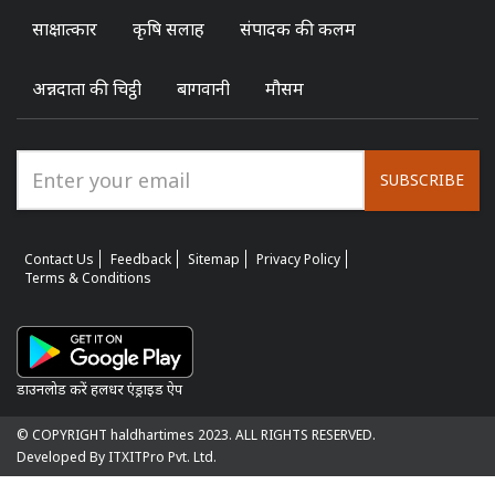
साक्षात्कार
कृषि सलाह
संपादक की कलम
अन्नदाता की चिट्ठी
बागवानी
मौसम
SUBSCRIBE
Contact Us
Feedback
Sitemap
Privacy Policy
Terms & Conditions
डाउनलोड करें हलधर एंड्राइड ऐप
© COPYRIGHT haldhartimes 2023. ALL RIGHTS RESERVED.
Developed By ITXITPro Pvt. Ltd.