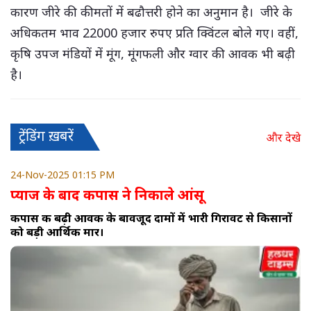
कारण जीरे की कीमतों में बढौत्तरी होने का अनुमान है। जीरे के
अधिकतम भाव 22000 हजार रुपए प्रति क्विंटल बोले गए। वहीं,
कृषि उपज मंडियों में मूंग, मूंगफली और ग्वार की आवक भी बढ़ी
है।
ट्रेंडिंग ख़बरें
और देखे
24-Nov-2025 01:15 PM
प्याज के बाद कपास ने निकाले आंसू
कपास की बढ़ी आवक के बावजूद दामों में भारी गिरावट से किसानों
को बड़ी आर्थिक मार।