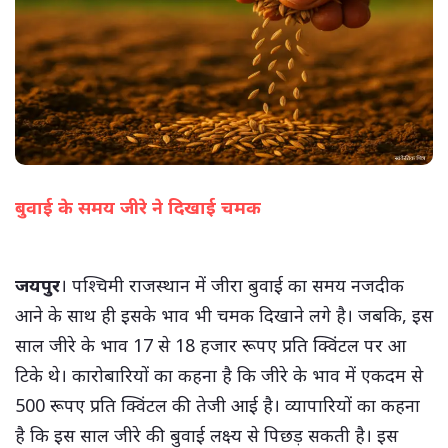
बुवाई के समय जीरे ने दिखाई चमक
(सभी तस्वीरें- हलधर)
जयपुर
। पश्चिमी राजस्थान में जीरा बुवाई का समय नजदीक
आने के साथ ही इसके भाव भी चमक दिखाने लगे है। जबकि, इस
साल जीरे के भाव 17 से 18 हजार रूपए प्रति क्विंटल पर आ
टिके थे। कारोबारियों का कहना है कि जीरे के भाव में एकदम से
500 रूपए प्रति क्विंटल की तेजी आई है। व्यापारियों का कहना
है कि इस साल जीरे की बुवाई लक्ष्य से पिछड़ सकती है। इस