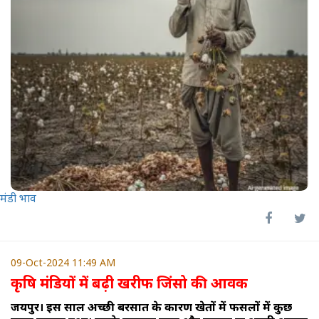
मंडी भाव
09-Oct-2024 11:49 AM
कृषि मंडियों में बढ़ी खरीफ जिंसो की आवक
जयपुर। इस साल अच्छी बरसात के कारण खेतों में फसलों में कुछ