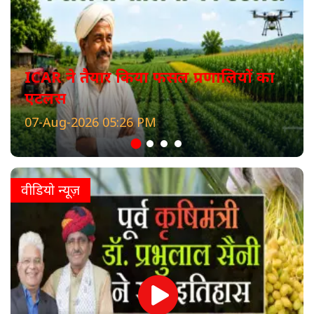
ICAR ने तैयार किया फसल प्रणालियों का
एटलस
07-Aug-2026 05:26 PM
वीडियो न्यूज़