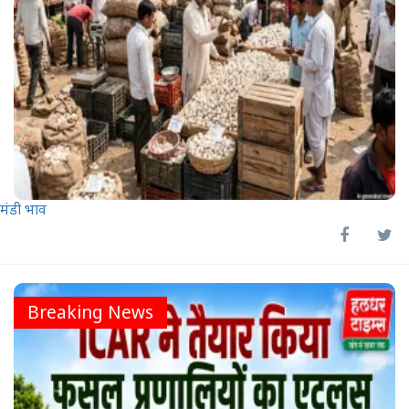
मंडी भाव
Breaking News