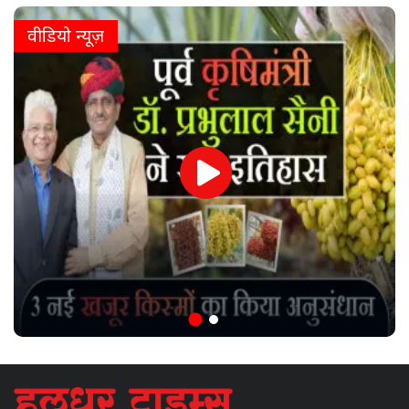
वीडियो न्यूज़