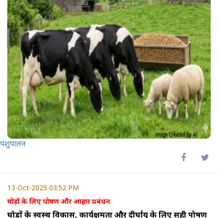
पशुपालन
13-Oct-2025 03:52 PM
घोड़ों के लिए पोषण और आहार प्रबंधन
घोड़ों के स्वस्थ विकास, कार्यक्षमता और दीर्घायु के लिए सही पोषण