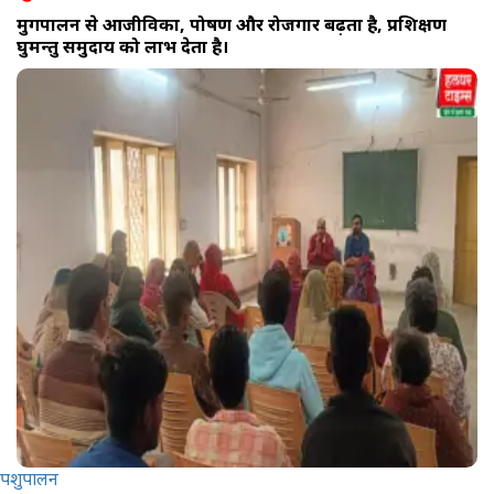
मुर्गीपालन से आजीविका, पोषण और रोजगार बढ़ता है, प्रशिक्षण
घुमन्तु समुदाय को लाभ देता है।
पशुपालन