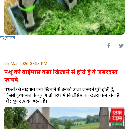
पशुपालन
05-Mar-2026 07:53 PM
पशु को बाईपास वसा खिलाने से होते हैं ये जबरदस्त
फायदे
पशुओं को बाईपास वसा खिलाने से उनकी ऊर्जा जरूरतें पूरी होती हैं,
जिससे दुग्धकाल के शुरुआती चरण में किटोसिस का खतरा कम होता है
और दूध उत्पादन बढ़ता है।