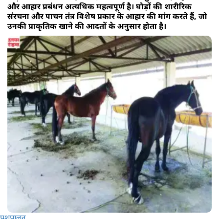
और आहार प्रबंधन अत्यधिक महत्वपूर्ण है। घोड़ों की शारीरिक
संरचना और पाचन तंत्र विशेष प्रकार के आहार की मांग करते हैं, जो
उनकी प्राकृतिक खाने की आदतों के अनुसार होता है।
पशुपालन