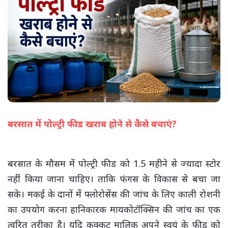
बरसात में पोल्ट्री फीड खराब होने से कैसे बचाएं?
(सभी तस्वीरें- हलधर)
बरसात के मौसम में पोल्ट्री फीड को 1.5 महीने से ज्यादा स्टोर
नहीं किया जाना चाहिए। ताकि फंगस के विकास से बचा जा
सके। मकई के दानों में फ्लोरोसेंस की जांच के लिए काली रोशनी
का उपयोग करना हानिकारक मायकोटॉक्सिन की जांच का एक
त्वरित तरीका है। यदि कुक्कुट मालिक अपने स्वयं के फीड को