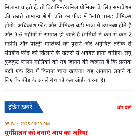
मिलाना चाहते हैं, तो विटामिन/खनिज प्रीमिक्स के लिए समावेशन
की सबसे सामान्य श्रेणी प्रति टन फीड में 3-10 पाउंड प्रीमिक्स
होगी। अधिकांश फीड और प्रीमिक्स बड़ी मात्रा में उपलब्ध होते हैं
और 3-6 महीनों में समाप्त हो जाते हैं (गर्मियों में कम से कम 2
महीने) और पोल्ट्री मालिकों को पुराने और अनुचित तरीके से
संग्रहीत फीड को खिलाने के खतरों से अवगत होना चाहिए। लघु
कुक्कुट पालन मालिकों को यह जानने की जरूरत है कि प्रत्येक
पक्षी एक दिन में कितना चारा खाएगा। यह अनुमान लगाने के
लिए कि फीड के अगले बैच को कब ऑर्डर करना है।
ट्रेंडिंग ख़बरें
और देखे
05-Dec-2025 06:29 PM
मुर्गीपालन को बनाएं आय का जरिया