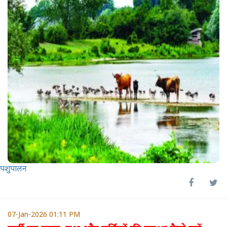
पशुपालन
07-Jan-2026 01:11 PM