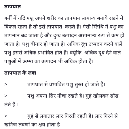
तापघात
गर्मी में यदि पशु अपने शरीर का तापमान सामान्य बनाये रखने में
विफल रहता है तो इसे तापघात कहते है। ऐसी स्तिथि में पशु का
तापमान बढ जाता है और दुग्ध उत्पादन असामान्य रूप से कम हो
जाता है। पशु बीमार हो जाता है। अधिक दूध उत्र्पदन करने वाले
पशु इससे अधिक प्रभावित होते हैं। क्यूंकि, अधिक दूध देने वाले
पशुओं में ऊष्मा का उत्पादन भी अधिक होता है।
तापघात के लक्षण
> तापघात से प्रभावित पशु सुस्त हो जाते है।
> पशु अपना सिर नीचा रखते है। मुहं खोलकर साँस
लेते है ।
> मुहं से लगातार लार गिरती रहती है। लार गिरने से
खनिज लवणों का क्षय होता है।