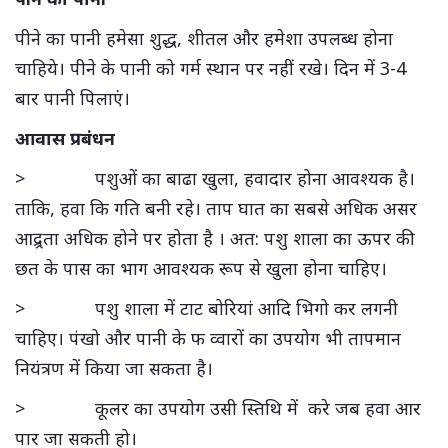
पीने का पानी हमेसा शुद्ध, शीतल और हमेशा उपलब्ध होना
चाहिये। पीने के पानी को गर्म स्थान पर नहीं रखे। दिन में 3-4
बार पानी पिलाएं।
आवास प्रबंधन
> पशुओं का बाढा खुला, हवादार होना आवश्यक है।
ताकि, हवा कि गति बनी रहे। ताप घात का सबसे अधिक असर
आद्र्रता अधिक होने पर होता है । अत: पशु शाला का ऊपर की
छत के पास का भाग आवश्यक रूप से खुला होना चाहिए।
> पशु शाला में टाट बोरियां आदि भिगो कर लगनी
चाहिए। पंखो और पानी के फ व्वारों का उपयोग भी तापमान
नियंत्रण में किया जा सकता है।
> कूलर का उपयोग उसी स्तिथि में करे जब हवा आर
पार जा सकती हो।