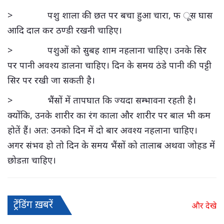
> पशु शाला की छत पर बचा हुआ चारा, फ ूस घास
आदि दाल कर ठण्डी रखनी चाहिए।
> पशुओं को सुबह शाम नहलाना चाहिए। उनके सिर
पर पानी अवश्य डालना चाहिए। दिन के समय ठंडे पानी की पट्टी
सिर पर रखी जा सकती है।
> भैंसों में तापघात कि ज्यदा सम्भावना रहती है।
क्योंकि, उनके शारीर का रंग काला और शारीर पर बाल भी कम
होतें हैं। अत: उनको दिन में दो बार अवश्य नहलाना चाहिए।
अगर संभव हो तो दिन के समय भैंसों को तालाब अथवा जोहड में
छोडऩा चाहिए।
ट्रेंडिंग ख़बरें
और देखे