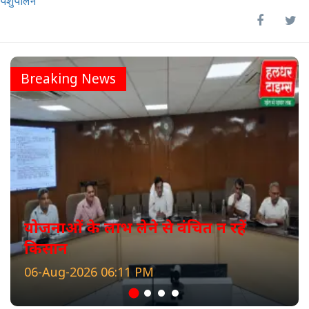
पशुपालन
Breaking News
योजनाओं के लाभ लेने से वंचित न रहें
किसान
06-Aug-2026 06:11 PM