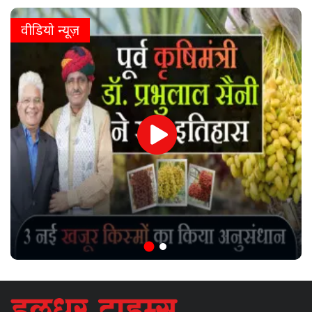
वीडियो न्यूज़