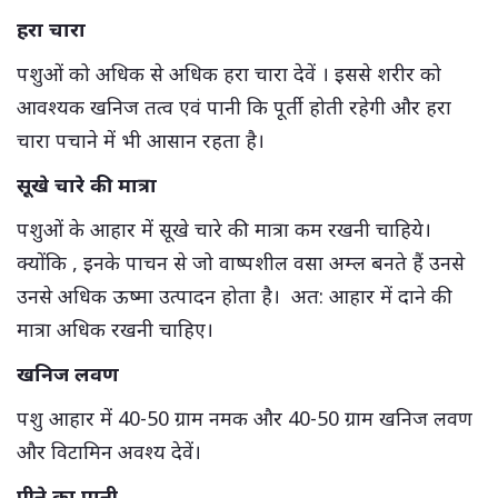
हरा चारा
पशुओं को अधिक से अधिक हरा चारा देवें । इससे शरीर को
आवश्यक खनिज तत्व एवं पानी कि पूर्ती होती रहेगी और हरा
चारा पचाने में भी आसान रहता है।
सूखे चारे की मात्रा
पशुओं के आहार में सूखे चारे की मात्रा कम रखनी चाहिये।
क्योंकि , इनके पाचन से जो वाष्पशील वसा अम्ल बनते हैं उनसे
उनसे अधिक ऊष्मा उत्पादन होता है। अत: आहार में दाने की
मात्रा अधिक रखनी चाहिए।
खनिज लवण
पशु आहार में 40-50 ग्राम नमक और 40-50 ग्राम खनिज लवण
और विटामिन अवश्य देवें।
पीने का पानी