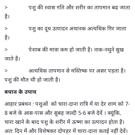
> पशु की श्वास गति और शरीर का तापमान बढ जाता
है।
> पशु का दूध उत्पादन अचानक अत्यधिक गिर जाता
है।
> पेशाब की मात्रा कम हो जाती है। नाक-नथुने सुख
जाते है।
> अत्यधिक तापमान से मस्तिष्क पर असर पड़ता है।
पशु की मौत भी हो जाती है।
बचाव के उपाय
आहार प्रबंधन : पशुओं को चारा-दाना रात्रि में या देर शाम को 7-
8 बजे के आस-पास और सुबह जल्दी 5-6 बजे देवें । क्यूंकि,
चारा खाने के बाद पशु के शरीर में ऊष्मा का उत्पादन होता है।
अत: दिन में और विशेषकर दोपहर में चारा-दाना कतई नहीं देवें।