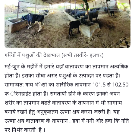
गर्मियों में पशुओं की देखभाल (सभी तस्वीरें- हलधर)
मई-जून के महीनें में हमारे यहाँ वातावरण का तापमान अत्यधिक
होता है। इसका सीधा असर पशुओ के उत्पादन पर पडता है।
सामान्यत: गाय भंैसो का शारीरिक तापमान 101.5 से 102.50
फ ोरेनहाईट होता है। समतापी होने के कारण इनको अपने
शरीर का तापमान बढते वातावरण के तापमान में भी सामान्य
बनाये रखने हेतु अनुकूलतम ऊष्मा क्षय करना जरुरी है। यह
ऊष्मा क्षय वातावरण के तापमान , हवा में नमी और हवा कि गति
पर निर्भर करती है ।