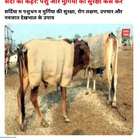
सर्दी का कहर: पशु और मुर्गियों की सुरक्षा कैसे करें
सर्दियों में पशुधन व मुर्गियों की सुरक्षा, रोग लक्षण, उपचार और
नवजात देखभाल के उपाय