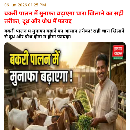
06-Jun-2026 01:25 PM
बकरी पालन में मुनाफा बढ़ाएगा चारा खिलाने का सही
तरीका, दूध और ग्रोथ में फायद
बकरी पालन में मुनाफा बढ़ाने का आसान तरीका! सही चारा खिलाने
से दूध और ग्रोथ दोनों में होगा फायदा।