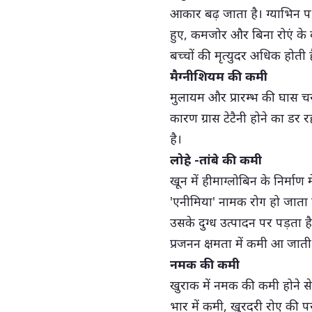
आकार बढ़ जाता है। ग्याभिन प
हुए, कमजोर और बिना रोएं के बच
बच्चों की मृत्युदर अधिक होती ह
मैग्नीशियम की कमी
मुलायम और प्रारम्भ की घास चर
कारण ग्रास टेटैनी होने का डर
है।
लोहे -तांबे की कमी
खून में हीमाग्लोबिन के निर्माण
'एनीमिया' नामक रोग हो जाता
उसके दुग्ध उत्पादन पर पड़ता ह
प्रजनन क्षमता में कमी आ जाती ह
नमक की कमी
खुराक में नमक की कमी होने 
भार में कमी, खुरदरी रोए की प