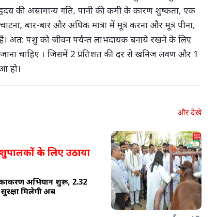
ी, हृदय की असामान्य गति, पानी की कमी के कारण शुष्कता, एक
ाटना, बार-बार और अधिक मात्रा में मूत्र करना और मूत्र पीना,
है। अत: पशु को जीवन पर्यन्त लाभदायक बनाये रखने के लिए
 जाना चाहिए । जिसमें 2 प्रतिशत की दर से खनिज लवण और 1
ुआ हो।
और देखे
ं पशुपालकों के लिए उठाया
टीकाकरण अभियान शुरू, 2.32
 सुरक्षा मिलेगी अब