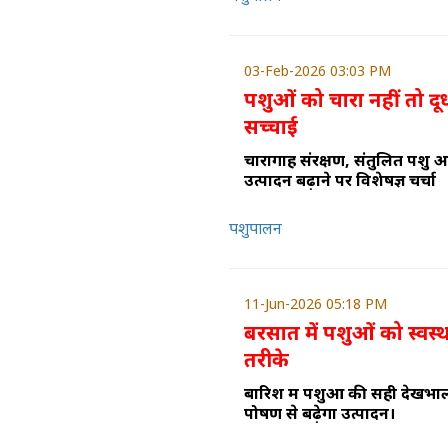
03-Feb-2026 03:03 PM
पशुओं को चारा नहीं तो दू
सच्चाई
चारागाह संरक्षण, संतुलित पशु आह
उत्पादन बढ़ाने पर विशेषज्ञ चर्चा
पशुपालन
11-Jun-2026 05:18 PM
बरसात में पशुओं को स्वस्
तरीके
बारिश में पशुओं की सही देखभ
पोषण से बढ़ेगा उत्पादन।