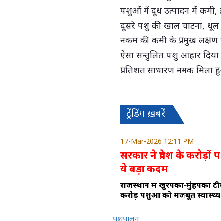
पशुओं में दूध उत्पादन में कम
दूसरे पशु की खाल चाटना, धूल च
नकम की कमी के प्रमुख लक्षण 
ऐसा सन्तुलित पशु आहार दिया
प्रतिशत साधारण नमक मिला ह
ट्रेंडिंग ख़बरें
17-Mar-2026 12:11 PM
सरकार ने प्रदेश के करोड़ो
ये बड़ा कदम
राजस्थान में खुरपका-मुंहपका 
करोड़ पशुओं को मजबूत स्वास्थ्य
पशुपालन