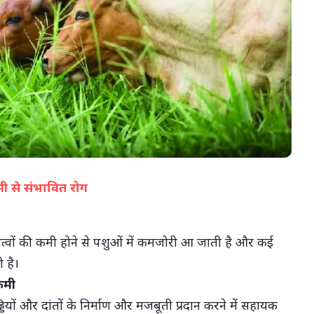
05-Aug-2026 04:36 PM
मी से संभावित रोग
(सभी तस्वीरें- हलधर)
्वों की कमी होने से पशुओं में कमजोरी आ जाती है और कई
 है।
कमी
ियों और दांतों के निर्माण और मजबूती प्रदान करने में सहायक