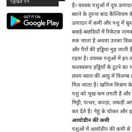
एंड्राइड ऐप
है। वयस्क पशुओं में दूध उत्पा
ब्याने के तुरन्त बाद कैल्शिय
उत्पादन में कमी और पशु में 
बछड़े-बछडिय़ों में रिकेटस नामक
रुक जाता है अथवा उनका विकास 
और पैरों की हड्डियां मुड़ जाती है।
रहता है। वयस्क पशुओं में इन तत
फलस्वरूप हड्डियों के टूटने क
प्रथम ब्यात की आयु में विलम्ब ह
मिल जाता है। खनिज मिश्रण के
पशु को भूख कम लगती है और पश
मिट्टी, पत्थर, कपड़ा, लकड़ी आ
कर देते है। गेहूं के चोकर और हड
आयोडीन की कमी
पशुओं में आयोडीन की कमी से ग