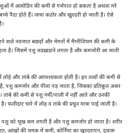
शुओं में आयोडिन की कमी से गर्भपात हो सकता है अथवा मरे
्चे पैदा होते हैं। त्वचा कठोर और खुरदरी हो जाती है। ऐसे
ै।
ने वाले नवजात बछड़ों और मेमनों में मैग्नीशियम की कमी के
 रहता है। जिसमें पशु लडख़ड़ाने लगता है और कमजोरी आ जाती
 में लोहे और तांबे की आावश्यकता होती है। इन तत्वों की कमी से
 है, पशु कमजोर और पीला पड़ जाता है, जिसका प्रतिकूल असर
ै। तांबे की कमी से पशु गर्मी/पाली में नहीं आते और उनकी
ै। फलीदार चारे में लोह व तांबे की प्रचून मात्रा पाई जाती है।
से पशु को भूख कम लगती है और पशु कमजोर हो जाता है। शरीर
रत, आंखों की चमक में कमी, कोर्निया का खुरदरापन, दुधारू