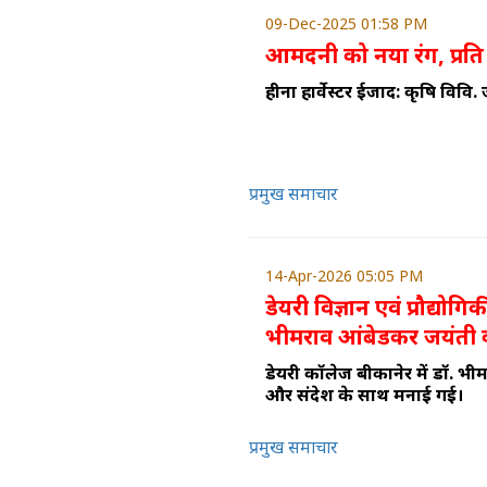
09-Dec-2025 01:58 PM
आमदनी को नया रंग, प्रति
हीना हार्वेस्टर ईजाद: कृषि विवि
प्रमुख समाचार
14-Apr-2026 05:05 PM
डेयरी विज्ञान एवं प्रौद्योग
भीमराव आंबेडकर जयंत
डेयरी कॉलेज बीकानेर में डॉ. भ
और संदेश के साथ मनाई गई।
प्रमुख समाचार