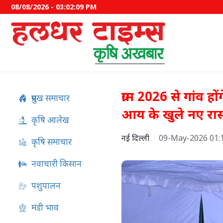
08/08/2026 - 03:02:09 PM
ग्राम 2026 से गांव 
प्रमुख समाचार
आय के खुले नए रास्
कृषि आलेख
नई दिल्ली
09-May-2026 01:
कृषि समाचार
नवाचारी किसान
पशुपालन
अफ्रीकी स्वाइन फीवर का स्वदेशी
मंडी भाव
विकसित