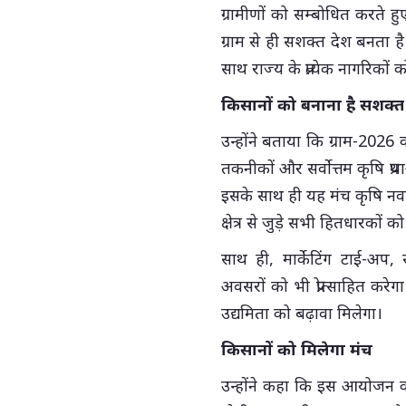
ग्रामीणों को सम्बोधित करते हुए
ग्राम से ही सशक्त देश बनता है
साथ राज्य के प्रत्येक नागरिकों 
किसानों को बनाना है सशक्त
उन्होंने बताया कि ग्राम-2026 
तकनीकों और सर्वोत्तम कृषि प्
इसके साथ ही यह मंच कृषि नवाच
क्षेत्र से जुड़े सभी हितधारकों क
साथ ही, मार्केटिंग टाई-अप, सं
अवसरों को भी प्रोत्साहित करेग
उद्यमिता को बढ़ावा मिलेगा।
किसानों को मिलेगा मंच
उन्होंने कहा कि इस आयोजन का 