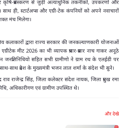
कृषि-प्रसंस्करण से जुड़ी अत्याधुनिक तकनीकों, उपकरणों और
। साथ ही, स्टार्टअप्स और एग्री-टेक कंपनियों को अपने नवाचारों
शक्त मंच मिलेगा।
निय कलाकारों द्वारा राज्य सरकार की जनकल्याणकारी योजनाओं
ग्रीटेक मीट 2026 का भी व्यापक प्रचार-प्रसार नाच गाकर अनूठे
न जनप्रतिनिधियो सहित सभी ग्रामीणो ने ग्राम रथ के एलईडी पर
साथ प्रदेश के मुख्यमंत्री भजन लाल शर्मा के संदेश भी सुने।
राव राजेन्द्र सिंह, जिला कलेक्टर संदेश नायक, जिला प्रमुख रमा
निधि, अधिकारीगण एवं ग्रामीण उपस्थित थे।
और देखे