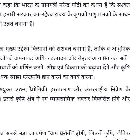
 कहा कि भारत के प्रधानमंत्री नरेन्द्र मोदी का कथन है कि सश्क्त
। हमारी सरकार का उद्देश्य राज्य के कृषकों पशुपालकों के साथ-
को उन्नत बनाना है।
का मुख्य उद्देश्य किसानों को सशक्त बनाना है, ताकि वे आधुनिक
रथाओं को अपनाकर अधिक उत्पादन और बेहतर आय प्राप्त कर सकें।
ारों को प्रदर्शित करने, शोध एवं विकास को बढ़ावा देने और कृषि
ो एक साझा प्लेटफॉर्म प्रदान करने का कार्य करेगा।
युक्त उद्यम, प्रौद्योगिकी हस्तांतरण और अंतरराष्ट्रीय निवेश के
ा। इससे कृषि क्षेत्र में नए व्यावसायिक अवसर विकसित होंगे और
सबसे बड़ा आकर्षण “ग्राम प्रदर्शनी” होगी, जिसमें कृषि, जैविक