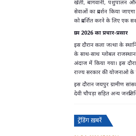
खेती, बागवानी, पशुपालन और 
सेवाओं का प्रदर्शन किया जाएगा
को प्रदर्शित करने के लिए एक स
ग्राम 2026 का प्रचार-प्रसार
इस दौरान कला जत्था के स्था
के साथ-साथ ग्लोबल राजस्थान ए
अंदाज में किया गया। इस दौरा
राज्य सरकार की योजनाओ के साथ-
इस दौरान जयपुर ग्रामीण सांसद 
देवी चौपड़ा सहित अन्य जनप्रति
ट्रेंडिंग ख़बरें