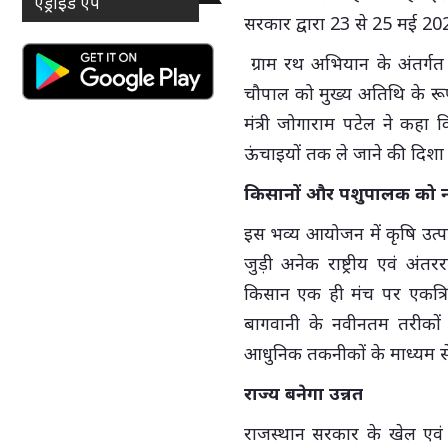
एंड्राइड ऐप
सरकार द्वारा 23 से 25 मई 20
ग्राम रथ अभियान के अंतर्गत 
चौपाल को मुख्य अतिथि के रूप
मंत्री जोगाराम पटेल ने कह
ऊंचाइयों तक ले जाने की दिशा
किसानों और पशुपालक को
इस भव्य आयोजन में कृषि उत्पा
जुड़ी अनेक राष्ट्रीय एवं अंतरर
किसान एक ही मंच पर एकत्रि
बागवानी के नवीनतम तरीकों स
आधुनिक तकनीकों के माध्यम स
राज्य बनेगा उन्नत
राजस्थान सरकार के खेल एवं य