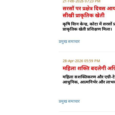
21-Feb-2026 07:23 PM
सरसों पर प्रक्षेत्र दिवस 
सीखी प्राकृतिक खेती
कृषि विज्ञान केन्द्र, कोटा में सरसों
प्राकृतिक खेती प्रशिक्षण मिला।
प्रमुख समाचार
28-Apr-2026 05:59 PM
महिला शक्ति बदलेगी अग्रि
महिला सशक्तिकरण और एग्री-टेक 
आधुनिक, आत्मनिर्भर और लाभक
प्रमुख समाचार