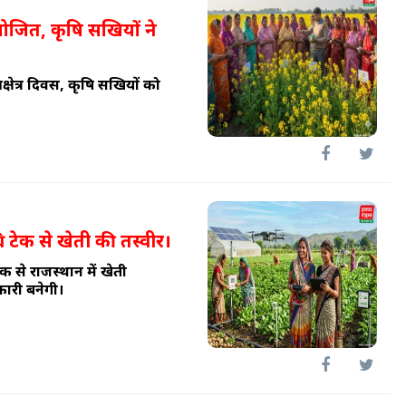
आयोजित, कृषि सखियों ने
 प्रक्षेत्र दिवस, कृषि सखियों को
 टेक से खेती की तस्वीर।
से राजस्थान में खेती
ारी बनेगी।