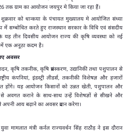
26 तक ग्राम का आयोजन जयपुर मे किया जा रहा हैं।
शुक्रवार को धान्कया के पंचायत मुख्यालय मे आयोजित संध्या
 में सम्बोधित करते हुए राजस्थान सरकार के विधि एवं संसदीय
ा कि यह तीन दिवसीय आयोजन राज्य की कृषि व्यवस्था को नई
 में एक अनूठा कदम है।
 नए अवसर
दन, कृषि तकनीक, कृषि प्रसंस्करण, उद्यानिकी तथा पशुपालन से
ाष्ट्रीय कंपनियां, इंडस्ट्री लीडर्स, तकनीकी विशेषज्ञ और हजारों
त होंगे। यह आयोजन किसानों को उन्नत खेती, पशुपालन और
े अवगत कराने के साथ-साथ उन्हें विशेषज्ञों से सीखने और
े अपनी आय बढ़ाने का अवसर प्रदान करेगा।
ुवा मामलात मंत्री कर्नल राज्यवर्धन सिंह राठौड़ ने इस दौरान