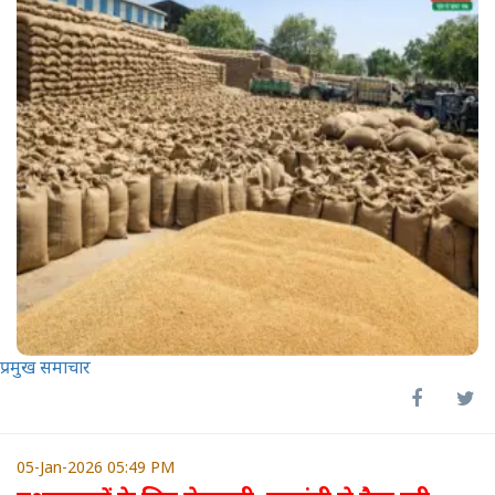
प्रमुख समाचार
05-Jan-2026 05:49 PM