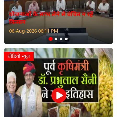
योजनाओं के लाभ लेने से वंचित न रहें
किसान
06-Aug-2026 06:11 PM
वीडियो न्यूज़