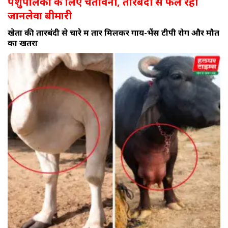
पशुपालकों के लिए चेतावनी, तारबंदी से फैल रही
जानलेवा बीमारी
खेतों की तारबंदी से चारे में तार मिलकर गाय-भैंस टीपी रोग और मौत
का खतरा