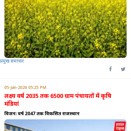
प्रमुख समाचार
05-Jan-2026 05:25 PM
लक्ष्य वर्ष 2035 तक 6500 ग्राम पंचायतों में कृषि
मंडियां
विजन: वर्ष 2047 तक विकसित राजस्थान