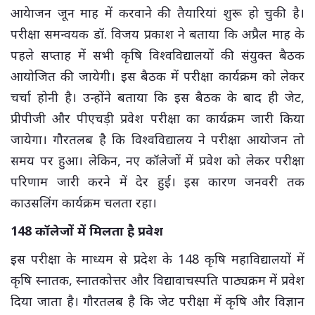
आयेाजन जून माह में करवाने की तैयारियां शुरू हो चुकी है।
परीक्षा समन्वयक डॉ. विजय प्रकाश ने बताया कि अप्रैल माह के
पहले सप्ताह में सभी कृषि विश्वविद्यालयों की संयुक्त बैठक
आयोजित की जायेगी। इस बैठक में परीक्षा कार्यक्रम को लेकर
चर्चा होनी है। उन्होंने बताया कि इस बैठक के बाद ही जेट,
प्रीपीजी और पीएचड़ी प्रवेश परीक्षा का कार्यक्रम जारी किया
जायेगा। गौरतलब है कि विश्वविद्यालय ने परीक्षा आयोजन तो
समय पर हुआ। लेकिन, नए कॉलेजों में प्रवेश को लेकर परीक्षा
परिणाम जारी करने में देर हुई। इस कारण जनवरी तक
काउसलिंग कार्यक्रम चलता रहा।
148 कॉलेजों में मिलता है प्रवेश
इस परीक्षा के माध्यम से प्रदेश के 148 कृषि महाविद्यालयों में
कृषि स्नातक, स्नातकोत्तर और विद्यावाचस्पति पाठ्यक्रम में प्रवेश
दिया जाता है। गौरतलब है कि जेट परीक्षा में कृषि और विज्ञान