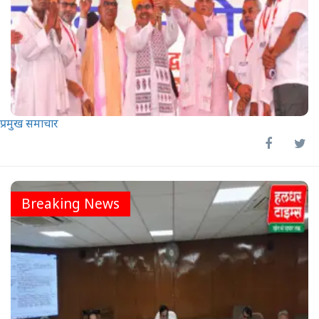
प्रमुख समाचार
Breaking News