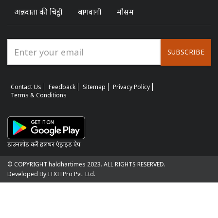
अन्नदाता की चिट्ठी
बागवानी
मौसम
SUBSCRIBE
Contact Us
Feedback
Sitemap
Privacy Policy
Terms & Conditions
डाउनलोड करें हलधर एंड्राइड ऐप
© COPYRIGHT haldhartimes 2023. ALL RIGHTS RESERVED.
Developed By ITXITPro Pvt. Ltd.