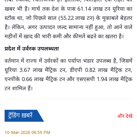
खबर भी है। मार्च तक देश के पास 61.14 लाख टन यूरिया का
स्टॉक था, जो पिछले साल (55.22 लाख टन) के मुकाबले बेहतर
है। लेकिन, अगर उत्पादन जल्द सामान्य नहीं हुआ, तो आने वाले
महीनों में खाद की भारी कमी और कीमतें बढऩे का खतरा है।
प्रदेश में उर्वरक उपलब्धता
वर्तमान में राज्य में उर्वरकों का पर्याप्त भंडार उपलब्ध है, जिसमें
यूरिया 3.67 लाख मैट्रिक टन, डीएपी 0.82 लाख मैट्रिक टन,
एनपीके 0.66 लाख मैट्रिक टन और एसएसपी 1.94 लाख मैट्रिक
टन शामिल हैं।
ट्रेंडिंग ख़बरें
और देखे
10-Mar-2026 06:59 PM