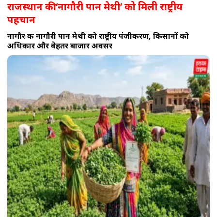
राजस्थान की ‘नागौरी पान मेथी’ को मिली राष्ट्रीय
पहचान
नागौर की नागौरी पान मेथी को राष्ट्रीय पंजीकरण, किसानों को
अधिकार और बेहतर बाजार अवसर