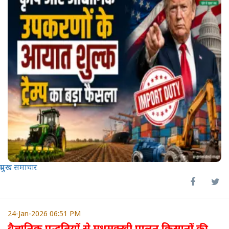
प्रमुख समाचार
24-Jan-2026 06:51 PM
वैज्ञानिक पद्धतियों से मधुमक्खी पालन किसानों की