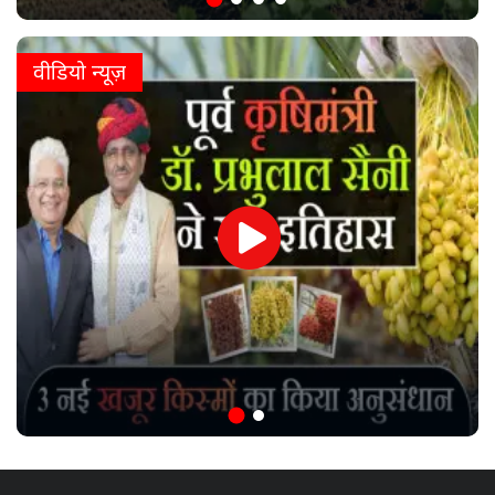
वीडियो न्यूज़