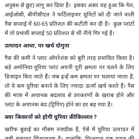
अनुबंध से छूट) लागू कर दिया है। इसका असर यह हुआ कि गेल,
आईओसी, बीपीसीएल ने फर्टिलाइजर यूनिटों को दी जाने वाली
गैस सप्लाई में 60-65 प्रतिशत की कटौती कर दी है। कुछ प्लांटों
में तो प्रभावी सप्लाई 50 प्रतिशत से भी नीचे गिर गई है।
उत्पादन आधा, पर खर्च दोगुना
गैस की कमी ने प्लांट ऑपरेशंस को बुरी तरह प्रभावित किया है।
बड़े अमोनिया-यूरिया प्लांट अपनी पूरी क्षमता पर चलने के लिए
डिजाइन किए जाते हैं। जब इन्हें कम क्षमता पर चलाया जाता है,
तो ये कम यूरिया बनाने के लिए ज्यादा ऊर्जा खर्च करते हैं। गैस
की मात्रा में अचानक बदलाव से उपकरणों के खराब होने और
प्लांट के अचानक बंद (ट्रिपिंग) होने का डर बढ़ गया है।
क्या किसानों को होगी यूरिया की किल्लत ?
खरीफ बुवाई का मौसम नजदीक है, ऐसे में यूरिया उत्पादन में
लंबी रुकावट चिंताजनक है। हालांकि, फिलहाल एक राहत की