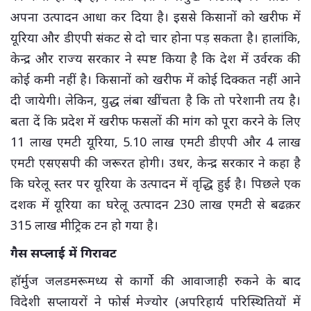
अपना उत्पादन आधा कर दिया है। इससे किसानों को खरीफ में
यूरिया और डीएपी संकट से दो चार होना पड़ सकता है। हालांकि,
केन्द्र और राज्य सरकार ने स्पष्ट किया है कि देश में उर्वरक की
कोई कमी नहीं है। किसानों को खरीफ में कोई दिक्कत नहीं आने
दी जायेगी। लेकिन, युद्ध लंबा खींचता है कि तो परेशानी तय है।
बता दें कि प्रदेश में खरीफ फसलों की मांग को पूरा करने के लिए
11 लाख एमटी यूरिया, 5.10 लाख एमटी डीएपी और 4 लाख
एमटी एसएसपी की जरूरत होगी। उधर, केन्द्र सरकार ने कहा है
कि घरेलू स्तर पर यूरिया के उत्पादन में वृद्धि हुई है। पिछले एक
दशक में यूरिया का घरेलू उत्पादन 230 लाख एमटी से बढक़र
315 लाख मीट्रिक टन हो गया है।
गैस सप्लाई में गिरावट
हॉर्मुज जलडमरूमध्य से कार्गो की आवाजाही रुकने के बाद
विदेशी सप्लायरों ने फोर्स मेज्योर (अपरिहार्य परिस्थितियों में