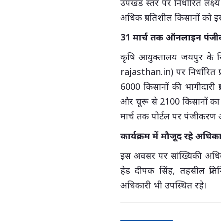
उपखंड स्तर पर निर्धारित लक्
अधिक प्रगतिशील किसानों को इस
31 मार्च तक ऑनलाइन पंज
कृषि आयुक्तालय जयपुर के निर
rajasthan.in) पर निर्धारित प
6000 किसानों की भागीदारी प्
और चूरू से 2100 किसानों का
मार्च तक पोर्टल पर पंजीकरण 
कार्यक्रम में मौजूद रहे अधिक
इस अवसर पर सांख्यिकी अधिकार
हेड दीपक सिंह, तहसील प्रति
अधिकारी भी उपस्थित रहे।