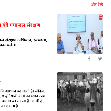
और देखे
 वंदे गंगाजल संरक्षण
जल संरक्षण अभियान, स्वच्छता,
रम चलेंगे।
ल
ने की आशंका बढ़ जाती है। लेकिन,
छ बुनियादी बातों का ध्यान रखा
 से बचाया जा सकता है। साथी ही,
ा जा सकता है।