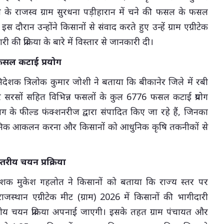
 के राजस्व ग्राम सुरधना पड़ीहारान में चने की फसल के फसल
स दौरान उन्होंने किसानों से संवाद करते हुए उन्हें ग्राम एग्रीटेक
ी की प्रक्रिया के बारे में विस्तार से जानकारी दी।
6 फसल कटाई प्रयोग
िदेशक त्रिलोक कुमार जोशी ने बताया कि बीकानेर जिले में रबी
र सरसों सहित विभिन्न फसलों के कुल 6776 फसल कटाई प्रयोग
भाग के फील्ड फंक्शनरीज द्वारा संपादित किए जा रहे हैं, जिनका
ज्ञानिक आकलन करना और किसानों को आधुनिक कृषि तकनीकों से
स्तरीय चयन प्रक्रिया
ेशक मुकेश गहलोत ने किसानों को बताया कि राज्य स्तर पर
स्थान एग्रीटेक मीट (ग्राम) 2026 में किसानों की भागीदारी
्तरीय चयन प्रक्रिया अपनाई जाएगी। इसके तहत ग्राम पंचायत और