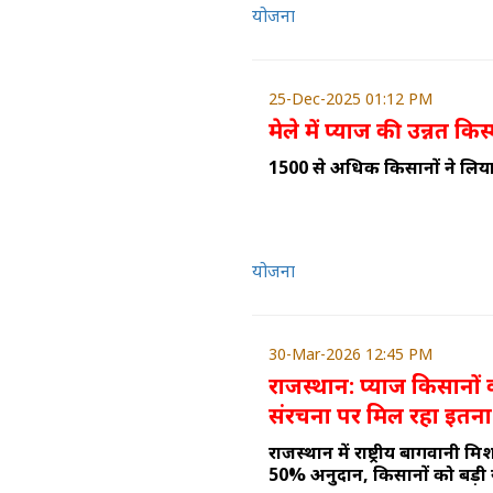
योजना
25-Dec-2025 01:12 PM
मेले में प्याज की उन्नत किस्
1500 से अधिक किसानों ने लिय
योजना
30-Mar-2026 12:45 PM
राजस्थान: प्याज किसानों 
संरचना पर मिल रहा इतना
राजस्थान में राष्ट्रीय बागवानी 
50% अनुदान, किसानों को बड़ी 