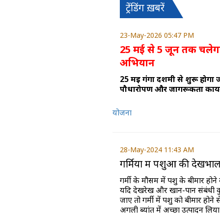
ट्रेंडिंग ख़बरें
23-May-2026 05:47 PM
25 मई से 5 जून तक चलेगा
अभियान
25 मई गंगा दशमी से शुरू होगा 
पौधारोपण और जागरूकता कार्यक्
योजना
28-May-2024 11:43 AM
गर्मियों में पशुओं की देखभा
गर्मी के मौसम में पशु के बीमार हो
यदि देखरेख और खान-पान संबंधी कु
जाए तो गर्मी में पशु को बीमार होने
अगली ब्यांत में अच्छा उत्पादन लिय