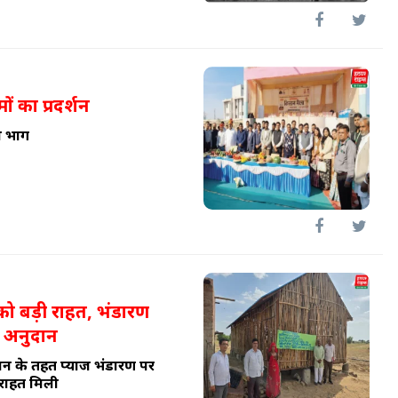
मों का प्रदर्शन
ा भाग
को बड़ी राहत, भंडारण
 अनुदान
मिशन के तहत प्याज भंडारण पर
राहत मिली