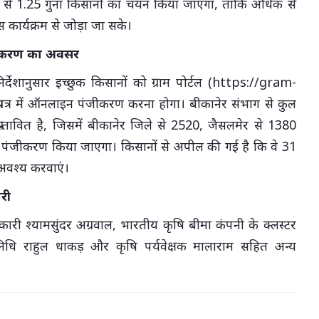
ष्य से 1.25 गुना किसानों का चयन किया जाएगा, ताकि अधिक से
 कार्यक्रम से जोड़ा जा सके।
ीकरण का अवसर
्देशानुसार इच्छुक किसानों को ग्राम पोर्टल (https://gram-
्रपत्र में ऑनलाइन पंजीकरण करना होगा। बीकानेर संभाग से कुल
रस्तावित है, जिसमें बीकानेर जिले से 2520, जैसलमेर से 1380
 पंजीकरण किया जाएगा। किसानों से अपील की गई है कि वे 31
अवश्य करवाएं।
ारी
ी श्यामसुंदर अग्रवाल, भारतीय कृषि बीमा कंपनी के क्लस्टर
निधि राहुल धाकड़ और कृषि पर्यवेक्षक मालाराम सहित अन्य