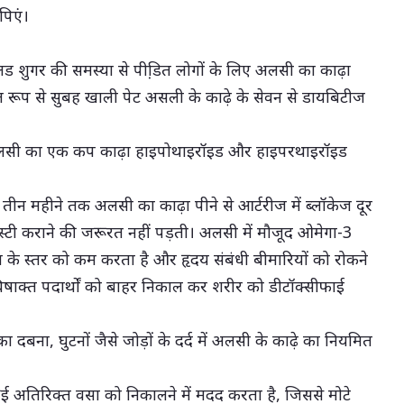
 पिएं।
ड शुगर की समस्या से पीडि़त लोगों के लिए अलसी का काढ़ा
 रूप से सुबह खाली पेट असली के काढ़े के सेवन से डायबिटीज
लसी का एक कप काढ़ा हाइपोथाइरॉइड और हाइपरथाइरॉइड
तीन महीने तक अलसी का काढ़ा पीने से आर्टरीज में ब्लॉकेज दूर
्टी कराने की जरूरत नहीं पड़ती। अलसी में मौजूद ओमेगा-3
ीएल के स्तर को कम करता है और हृदय संबंधी बीमारियों को रोकने
िषाक्त पदार्थों को बाहर निकाल कर शरीर को डीटॉक्सीफाई
दबना, घुटनों जैसे जोड़ों के दर्द में अलसी के काढ़े का नियमित
हुई अतिरिक्त वसा को निकालने में मदद करता है, जिससे मोटे