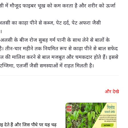
सी में मौजूद फाइबर भूख को कम करता है और शरीर को ऊर्जा
सी का काढ़ा पीने से कब्ज, पेट दर्द, पेट अफरा जैसी
।
लसी के बीज रोज सुबह गर्म पानी के साथ लेने से बालों के
ै। तीन-चार महीने तक नियमित रूप से काढ़ा पीने से बाल सफेद
तेल की मालिश करने से बाल मजबूत और चमकदार होते हैं। इससे
 एग्जिमा, एलर्जी जैसी समस्याओं में राहत मिलती है।
और देखे
खाई देते हैं और जिस पौधे पर यह चढ़