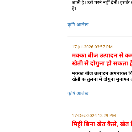
जाती है। उसे मरने नहीं देती। इसके 
है।
कृषि आलेख
17-Jul-2026 03:57 PM
मक्का बीज उत्पादन से कमा
खेती से दोगुना हो सकता ह
मक्का बीज उत्पादन अपनाकर क
खेती की तुलना में दोगुना मुनाफ
कृषि आलेख
17-Dec-2024 12:29 PM
मिट्टी बिना खेत कैसे, खे