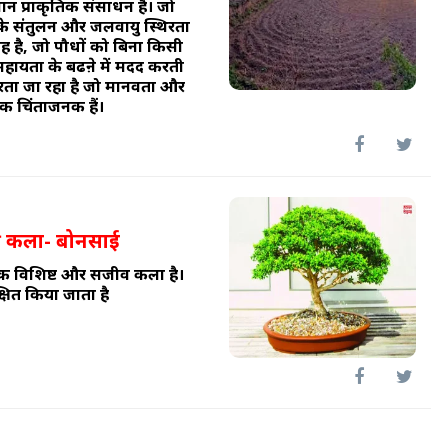
वान प्राकृतिक संसाधन है। जो
्र के संतुलन और जलवायु स्थिरता
वह है, जो पौधों को बिना किसी
हायता के बढऩे में मदद करती
य गिरता जा रहा है जो मानवता और
िक चिंताजनक हैं।
 की कला- बोनसाई
क विशिष्ट और सजीव कला है।
क्षित किया जाता है