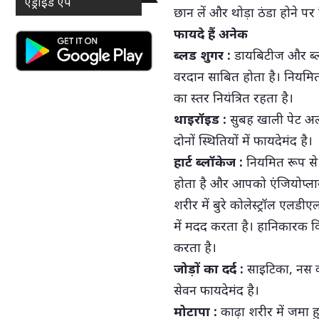
एंड्राइड ऐप
छान लें और थोड़ा ठंडा होने पर
फायदे हैं अनेक
ब्लड शुगर :
डायबिटीज और ब्ल
वरदान साबित होता है। नियमित
का स्तर नियंत्रित रहता है।
थाइरॉइड :
सुबह खाली पेट अ
दोनों स्थितियों में फायदेमंद है।
हार्ट ब्लॉकेज :
नियमित रूप से 
होता है और आपको एंजियोप्लास
शरीर में बुरे कोलेस्ट्रॉल एलड
में मदद करता है। हानिकारक व
करता है।
जोड़ों का दर्द :
साइटिका, नस का 
सेवन फायदेमंद है।
मोटापा :
काढ़ा शरीर में जमा 