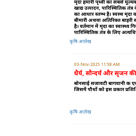
मृदा हमारी पृथ्वी का सबसे मूल्य
खाद्य उत्पादन, पारिस्थितिकी तंत
का आधार स्तम्भ है। स्वस्थ मृदा 
बीमारी अथवा अतिरिक्त बाहरी स
है। वर्तमान में मृदा का स्वास्थ्
पारिस्थितिकी तंत्र के लिए अत्यध
कृषि आलेख
03-Nov-2025 11:58 AM
धैर्य, सौन्दर्य और सृजन
बोनसाई सजावटी बागवानी की ए
जिसमें पौधों को इस प्रकार प्रशि
कृषि आलेख