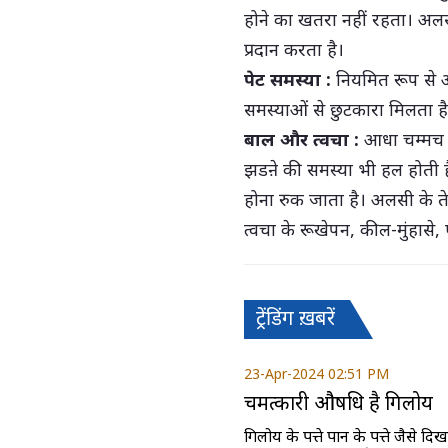
होने का खतरा नहीं रहता। अल
प्रदान करता है।
पेट समस्या :
नियमित रूप से अल
समस्याओं से छुटकारा मिलता है
बाल और त्वचा :
आधा चम्मच अ
झडऩे की समस्या भी हल होती ह
होना रुक जाता है। अलसी के 
त्वचा के रूखेपन, कील-मुंहासे,
ट्रेंडिंग ख़बरें
23-Apr-2024 02:51 PM
चमत्कारी औषधि है गिलोय
गिलोय के पत्ते पान के पत्ते जैसे दि