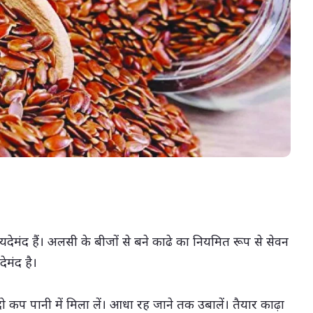
05-Aug-2026 11:33 AM
(सभी तस्वीरें- हलधर)
यदेमंद हैं। अलसी के बीजों से बने काढे का नियमित रूप से सेवन
देमंद है।
 कप पानी में मिला लें। आधा रह जाने तक उबालें। तैयार काढ़ा