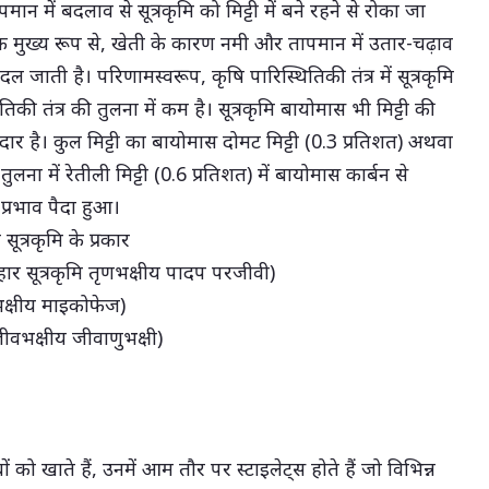
न में बदलाव से सूत्रकृमि को मिट्टी में बने रहने से रोका जा
 मुख्य रूप से, खेती के कारण नमी और तापमान में उतार-चढ़ाव
ल जाती है। परिणामस्वरूप, कृषि पारिस्थितिकी तंत्र में सूत्रकृमि
िकी तंत्र की तुलना में कम है। सूत्रकृमि बायोमास भी मिट्टी की
मेदार है। कुल मिट्टी का बायोमास दोमट मिट्टी (0.3 प्रतिशत) अथवा
ुलना में रेतीली मिट्टी (0.6 प्रतिशत) में बायोमास कार्बन से
प्रभाव पैदा हुआ।
त्रकृमि के प्रकार
ार सूत्रकृमि तृणभक्षीय पादप परजीवी)
लभक्षीय माइकोफेज)
मजीवभक्षीय जीवाणुभक्षी)
 को खाते हैं, उनमें आम तौर पर स्टाइलेट्स होते हैं जो विभिन्न