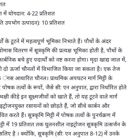
िशत
 में योगदान: 4-22 प्रतिशत
रति उपभोग उत्पादन): 10 प्रतिशत
्थों के टूटने में महत्वपूर्ण भूमिका निभाते हैं। पौधों के अंदर
वितरण में सूत्रकृमि की प्रत्यक्ष भूमिका होती है, पौधों के
्बनिक बचे हुए पदार्थों को नष्ट करना होगा। मृदा खाद्य जाल में,
को दो ऊर्जा चौनलों में विभाजित किया जा सकता है। एक तेज
ंगस आधारित चौनल। प्राथमिक अपघटन मार्ग मिट्टी के
 पोषक तत्वों के रूपों, जैसे सी: एन अनुपात, द्वारा निर्धारित होते
ी कीड़े इन सूक्ष्मजीवों को खाते हैं, तो यह टूटने वाले मार्ग
ोजनयुक्त रसायनों को छोड़ते हैं, जो सीधे कार्बन और
रते हैं। सूत्रकृमि मिट्टी में पोषक तत्वों के पुनर्चक्रण में
िट्टी में 19 प्रतिशत तक घुलनशील नाइट्रोजन सूत्रकृमि उत्सर्जन के
िए है । क्योंकि, सूत्रकृमि (सी: एन अनुपात 8-12) में उनके