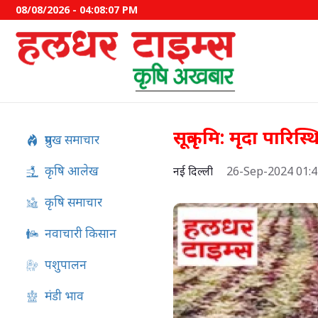
08/08/2026 - 04:08:08 PM
सूत्रकृमि: मृदा पारिस
प्रमुख समाचार
कृषि आलेख
नई दिल्ली
26-Sep-2024 01:
कृषि समाचार
नवाचारी किसान
पशुपालन
अफ्रीकी स्वाइन फीवर का स्वदेशी
मंडी भाव
विकसित