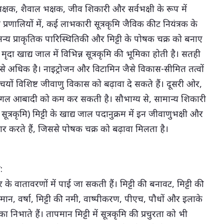
्षक, शैवाल भक्षक, जीव शिकारी और सर्वभक्षी के रूप में
त प्रणालियों में, कई लाभकारी सूत्रकृमि जैविक कीट नियंत्रक के
 अन्य प्राकृतिक पारिस्थितिकी और मिट्टी के पोषक चक्र को बनाए
र मृदा खाद्य जाल में विभिन्न सूत्रकृमि की भूमिका होती है। सतही
ता सबसे अधिक है। नाइट्रोजन और विटामिन जैसे विकास-सीमित तत्वों
चयों विशिष्ट जीवाणु विकास को बढ़ावा दे सकते हैं। दूसरी ओर,
ा फंगल आबादी को कम कर सकती है। सौभाग्य से, सामान्य शिकारी
ूत्रकृमि) मिट्टी के खाद्य जाल पदानुक्रम में इन जीवाणुभक्षी और
र करते हैं, जिससे पोषक चक्र को बढ़ावा मिलता है।
:
कार के वातावरणों में पाई जा सकती हैं। मिट्टी की बनावट, मिट्टी की
मान, वर्षा, मिट्टी की नमी, वाष्पीकरण, पीएच, पौधों और इलाके
ा निभाते हैं। तापमान मिट्टी में सूत्रकृमि की प्रचुरता को भी