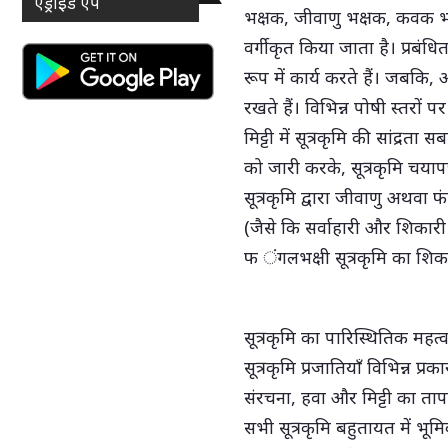
एंड्राइड ऐप
भक्षक, जीवाणु भक्षक, कवक भक
वर्गीकृत किया जाता है। प्रबंधि
रूप में कार्य करते हैं। जबकि,
रखते हैं। विभिन्न पोषी स्तरों प
मिट्टी में सूत्रकृमि की सांद्र
को जारी करके, सूत्रकृमि चयाप
सूत्रकृमि द्वारा जीवाणु अथव
(जैसे कि सर्वाहारी और शिकारी स
फ ंगलभक्षी सूत्रकृमि का शिका
सूत्रकृमि का पारिस्थितिक महत्व
सूत्रकृमि प्रजातियाँ विभिन्न प्र
संरचना, हवा और मिट्टी का ताप
सभी सूत्रकृमि बहुतायत में भूमिक