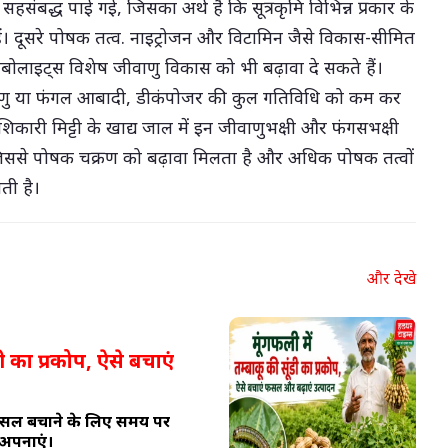
 सहसंबद्ध पाई गई, जिसका अर्थ है कि सूत्रकृमि विभिन्न प्रकार के
 दूसरे पोषक तत्व. नाइट्रोजन और विटामिन जैसे विकास-सीमित
मेटाबोलाइट्स विशेष जीवाणु विकास को भी बढ़ावा दे सकते हैं।
जीवाणु या फंगल आबादी, डीकंपोजर की कुल गतिविधि को कम कर
शिकारी मिट्टी के खाद्य जाल में इन जीवाणुभक्षी और फंगसभक्षी
, जिससे पोषक चक्रण को बढ़ावा मिलता है और अधिक पोषक तत्वों
ती है।
और देखे
डी का प्रकोप, ऐसे बचाएं
े फसल बचाने के लिए समय पर
अपनाएं।