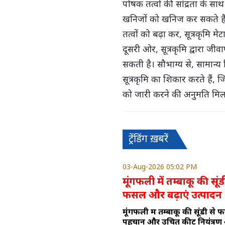
पोषक तत्वों की सांद्रता के साथ
खनिजों को खनिज कर सकते हैं।
तत्वों को बढ़ा कर, सूत्रकृमि 
दूसरी ओर, सूत्रकृमि द्वारा 
सकती है। सौभाग्य से, सामान्य 
सूत्रकृमि का शिकार करते हैं
को जारी करने की अनुमति मिल
ट्रेंडिंग ख़बरें
03-Aug-2026 05:02 PM
मूंगफली में तम्बाकू की सूं
फसल और बढ़ाएं उत्पादन
मूंगफली में तम्बाकू की सूंडी स
पहचान और उचित कीट नियंत्रण 