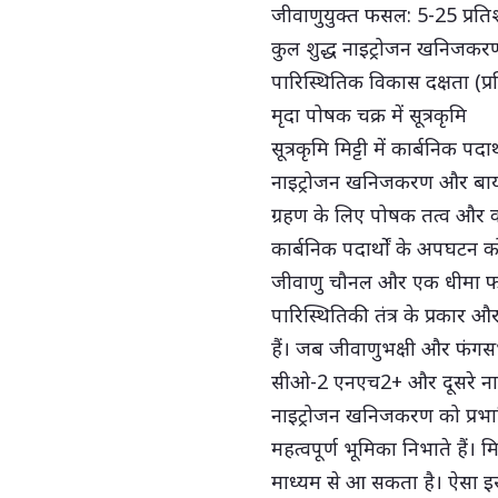
जीवाणुयुक्त फसल: 5-25 प्रत
कुल शुद्ध नाइट्रोजन खनिजकरण
पारिस्थितिक विकास दक्षता (प्
मृदा पोषक चक्र में सूत्रकृमि
सूत्रकृमि मिट्टी में कार्बनिक पदार
नाइट्रोजन खनिजकरण और बायोमास 
ग्रहण के लिए पोषक तत्व और कार
कार्बनिक पदार्थों के अपघटन 
जीवाणु चौनल और एक धीमा फ 
पारिस्थितिकी तंत्र के प्रकार और
हैं। जब जीवाणुभक्षी और फंगसभक्ष
सीओ-2 एनएच2+ और दूसरे नाइट्र
नाइट्रोजन खनिजकरण को प्रभावित क
महत्वपूर्ण भूमिका निभाते हैं। म
माध्यम से आ सकता है। ऐसा इसल