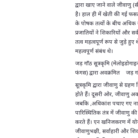
द्वारा खाए जाने वाले जीवाणु (
है। हाल ही में खेती की गई फसल 
के पोषक तत्वों के बीच अधिक 
प्रजातियों ने शिकारियों और स
तत्व महत्वपूर्ण रूप से जुड़े ह
महत्वपूर्ण संबंध थे।
जड़ गाँठ सूत्रकृमि (मेलोइडोगाइन 
फंगस) द्वारा अवक्रमित जड़ गाँठ
सूत्रकृमि द्वारा जीवाणु से ग
होते हैं। दूसरी ओर, जीवाणु अ
जबकि ,अधिकांश पचाए गए नाइट्र
पारिस्थितिक तंत्र में जीवाणु क
करते हैं। एन खनिजकरण में योग
जीवाणुभक्षी, सर्वाहारी और शिका