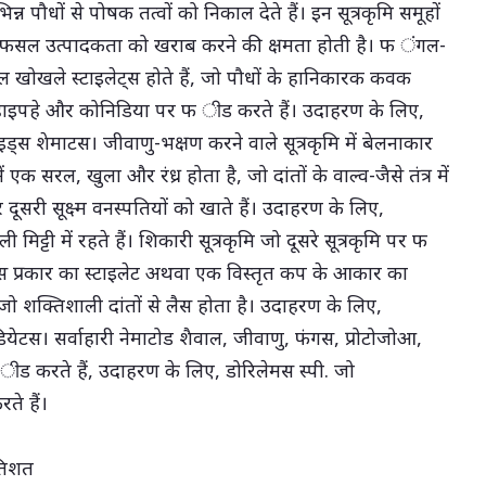
 पौधों से पोषक तत्वों को निकाल देते हैं। इन सूत्रकृमि समूहों
और फसल उत्पादकता को खराब करने की क्षमता होती है। फ ंगल-
सिबल खोखले स्टाइलेट्स होते हैं, जो पौधों के हानिकारक कवक
पहे और कोनिडिया पर फ ीड करते हैं। उदाहरण के लिए,
्स शेमाटस। जीवाणु-भक्षण करने वाले सूत्रकृमि में बेलनाकार
 एक सरल, खुला और रंध्र होता है, जो दांतों के वाल्व-जैसे तंत्र में
दूसरी सूक्ष्म वनस्पतियों को खाते हैं। उदाहरण के लिए,
ली मिट्टी में रहते हैं। शिकारी सूत्रकृमि जो दूसरे सूत्रकृमि पर फ
स प्रकार का स्टाइलेट अथवा एक विस्तृत कप के आकार का
जो शक्तिशाली दांतों से लैस होता है। उदाहरण के लिए,
ियेटस। सर्वाहारी नेमाटोड शैवाल, जीवाणु, फंगस, प्रोटोजोआ,
फ ीड करते हैं, उदाहरण के लिए, डोरिलेमस स्पी. जो
ते हैं।
रतिशत