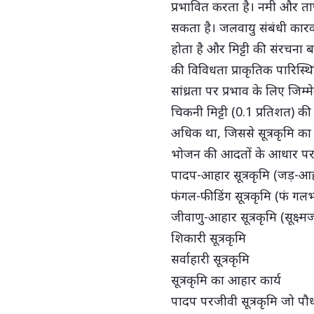
प्रभावित करता है। नमी और तापमा
सकता है। जलवायु संबंधी कारक
होता है और मिट्टी की संरचना बद
की विविधता प्राकृतिक पारिस्थित
सांध्रता पर प्रभाव के लिए जिम्
चिकनी मिट्टी (0.1 प्रतिशत) की त
अधिक था, जिससे सूत्रकृमि का 
भोजन की आदतों के आधार पर सू
पादप-आहार सूत्रकृमि (जड़-आह
फंगल-फीडिंग सूत्रकृमि (फं ग
जीवाणु-आहार सूत्रकृमि (सूक्ष्
शिकारी सूत्रकृमि
सर्वाहारी सूत्रकृमि
सूत्रकृमि का आहार कार्य
पादप परजीवी सूत्रकृमि जो पौधों