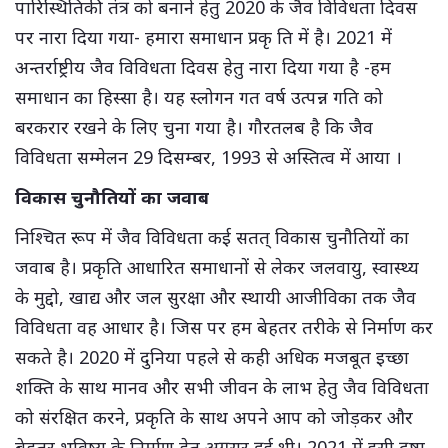
पारिस्थितिकी तंत्र को बनाने हेतु 2020 के जैव विविधता दिवस
पर नारा दिया गया- हमारा समाधान प्रकृ ति में है। 2021 में
अन्तर्राष्ट्रीय जैव विविधता दिवस हेतु नारा दिया गया है -हम
समाधान का हिस्सा है। यह स्लोगन गत वर्ष उत्पन्न गति को
बरकरार रखने के लिए चुना गया है। गौरतलब है कि जैव
विविधता सम्मेलन 29 दिसम्बर, 1993 से अस्तित्व में आया ।
विकास चुनौतियों का जवाब
निश्चित रूप में जैव विविधता कई सतत् विकास चुनौतियों का
जवाब है। प्रकृति आधारित समाधानों से लेकर जलवायु, स्वास्थ्य
के मुद्दो, खाद्य और जल सुरक्षा और स्थायी आजीविका तक जैव
विविधता वह आधार है। जिस पर हम बेहतर तरीके से निर्माण कर
सकते है। 2020 में दुनिया पहले से कही अधिक मजबूत इच्छा
शक्ति के साथ मानव और सभी जीवन के लाभ हेतु जैव विविधता
को संरक्षित करने, प्रकृति के साथ अपने आप को जोड़कर और
बेहतर भविष्य के निर्माण हेतु अग्रसर हुई थी। 2021 में इसी दृष्टा