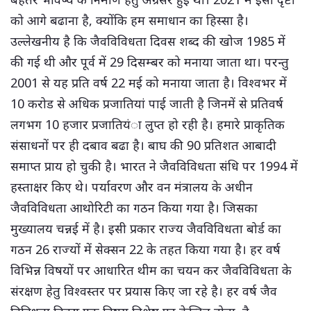
को आगे बढाना है, क्योंकि हम समाधान का हिस्सा है।
उल्लेखनीय है कि जैवविविधता दिवस शब्द की खोज 1985 में
की गई थी और पूर्व में 29 दिसम्बर को मनाया जाता था। परन्तु
2001 से यह प्रति वर्ष 22 मई को मनाया जाता है। विश्वभर में
10 करोड से अधिक प्रजातियां पाई जाती है जिनमें से प्रतिवर्ष
लगभग 10 हजार प्रजातियंा लुप्त हो रही है। हमारे प्राकृतिक
संसाधनों पर ही दबाव बढा है। बाघ की 90 प्रतिशत आबादी
समाप्त प्राय हो चुकी है। भारत ने जैवविविधता संधि पर 1994 में
हस्ताक्षर किए थे। पर्यावरण और वन मंत्रालय के अधीन
जैवविविधता आथोरिटी का गठन किया गया है। जिसका
मुख्यालय चन्नई में है। इसी प्रकार राज्य जैवविविधता बोर्ड का
गठन 26 राज्यों में सेक्सन 22 के तहत किया गया है। हर वर्ष
विभिन्न विषयों पर आधारित थीम का चयन कर जैवविविधता के
संरक्षण हेतु विश्वस्तर पर प्रयास किए जा रहे है। हर वर्ष जैव