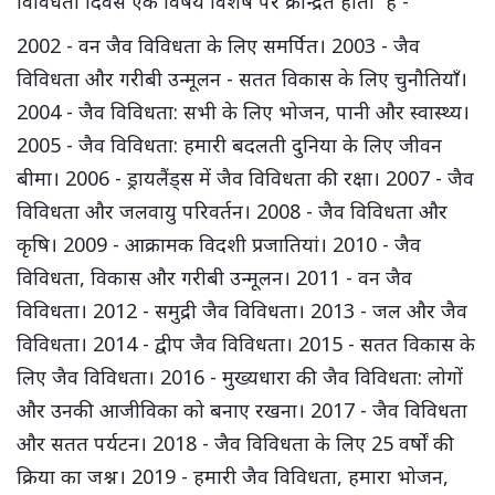
विविधता दिवस एक विषय विशेष पर क्रेन्द्रित होता है -
2002 - वन जैव विविधता के लिए समर्पित। 2003 - जैव
विविधता और गरीबी उन्मूलन - सतत विकास के लिए चुनौतियाँ।
2004 - जैव विविधता: सभी के लिए भोजन, पानी और स्वास्थ्य।
2005 - जैव विविधता: हमारी बदलती दुनिया के लिए जीवन
बीमा। 2006 - ड्रायलैंड्स में जैव विविधता की रक्षा। 2007 - जैव
विविधता और जलवायु परिवर्तन। 2008 - जैव विविधता और
कृषि। 2009 - आक्रामक विदशी प्रजातियां। 2010 - जैव
विविधता, विकास और गरीबी उन्मूलन। 2011 - वन जैव
विविधता। 2012 - समुद्री जैव विविधता। 2013 - जल और जैव
विविधता। 2014 - द्वीप जैव विविधता। 2015 - सतत विकास के
लिए जैव विविधता। 2016 - मुख्यधारा की जैव विविधता: लोगों
और उनकी आजीविका को बनाए रखना। 2017 - जैव विविधता
और सतत पर्यटन। 2018 - जैव विविधता के लिए 25 वर्षों की
क्रिया का जश्न। 2019 - हमारी जैव विविधता, हमारा भोजन,