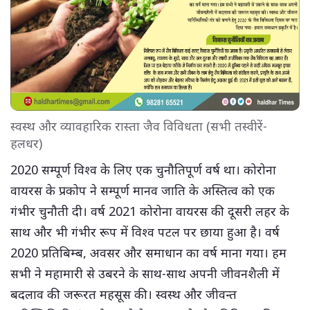
स्वस्थ और व्यावहारिक रास्ता जैव विविधता (सभी तस्वीरें-
हलधर)
2020 सम्पूर्ण विश्व के लिए एक चुनौतिपूर्ण वर्ष था। कोरोना
वायरस के प्रकोप ने सम्पूर्ण मानव जाति के अस्तित्व को एक
गंभीर चुनौती दी। वर्ष 2021 कोरोना वायरस की दूसरी लहर के
साथ और भी गंभीर रूप में विश्व पटल पर छाया हुआ है। वर्ष
2020 प्रतिबिम्ब, अवसर और समाधान का वर्ष माना गया। हम
सभी ने महामारी से उबरने के साथ-साथ अपनी जीवनशैली में
बदलाव की जरूरत महसूस की। स्वस्थ और जीवन्त