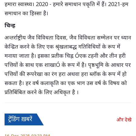
हमारा स्वास्थ्य। 2020 - हमारे समाधान पकृति में हैं। 2021-हम
समाधान का हिस्सा है।
चिन्ह
अन्तर्राष्ट्रीय जैव विविधता दिवस, जैव विविधता सम्मेलन पर ध्यान
केन्द्रित करने के लिए एक श्रृंखलाबद्ध गतिविधियों के रूप में
मनाया जाता है। इसका प्रतीक चिह्न Óएक टहनी और तीन हरी
पत्तियों के साथ एक शाखाÓ के रूप में है। पृष्ठभूमि के आधार पर
पत्तियों की रूपरेखा का रंग हरा अथवा हरा ब्लॉक के रूप में हो
सकता है। हर वर्ष कलाकृति का एक भाग उस वर्ष के विषय को
प्रतिबिंबित करने के लिए अधिकृत है ।
ट्रेंडिंग ख़बरें
और देखे
16-Dec-2025 03:23 PM