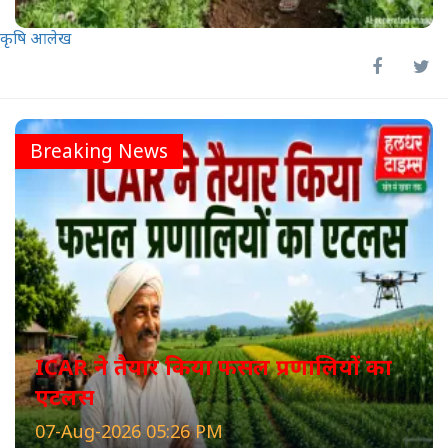
कृषि आलेख
Breaking News
ICAR ने तैयार किया फसल प्रणालियों का
एटलस
07-Aug-2026 05:26 PM