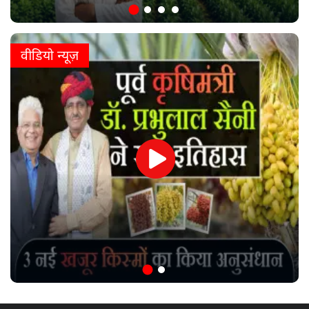
वीडियो न्यूज़