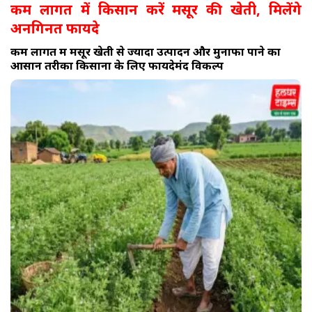
कम लागत में किसान करें मसूर की खेती, मिलेंगे
अनगिनत फायदे
कम लागत में मसूर खेती से ज्यादा उत्पादन और मुनाफा पाने का
आसान तरीका किसानों के लिए फायदेमंद विकल्प