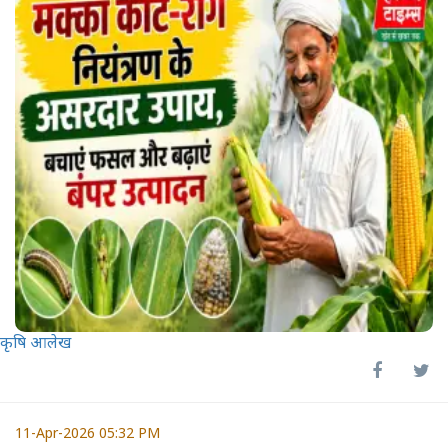
कृषि आलेख
11-Apr-2026 05:32 PM