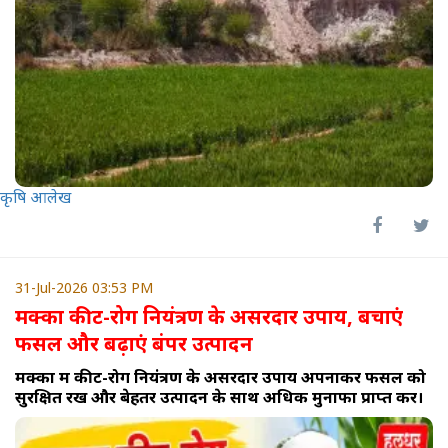
कृषि आलेख
31-Jul-2026 03:53 PM
मक्का कीट-रोग नियंत्रण के असरदार उपाय, बचाएं
फसल और बढ़ाएं बंपर उत्पादन
मक्का में कीट-रोग नियंत्रण के असरदार उपाय अपनाकर फसल को
सुरक्षित रखें और बेहतर उत्पादन के साथ अधिक मुनाफा प्राप्त करें।