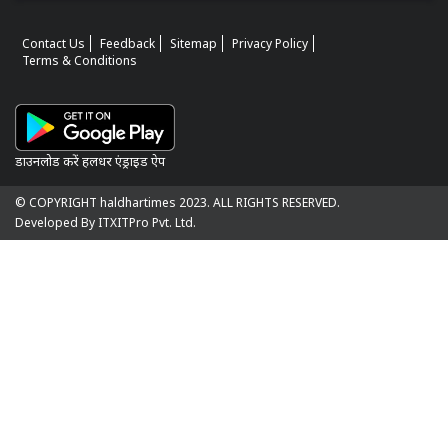
Contact Us
Feedback
Sitemap
Privacy Policy
Terms & Conditions
डाउनलोड करें हलधर एंड्राइड ऐप
© COPYRIGHT haldhartimes 2023. ALL RIGHTS RESERVED.
Developed By ITXITPro Pvt. Ltd.