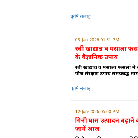
कृषि सलाह
03-Jan-2026 01:31 PM
रबी खाद्यान्न व मसाला फसल
के वैज्ञानिक उपाय
रबी खाद्यान्न व मसाला फसलों में र
पौध संरक्षण उपाय समयबद्ध मार्ग
कृषि सलाह
12-Jun-2026 05:00 PM
गिनी घास उत्पादन बढ़ाने
जानें आज