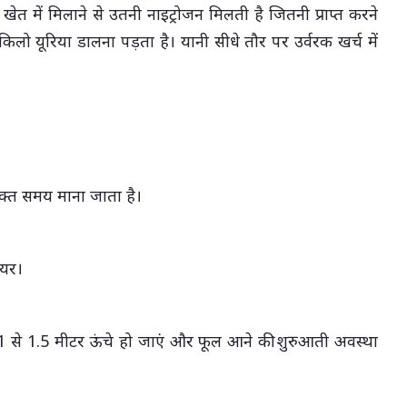
ो खेत में मिलाने से उतनी नाइट्रोजन मिलती है जितनी प्राप्त करने
िलो यूरिया डालना पड़ता है। यानी सीधे तौर पर उर्वरक खर्च में
क्त समय माना जाता है।
ेयर।
1 से 1.5 मीटर ऊंचे हो जाएं और फूल आने की शुरुआती अवस्था