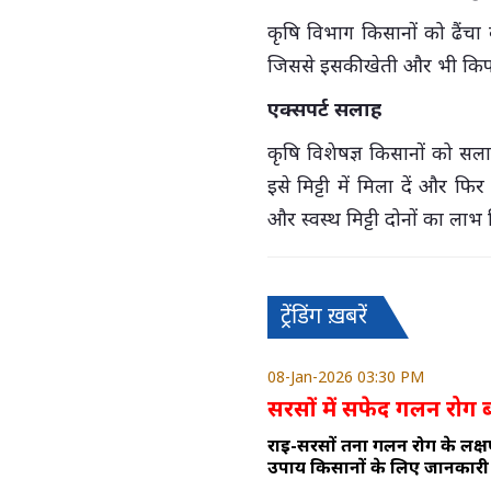
कृषि विभाग किसानों को ढैंचा
जिससे इसकी खेती और भी किफ
एक्सपर्ट सलाह
कृषि विशेषज्ञ किसानों को सलाह
इसे मिट्टी में मिला दें और फ
और स्वस्थ मिट्टी दोनों का लाभ 
ट्रेंडिंग ख़बरें
08-Jan-2026 03:30 PM
सरसों में सफेद गलन रोग 
राई-सरसों तना गलन रोग के लक्ष
उपाय किसानों के लिए जानकारी