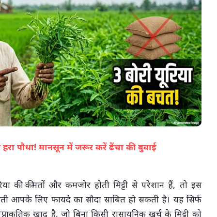
05-Aug-2026 04:36 PM
हरा पौधा! मानसून में जरूर करें ढैंचा की बुवाई
(सभी तस्वीरें- हलधर)
ा की कीमतों और कमजोर होती मिट्टी से परेशान हैं, तो इस
 खेती आपके लिए फायदे का सौदा साबित हो सकती है। यह सिर्फ
्राकृतिक खाद है, जो बिना किसी रासायनिक खर्च के मिट्टी को