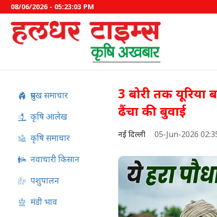
08/06/2026 - 05:23:04 PM
3 बोरी तक यूरिया बच
प्रमुख समाचार
ढैंचा की बुवाई
कृषि आलेख
नई दिल्ली
05-Jun-2026 02:
कृषि समाचार
नवाचारी किसान
पशुपालन
PM Kisan 24वीं किस्त की तार
बड़ा अपडेट, जानें कब आएंगे 2
मंडी भाव
रुपये