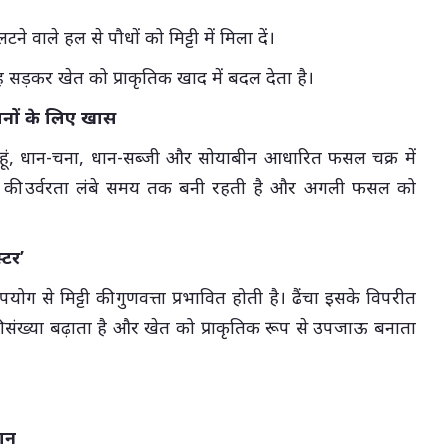
लटने वाले हल से पौधों को मिट्टी में मिला दें।
तरह सड़कर खेत को प्राकृतिक खाद में बदल देता है।
ानों के लिए खास
ेहूं, धान-चना, धान-सब्जी और सोयाबीन आधारित फसल चक्र में
्टी की उर्वरता लंबे समय तक बनी रहती है और अगली फसल को
्टर’
ग से मिट्टी की गुणवत्ता प्रभावित होती है। ढैंचा इसके विपरीत
की संख्या बढ़ाता है और खेत को प्राकृतिक रूप से उपजाऊ बनाता
ान