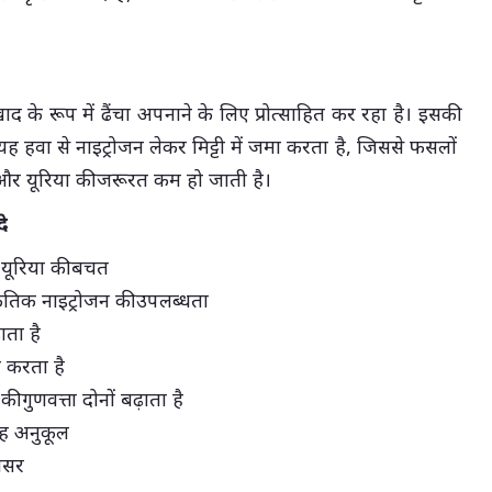
 के रूप में ढैंचा अपनाने के लिए प्रोत्साहित कर रहा है। इसकी
 हवा से नाइट्रोजन लेकर मिट्टी में जमा करता है, जिससे फसलों
और यूरिया की जरूरत कम हो जाती है।
े
री यूरिया की बचत
ृतिक नाइट्रोजन की उपलब्धता
़ाता है
र करता है
 गुणवत्ता दोनों बढ़ाता है
रह अनुकूल
असर