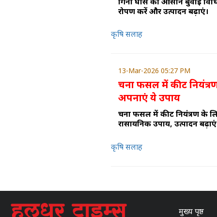
गिनी घास की आसान बुवाई विधि 
रोपण करें और उत्पादन बढ़ाएं।
कृषि सलाह
13-Mar-2026 05:27 PM
चना फसल में कीट नियंत्र
अपनाएं ये उपाय
चना फसल में कीट नियंत्रण के ल
रासायनिक उपाय, उत्पादन बढ़ाएं
कृषि सलाह
मुख्य पृष्ठ