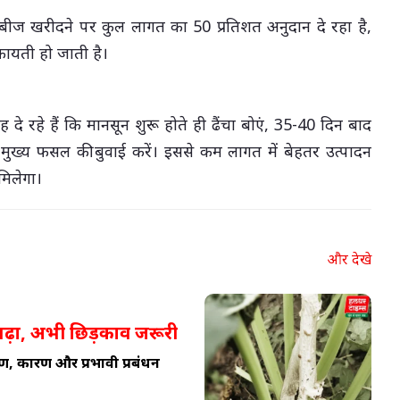
 बीज खरीदने पर कुल लागत का 50 प्रतिशत अनुदान दे रहा है,
ायती हो जाती है।
 दे रहे हैं कि मानसून शुरू होते ही ढैंचा बोएं, 35-40 दिन बाद
िर मुख्य फसल की बुवाई करें। इससे कम लागत में बेहतर उत्पादन
मिलेगा।
और देखे
बढ़ा, अभी छिड़काव जरूरी
ण, कारण और प्रभावी प्रबंधन