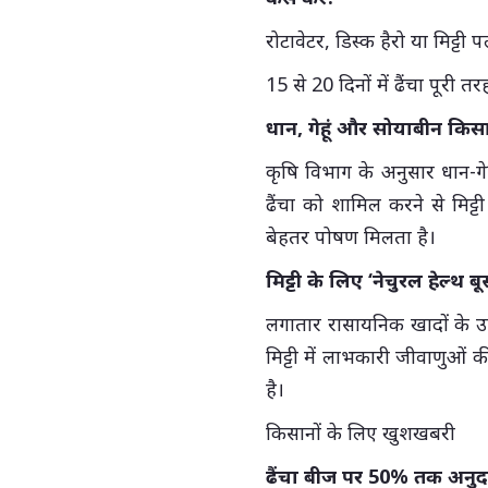
रोटावेटर, डिस्क हैरो या मिट्टी प
15 से 20 दिनों में ढैंचा पूरी 
धान, गेहूं और सोयाबीन किस
कृषि विभाग के अनुसार धान-ग
ढैंचा को शामिल करने से मिट
बेहतर पोषण मिलता है।
मिट्टी के लिए ‘नेचुरल हेल्थ बूस
लगातार रासायनिक खादों के उपयो
मिट्टी में लाभकारी जीवाणुओं 
है।
किसानों के लिए खुशखबरी
ढैंचा बीज पर 50% तक अनुद