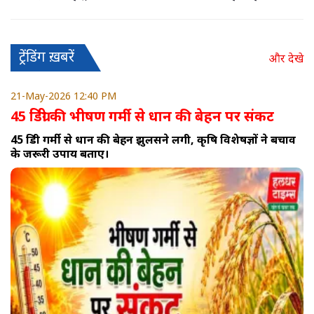
ट्रेंडिंग ख़बरें
और देखे
21-May-2026 12:40 PM
45 डिग्री की भीषण गर्मी से धान की बेहन पर संकट
45 डिग्री गर्मी से धान की बेहन झुलसने लगी, कृषि विशेषज्ञों ने बचाव
के जरूरी उपाय बताए।