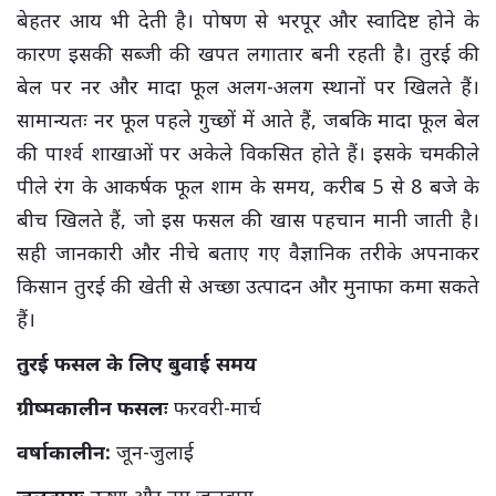
बेहतर आय भी देती है। पोषण से भरपूर और स्वादिष्ट होने के
कारण इसकी सब्जी की खपत लगातार बनी रहती है। तुरई की
बेल पर नर और मादा फूल अलग-अलग स्थानों पर खिलते हैं।
सामान्यतः नर फूल पहले गुच्छों में आते हैं, जबकि मादा फूल बेल
की पार्श्व शाखाओं पर अकेले विकसित होते हैं। इसके चमकीले
पीले रंग के आकर्षक फूल शाम के समय, करीब 5 से 8 बजे के
बीच खिलते हैं, जो इस फसल की खास पहचान मानी जाती है।
सही जानकारी और नीचे बताए गए वैज्ञानिक तरीके अपनाकर
किसान तुरई की खेती से अच्छा उत्पादन और मुनाफा कमा सकते
हैं।
तुरई फसल के लिए बुवाई समय
ग्रीष्मकालीन फसलः
फरवरी-मार्च
वर्षाकालीन:
जून-जुलाई
जलवायुः
ऊष्ण और नम जलवायु