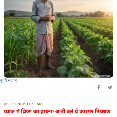
कृषि सलाह
02-Feb-2026 11:58 AM
प्याज में थ्रिप्स का हमला! अभी करें ये कारगर नियंत्रण