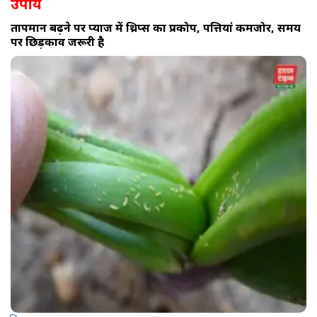
उपाय
तापमान बढ़ने पर प्याज में थ्रिप्स का प्रकोप, पत्तियां कमजोर, समय
पर छिड़काव जरूरी है