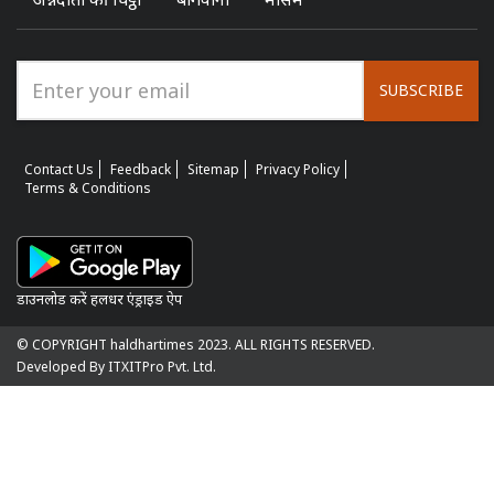
SUBSCRIBE
Contact Us
Feedback
Sitemap
Privacy Policy
Terms & Conditions
डाउनलोड करें हलधर एंड्राइड ऐप
© COPYRIGHT haldhartimes 2023. ALL RIGHTS RESERVED.
Developed By ITXITPro Pvt. Ltd.