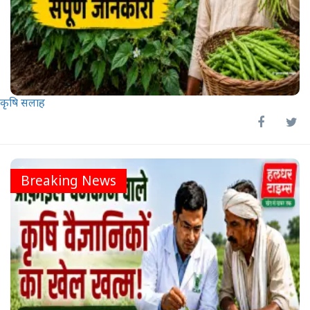
कृषि सलाह
Breaking News