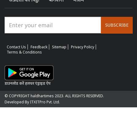
SUBSCRIBE
Contact Us
Feedback
Sitemap
Privacy Policy
Terms & Conditions
डाउनलोड करें हलधर एंड्राइड ऐप
© COPYRIGHT haldhartimes 2023. ALL RIGHTS RESERVED.
Developed By ITXITPro Pvt. Ltd.