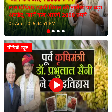
PM Kisan 24वीं किस्त की तारीख पर बड़ा
अपडेट, जानें कब आएंगे 2000 रुपये
05-Aug-2026 04:51 PM
वीडियो न्यूज़