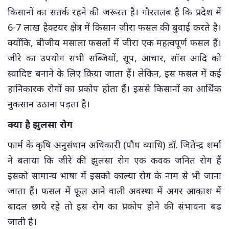
किसानों का सतर्क रहने की जरूरत है। गौरतलब है कि प्रदेश में
6-7 लाख हैक्टयर क्षेत्र में किसान जीरा फसल की बुवाई करते है।
क्योंकि, बीजीय मसाला फसलों में जीरा एक महत्वपूर्ण फसल हैं।
जीरे का उपयोग सभी सब्जियों, सूप, आचार, सॉस आदि को
स्वादिष्ट बनाने के लिए किया जाता हैं। लेकिन, इस फसल में कई
हानिकारक रोगों का प्रकोप होता हैं। इससे किसानों का आर्थिक
नुकसान उठाना पड़ता है।
क्या है झुलसा रोग
फार्म के कृषि अनुसंधान अधिकारी (पौध व्याधि) डॉ. जितेन्द्र शर्मा
ने बताया कि जीरे की झुलसा रोग एक कवक जनित रोग हैं
इसको सामान्य भाषा में इसको काल्या रोग के नाम से भी जाना
जाता हैं। फसल में फूल आने वाली अवस्था में अगर आकाश में
बादल छाये रहे तो इस रोग का प्रकोप होने की संभावना बढ
जाती है।