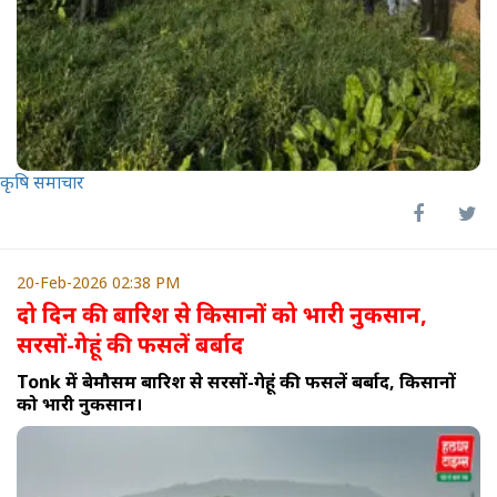
कृषि समाचार
20-Feb-2026 02:38 PM
दो दिन की बारिश से किसानों को भारी नुकसान,
सरसों-गेहूं की फसलें बर्बाद
Tonk में बेमौसम बारिश से सरसों-गेहूं की फसलें बर्बाद, किसानों
को भारी नुकसान।