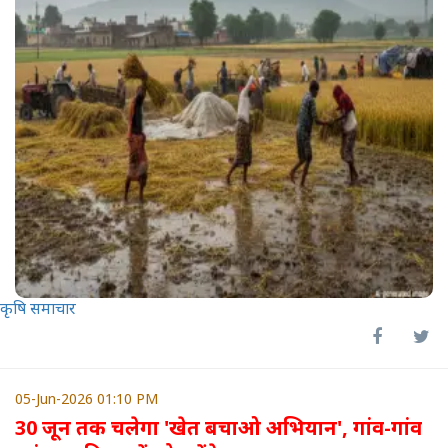
कृषि समाचार
05-Jun-2026 01:10 PM
30 जून तक चलेगा 'खेत बचाओ अभियान', गांव-गांव