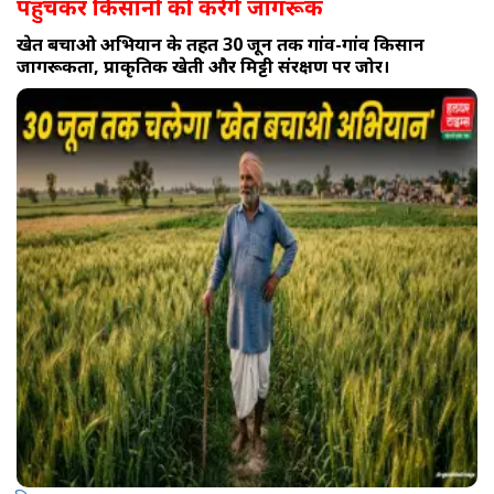
पहुंचकर किसानों को करेंगे जागरूक
खेत बचाओ अभियान के तहत 30 जून तक गांव-गांव किसान
जागरूकता, प्राकृतिक खेती और मिट्टी संरक्षण पर जोर।