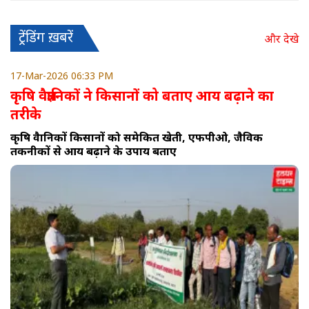
ट्रेंडिंग ख़बरें
और देखे
17-Mar-2026 06:33 PM
कृषि वैज्ञानिकों ने किसानों को बताए आय बढ़ाने का
तरीके
कृषि वैज्ञानिकों किसानों को समेकित खेती, एफपीओ, जैविक
तकनीकों से आय बढ़ाने के उपाय बताए