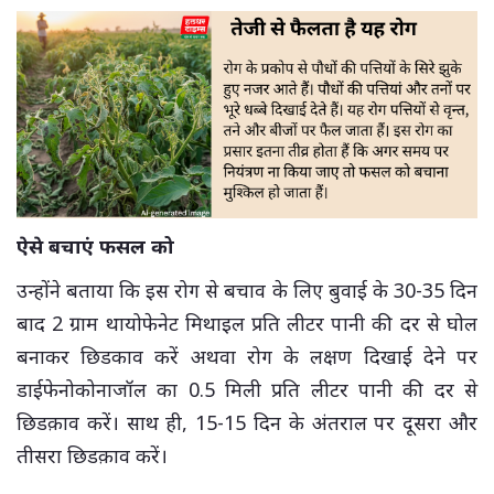
ऐसे बचाएं फसल को
उन्होंने बताया कि इस रोग से बचाव के लिए बुवाई के 30-35 दिन
बाद 2 ग्राम थायोफेनेट मिथाइल प्रति लीटर पानी की दर से घोल
बनाकर छिडकाव करें अथवा रोग के लक्षण दिखाई देने पर
डाईफेनोकोनाजॉल का 0.5 मिली प्रति लीटर पानी की दर से
छिडक़ाव करें। साथ ही, 15-15 दिन के अंतराल पर दूसरा और
तीसरा छिडक़ाव करें।