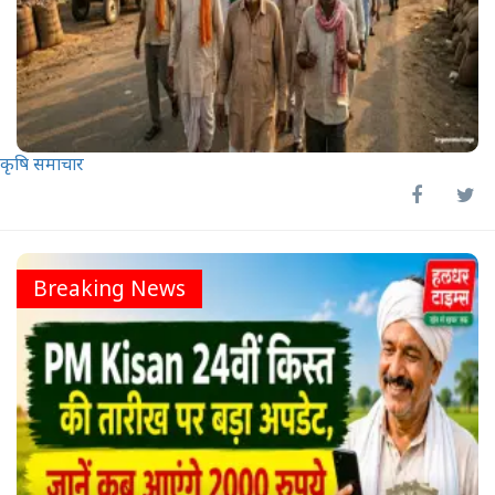
कृषि समाचार
Breaking News