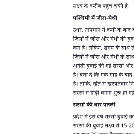
लक्ष्य के करीब पहुंच चुकी है।
पश्चिमी में जीरा-मेथी
उधर, तापमान में कमी के बाद ब
जिलों में जीरा और मेथी की बुव
कम है। लेकिन, समय के साथ तेज
जिलों में जीरा और मेथी के सा
अगेती बुवाई की गई सरसों और चन
है। बता दें कि एक माह के बाद 
है। ताकि, खेत से खरपतवार निक
सरसों में डोढ़ी बनना शुरू हो ग
सरसों की धार पतली
प्रदेश में इस वर्ष सरसों बुवा
सरसों की बुवाई लक्ष्य से 15-