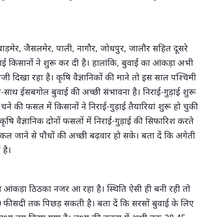
ाड़मेर, जैसलमेर, पाली, नागौर, जोधपुर, जालौर सहित दूसरे
ाई किसानों ने शुरू कर दी है। हालांकि, बुवाई का आंकड़ा अभी
ी दिखा रहा है। कृषि वैज्ञानिकों की माने तो इस साल पश्चिमी
थ-साथ ईसबगोल बुवाई की अच्छी संभावना है। निराई-गुड़ाई शुरू
े की फसल में किसानों ने निराई-गुड़ाई तैयारियां शुरू हो चुकी
कृषि वैज्ञानिक दोनों फसलों में निराई-गुड़ाई की सिफारिश करते
ल जाने से पौधों की अच्छी बढ़वार हो सके। बता दें कि अगेती
ई है।
ई का आंकड़ा ठिठका नजर आ रहा है। स्थिति ऐसी ही बनी रही तो
20 फीसदी तक पिछड़ सकती है। बता दें कि सरसों बुवाई के लिए