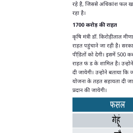
रहे है, जिससे अधिकांश फल खर
रहा है।
1700 करोड़ की राहत
कृषि मंत्री डॉ. किरोड़ीलाल मी
राहत पहुंचाने जा रही है। स
पीडि़तों को देगी। इसमें 500
राहत फं ड के शामिल है। उन्होन
दी जायेगी। उन्होने बताया क
योजना के तहत सहायता दी जाय
प्रदान की जायेगी।