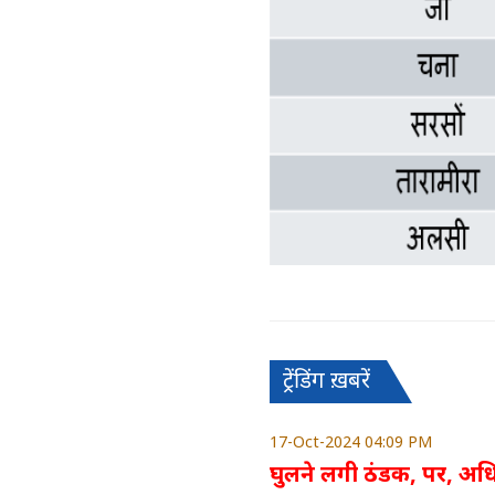
ट्रेंडिंग ख़बरें
17-Oct-2024 04:09 PM
घुलने लगी ठंडक, पर, अधि