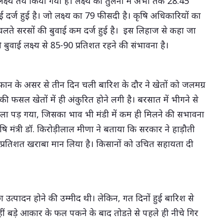
्ष्य तय किया गया है। लक्ष्य की तुलना में अभी तक 28.45
ुवाई दर्ज हुई है। जो लक्ष्य का 79 फीसदी है। कृषि अधिकारियों का
 चलते सरसों की बुवाई कम दर्ज हुई है। इस लिहाज से कहा जा
बुवाई लक्ष्य से 85-90 प्रतिशत रहने की संभावना है।
तूफान के असर से तीन दिन चली बारिश के दौर ने खेतों को जलमग्र
ी फसल खेतों में ही अंकुरित होने लगी है। बरसात में भीगने से
ला पड़ गया, जिसका भाव भी मंडी में कम ही मिलने की सभावना
षि मंत्री डॉ. किरोड़ीलाल मीणा ने बताया कि सरकार ने हाड़ौती
 प्रतिशत खराबा मान लिया है। किसानों को उचित सहायता दी
च्छा उत्पादन होने की उम्मीद थी। लेकिन, गत दिनों हुई बारिश से
बड़े आकार के फल पकने के बाद तोडऩे से पहले ही नीचे गिर