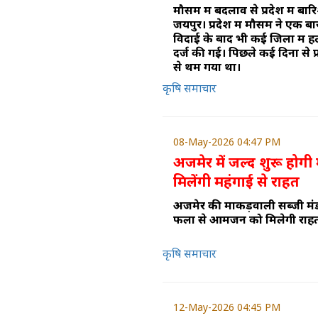
मौसम में बदलाव से प्रदेश में ब
जयपुर। प्रदेश में मौसम ने एक 
विदाई के बाद भी कई जिलों में ह
दर्ज की गई। पिछले कई दिनों से प्
से थम गया था।
कृषि समाचार
08-May-2026 04:47 PM
अजमेर में जल्द शुरू होगी
मिलेंगी महंगाई से राहत
अजमेर की माकड़वाली सब्जी मंडी
फलों से आमजन को मिलेगी राह
कृषि समाचार
12-May-2026 04:45 PM