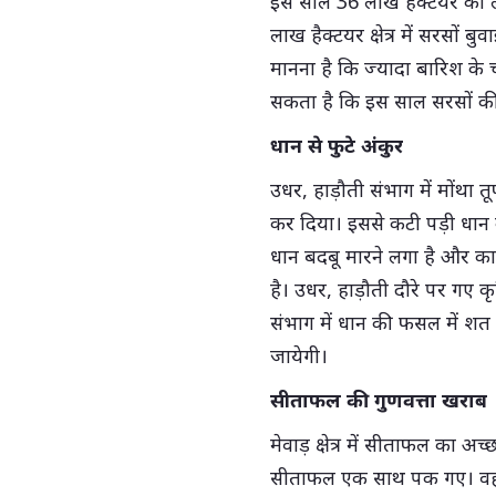
इस साल 36 लाख हैक्टयर का लक
लाख हैक्टयर क्षेत्र में सरसों ब
मानना है कि ज्यादा बारिश के
सकता है कि इस साल सरसों की 
धान से फुटे अंकुर
उधर, हाड़ौती संभाग में मोंथा 
कर दिया। इससे कटी पड़ी धान क
धान बदबू मारने लगा है और का
है। उधर, हाड़ौती दौरे पर गए कृ
संभाग में धान की फसल में शत
जायेगी।
सीताफल की गुणवत्ता खराब
मेवाड़ क्षेत्र में सीताफल का अ
सीताफल एक साथ पक गए। वहीं 