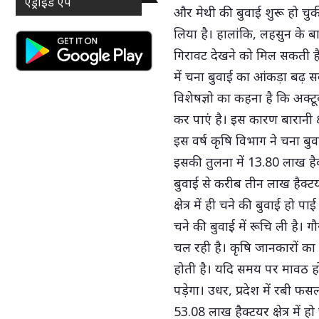
एंड्राइड ऐप
और मेथी की बुवाई शुरू हो चुक
लिया है। हालांकि, लहसुन के बाजा
गिरावट देखने को मिल सकती है। 
में चना बुवाई का आंकड़ा बढ़ स
विशेषज्ञो का कहना है कि अक्ट
कर पाएं है। इस कारण बारानी क्ष
इस वर्ष कृषि विभाग ने चना बुव
इसकी तुलना में 13.80 लाख हैक्
बुवाई से करीब तीन लाख हैक्ट
क्षेत्र में ही चने की बुवाई हो
चने की बुवाई में रूचि ली है। 
चल रही है। कृषि जानकारों का
होती है। यदि समय पर मावठ हो
पड़ेगा। उधर, प्रदेश में रबी फ
53.08 लाख हैक्टयर क्षेत्र में ह