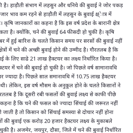
ी है। हाड़ौती संभाग में लहसुन और धनिये की बुवाई ने जोर पकड़
र भाव कम रहने से हाड़ौती में लहसुन के बुवाई क्ष्ेात्र में
कृषि जानकारों का कहना है कि इस वर्ष प्रदेश के बारानी क्षेत्र
कता है। क्योंकि, चने की बुवाई 64 फीसदी हो चुकी है। कृषि
ूबर में हुई बारिश के चलते किसान समय पर सरसों की बुवाई नहीं
ेत्रों में चने की अच्छी बुवाई होने की उम्मीद है। गौरतलब है कि
ाई के लिए साढे 21 लाख हैक्टयर का लक्ष्य निर्धारित किया है।
टयर में चने की बुवाई हो चुकी है। जो पिछले वर्ष सामानावधि
यर ज्यादा है। पिछले साल समानावधि में 10.75 लाख हैक्टयर
 पाई थी। लेकिन, इस वर्ष मौसम के अनुकूल होने के चलते किसानों ने
गौरतलब है कि दूसरी रबी फसलों की बुवाई लक्ष्य से काफी पीछे
 कहना है कि चने की फसल को ज्यादा सिंचाई की जरूरत नहीं
 जाती है तो किसान को सिंचाई समस्या से दोचार नहीं होना
सलों की बुवाई एक करोड़ 20 हजार हैक्टयर लक्ष्य के मुकाबले
ो चुकी है। अजमेर, जयपुर, दौसा, जिले में चने की बुवाई निर्धारित