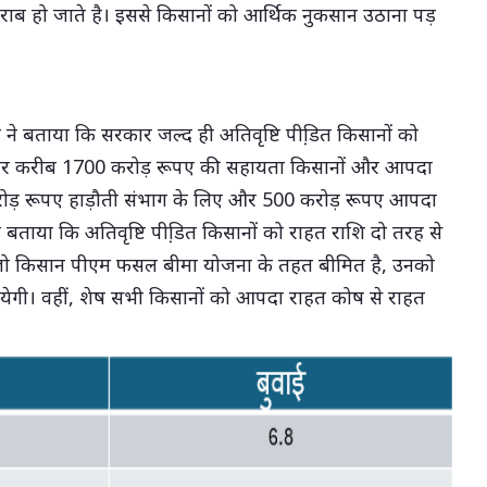
ाब हो जाते है। इससे किसानों को आर्थिक नुकसान उठाना पड़
णा ने बताया कि सरकार जल्द ही अतिवृष्टि पीडि़त किसानों को
रकार करीब 1700 करोड़ रूपए की सहायता किसानों और आपदा
 करोड़ रूपए हाड़ौती संभाग के लिए और 500 करोड़ रूपए आपदा
े बताया कि अतिवृष्टि पीडि़त किसानों को राहत राशि दो तरह से
ि जो किसान पीएम फसल बीमा योजना के तहत बीमित है, उनको
ेगी। वहीं, शेष सभी किसानों को आपदा राहत कोष से राहत