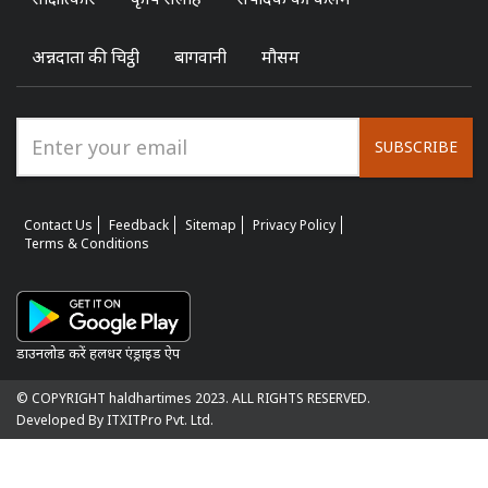
अन्नदाता की चिट्ठी
बागवानी
मौसम
SUBSCRIBE
Contact Us
Feedback
Sitemap
Privacy Policy
Terms & Conditions
डाउनलोड करें हलधर एंड्राइड ऐप
© COPYRIGHT haldhartimes 2023. ALL RIGHTS RESERVED.
Developed By ITXITPro Pvt. Ltd.