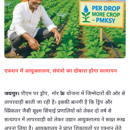
एक्शन में आयुक्तालय, संयंत्रो का दोबारा होगा सत्यापन
(सभी तस्वीरें- हलधर)
जयपुर।
पीएम पर ड्रॉप, मोर क्रॉप योजना में जिम्मेदारों की ओर से
लापरवाही बरती जा रही है। इसकी बानगी है कि ड्रिप और
स्प्रिंकलर जैसी सूक्ष्म सिंचाई प्रणालियों को लेकर दो वर्ष से
सत्यापन में लापरवाही को लेकर उद्यान आयुक्तालय ने सख्त रूख
अपना लिया है। आयुक्तालय ने प्राप्त शिकायतों पर एक्शन लेते