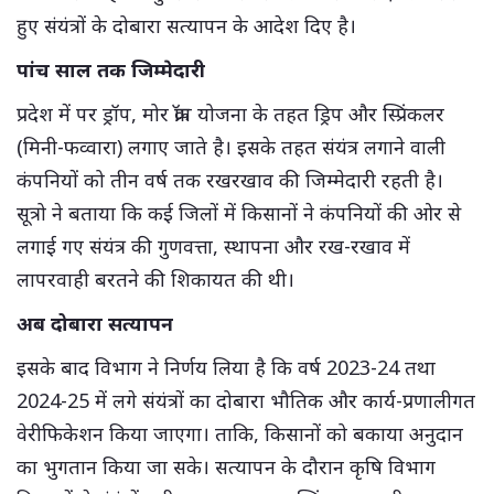
हुए संयंत्रों के दोबारा सत्यापन के आदेश दिए है।
पांच साल तक जिम्मेदारी
प्रदेश में पर ड्रॉप, मोर क्रॉप योजना के तहत ड्रिप और स्प्रिंकलर
(मिनी-फव्वारा) लगाए जाते है। इसके तहत संयंत्र लगाने वाली
कंपनियों को तीन वर्ष तक रखरखाव की जिम्मेदारी रहती है।
सूत्रो ने बताया कि कई जिलों में किसानों ने कंपनियों की ओर से
लगाई गए संयंत्र की गुणवत्ता, स्थापना और रख-रखाव में
लापरवाही बरतने की शिकायत की थी।
अब दोबारा सत्यापन
इसके बाद विभाग ने निर्णय लिया है कि वर्ष 2023-24 तथा
2024-25 में लगे संयंत्रों का दोबारा भौतिक और कार्य-प्रणालीगत
वेरीफिकेशन किया जाएगा। ताकि, किसानों को बकाया अनुदान
का भुगतान किया जा सके। सत्यापन के दौरान कृषि विभाग