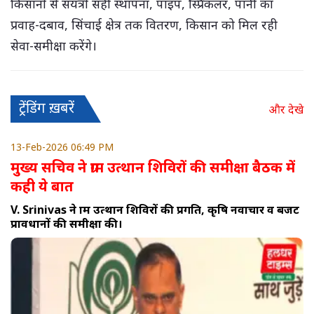
किसानों से संयंत्रों सही स्थापना, पाइप, स्प्रिंकलर, पानी का
प्रवाह-दबाव, सिंचाई क्षेत्र तक वितरण, किसान को मिल रही
सेवा-समीक्षा करेंगे।
ट्रेंडिंग ख़बरें
और देखे
13-Feb-2026 06:49 PM
मुख्य सचिव ने ग्राम उत्थान शिविरों की समीक्षा बैठक में
कही ये बात
V. Srinivas ने ग्राम उत्थान शिविरों की प्रगति, कृषि नवाचार व बजट
प्रावधानों की समीक्षा की।