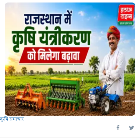
कृषि समाचार