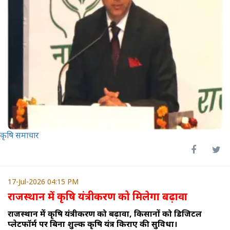
कृषि समाचार
17-Jul-2026 04:15 PM
राजस्थान में कृषि यंत्रीकरण को मिलेगा बढ़ावा
राजस्थान में कृषि यंत्रीकरण को बढ़ावा, किसानों को डिजिटल
प्लेटफॉर्म पर बिना शुल्क कृषि यंत्र किराए की सुविधा।