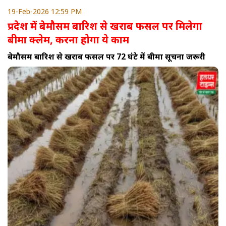
19-Feb-2026 12:59 PM
प्रदेश में बेमौसम बारिश से खराब फसल पर मिलेगा
बीमा क्लेम, करना होगा ये काम
बेमौसम बारिश से खराब फसल पर 72 घंटे में बीमा सूचना जरूरी