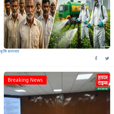
कृषि समाचार
Breaking News