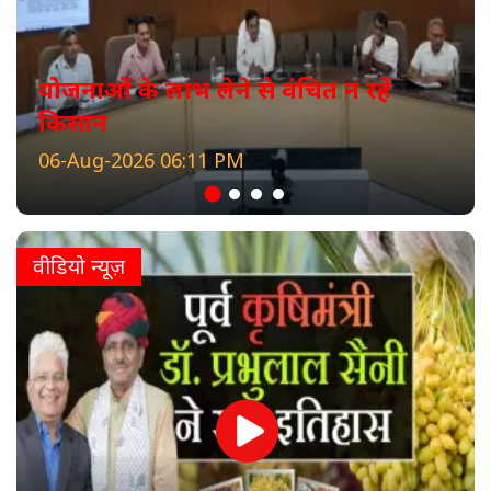
योजनाओं के लाभ लेने से वंचित न रहें
किसान
06-Aug-2026 06:11 PM
वीडियो न्यूज़