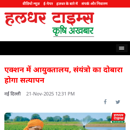
वीडियो न्यूज़
ई-पेपर
हलधर के बारे में
संपर्क और निवारण
एक्शन में आयुक्तालय, संयंत्रो का दोबारा
होगा सत्यापन
नई दिल्ली
21-Nov-2025 12:31 PM