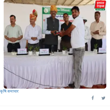
कृषि समाचार