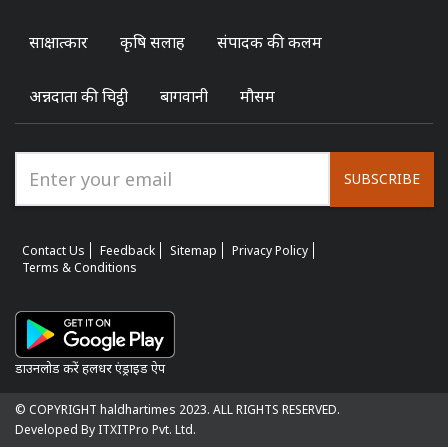
साक्षात्कार
कृषि सलाह
संपादक की कलम
अन्नदाता की चिट्ठी
बागवानी
मौसम
SUBSCRIBE
Contact Us
Feedback
Sitemap
Privacy Policy
Terms & Conditions
डाउनलोड करें हलधर एंड्राइड ऐप
© COPYRIGHT haldhartimes 2023. ALL RIGHTS RESERVED.
Developed By ITXITPro Pvt. Ltd.