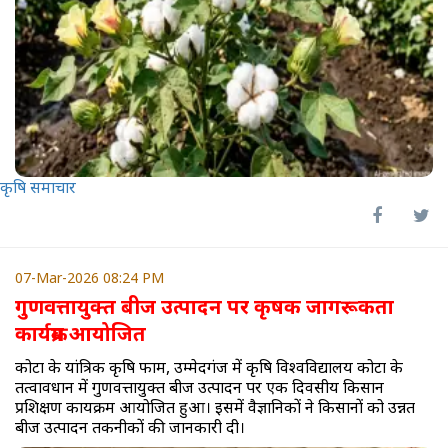
कृषि समाचार
07-Mar-2026 08:24 PM
गुणवत्तायुक्त बीज उत्पादन पर कृषक जागरूकता
कार्यक्रम आयोजित
कोटा के यांत्रिक कृषि फार्म, उम्मेदगंज में कृषि विश्वविद्यालय कोटा के
तत्वावधान में गुणवत्तायुक्त बीज उत्पादन पर एक दिवसीय किसान
प्रशिक्षण कार्यक्रम आयोजित हुआ। इसमें वैज्ञानिकों ने किसानों को उन्नत
बीज उत्पादन तकनीकों की जानकारी दी।