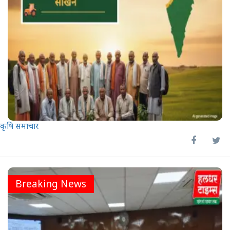
कृषि समाचार
Breaking News