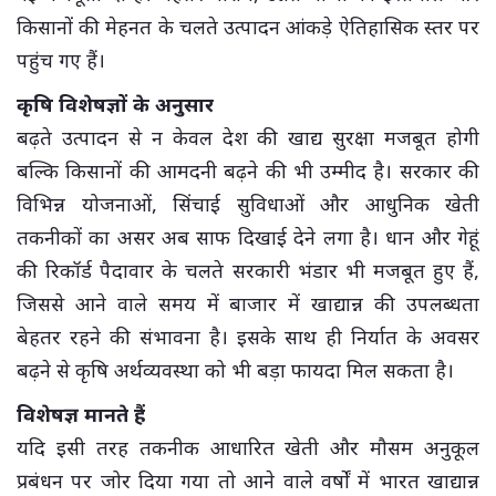
किसानों की मेहनत के चलते उत्पादन आंकड़े ऐतिहासिक स्तर पर
पहुंच गए हैं।
कृषि विशेषज्ञों के अनुसार
बढ़ते उत्पादन से न केवल देश की खाद्य सुरक्षा मजबूत होगी
बल्कि किसानों की आमदनी बढ़ने की भी उम्मीद है। सरकार की
विभिन्न योजनाओं, सिंचाई सुविधाओं और आधुनिक खेती
तकनीकों का असर अब साफ दिखाई देने लगा है। धान और गेहूं
की रिकॉर्ड पैदावार के चलते सरकारी भंडार भी मजबूत हुए हैं,
जिससे आने वाले समय में बाजार में खाद्यान्न की उपलब्धता
बेहतर रहने की संभावना है। इसके साथ ही निर्यात के अवसर
बढ़ने से कृषि अर्थव्यवस्था को भी बड़ा फायदा मिल सकता है।
विशेषज्ञ मानते हैं
यदि इसी तरह तकनीक आधारित खेती और मौसम अनुकूल
प्रबंधन पर जोर दिया गया तो आने वाले वर्षों में भारत खाद्यान्न