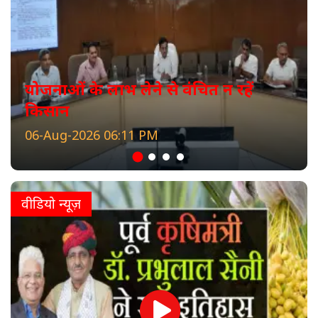
योजनाओं के लाभ लेने से वंचित न रहें
किसान
06-Aug-2026 06:11 PM
वीडियो न्यूज़