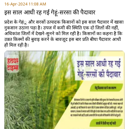
16-Apr-2024 11:08 AM
इस साल आधी रह गई गेहूं-सरसों की पैदावार
प्रदेश के गेहंू और सरसों उत्पादक किसानों को इस साल पैदावार में खासा
नुकसान उठाना पड़ा है। उपज में कमी की स्थिति एक दो जिलों की नहीं,
अधिकांश जिलों में देखने-सुनने को मिल रही है। किसानों का कहना है कि
उन्नत किस्मों की बुवाई करने के बावजूद इस बार प्रति बीघा पैदावार आधी
ही मिल रही है।