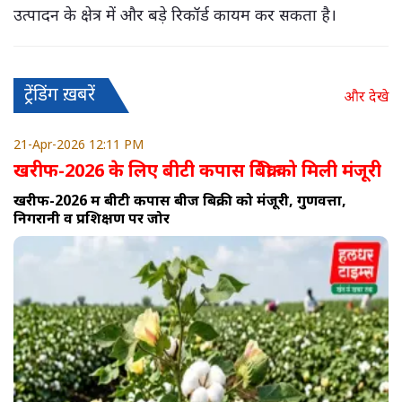
उत्पादन के क्षेत्र में और बड़े रिकॉर्ड कायम कर सकता है।
ट्रेंडिंग ख़बरें
और देखे
21-Apr-2026 12:11 PM
खरीफ-2026 के लिए बीटी कपास बिक्री को मिली मंजूरी
खरीफ-2026 में बीटी कपास बीज बिक्री को मंजूरी, गुणवत्ता,
निगरानी व प्रशिक्षण पर जोर