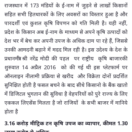
राजस्थान में 173 मंडियों के ई-नाम में जुड़ने से लाखों किसानों
सहित सभी हितधारकों के लिए अवसरों का विस्तार हुआ है और
पारदर्शी एवं कुशल कृषि विपणन को गति मिली है। यही नहीं,
प्रदेश के किसान अब ई-नाम के माध्यम से अपने कृषि उत्पादों को
देश भर में बेच कर अपनी उपज के अधिक दाम पा रहे हैं, जिससे
उनकी आमदनी बढ़ाने में मदद मिल रही है। इस उदेश्य के देश के
प्रधानमंत्री श्री नरेंद्र मोदी की पहल पर राष्ट्रीय कृषि बाजारकी
शुरुवात 14 अप्रैल 2016 को की गई थी इस प्लेटफार्म पर
ऑनलाइन नीलामी प्रक्रिया से खरीद और विक्रेता दोनों प्रदर्शित
सुनिक्षित होती है फसल बचने के बाद सीधे किसानो के बैंक खातो
में डिजिटल भुगतान की सुविधा है वेहपरियों को पुरे राज्य के लिए
एककल लिएसेंस मिलता है जो राजियों के सभी बाजर में मानिये
होता है
3.16 करोड़ मीट्रिक टन कृषि उपज का व्यापार, कीमत 1.30
लाख करोड़ से अधिक