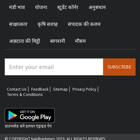
मंडी भाव
योजना
स्टूडेंट कॉर्नर
अनुसंधान
साक्षात्कार
कृषि सलाह
संपादक की कलम
अन्नदाता की चिट्ठी
बागवानी
मौसम
SUBSCRIBE
Contact Us
Feedback
Sitemap
Privacy Policy
Terms & Conditions
डाउनलोड करें हलधर एंड्राइड ऐप
© COPYRIGHT haldhartimes 2023. ALL RIGHTS RESERVED.