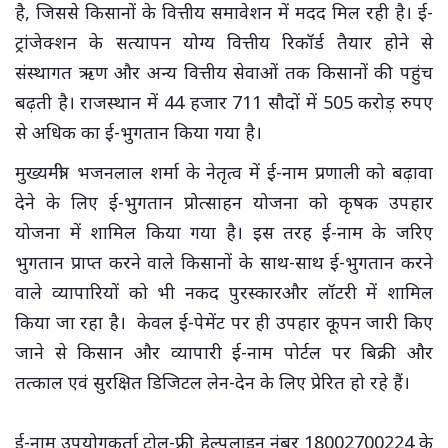
है, जिससे किसानों के वित्तीय समावेशन में मदद मिल रही है। ई-
ट्रांजेक्शन के सत्यापन योग्य वित्तीय रिकॉर्ड तैयार होने से
संस्थागत ऋण और अन्य वित्तीय सेवाओं तक किसानों की पहुंच
बढ़ती है। राजस्थान में 44 हजार 711 सौदों में 505 करोड़ रुपए
से अधिक का ई-भुगतान किया गया है।
मुख्यमंत्री भजनलाल शर्मा के नेतृत्व में ई-नाम प्रणाली को बढ़ावा
देने के लिए ई-भुगतान प्रोत्साहन योजना को कृषक उपहार
योजना में शामिल किया गया है। इस तरह ई-नाम के जरिए
भुगतान प्राप्त करने वाले किसानों के साथ-साथ ई-भुगतान करने
वाले व्यापारियों को भी नकद पुरस्कारऔर लॉटरी में शामिल
किया जा रहा है। केवल ई-पेमेंट पर ही उपहार कूपन जारी किए
जाने से किसान और व्यापारी ई-नाम पोर्टल पर बिक्री और
तत्काल एवं सुरक्षित डिजिटल लेन-देन के लिए प्रेरित हो रहे हैं।
ई-नाम उपयोगकर्ता टोल-फ्री हेल्पलाइन नंबर 18002700224 के