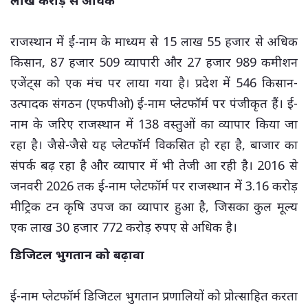
राजस्थान में ई-नाम के माध्यम से 15 लाख 55 हजार से अधिक
किसान, 87 हजार 509 व्यापारी और 27 हजार 989 कमीशन
एजेंट्स को एक मंच पर लाया गया है। प्रदेश में 546 किसान-
उत्पादक संगठन (एफपीओ) ई-नाम प्लेटफॉर्म पर पंजीकृत हैं। ई-
नाम के जरिए राजस्थान में 138 वस्तुओं का व्यापार किया जा
रहा है। जैसे-जैसे यह प्लेटफॉर्म विकसित हो रहा है, बाजार का
संपर्क बढ़ रहा है और व्यापार में भी तेजी आ रही है। 2016 से
जनवरी 2026 तक ई-नाम प्लेटफॉर्म पर राजस्थान में 3.16 करोड़
मीट्रिक टन कृषि उपज का व्यापार हुआ है, जिसका कुल मूल्य
एक लाख 30 हजार 772 करोड़ रुपए से अधिक है।
डिजिटल भुगतान को बढ़ावा
ई-नाम प्लेटफॉर्म डिजिटल भुगतान प्रणालियों को प्रोत्साहित करता