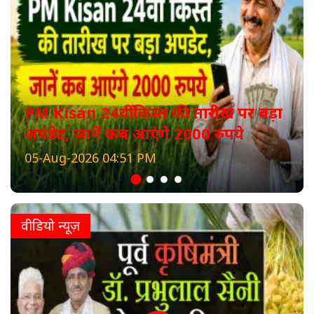
PM Kisan 24वीं किस्त की तारीख पर बड़ा
अपडेट, जानें कब आएंगे 2000 रुपये
05-Aug-2026 04:51 PM
वीडियो न्यूज़