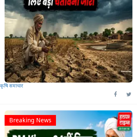
कृषि समाचार
Breaking News