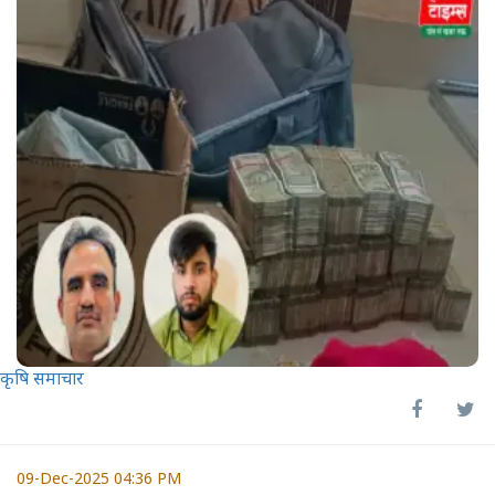
कृषि समाचार
09-Dec-2025 04:36 PM