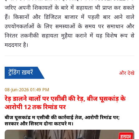
जरिए अपनी शिकायतों के बारे में सहायता भी प्राप्त कर सकते
हैं। किसानों और डिजिटल बाजार में पहली बार आने वाले
उपयोगकर्ताओं के लिए समस्याओं के समय पर समाधान और
निरंतर तकनीकी सहायता मुहैया कराने में यह विशेष रूप से
मददगार है।
ट्रेंडिंग ख़बरें
और देखे
08-Jun-2026 01:49 PM
रेड़ डालने वालों पर एसीबी की रेड़, बीज घूसकांड़ के
आरोपी 12 तक रिमांड पर
बीज घूसकांड में एसीबी की कार्रवाई तेज, आरोपी रिमांड पर;
सरकार और सिस्टम दोनों कटघरे में।