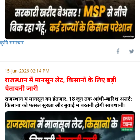
कृषि समाचार
15-Jun-2026 02:14 PM
राजस्थान में मानसून लेट, किसानों के लिए बड़ी
चेतावनी जारी
राजस्थान में मानसून का इंतजार, 18 जून तक आंधी-बारिश अलर्ट;
किसानों को फसल सुरक्षा और बुवाई में बरतनी होगी सावधानी।