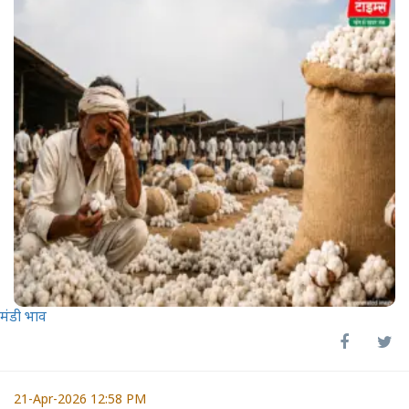
मंडी भाव
21-Apr-2026 12:58 PM