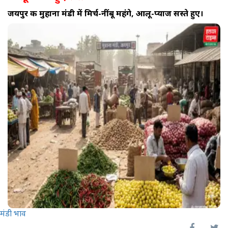
जयपुर की मुहाना मंडी में मिर्च-नींबू महंगे, आलू-प्याज सस्ते हुए।
मंडी भाव