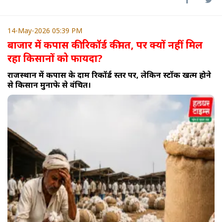
14-May-2026 05:39 PM
बाजार में कपास की रिकॉर्ड कीमत, पर क्यों नहीं मिल
रहा किसानों को फायदा?
राजस्थान में कपास के दाम रिकॉर्ड स्तर पर, लेकिन स्टॉक खत्म होने
से किसान मुनाफे से वंचित।