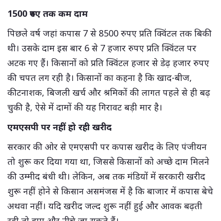
1500 रुपए तक कम दाम
पिछले वर्ष जहां कपास 7 से 8500 रुपए प्रति क्विंटल तक बिकी
थी। उसके दाम इस बार 6 से 7 हजार रुपए प्रति क्विंटल पर
अटक गए हैं। किसानों को प्रति क्विंटल हजार से डेढ़ हजार रुपए
की चपत लग रही है। किसानों का कहना है कि खाद-बीज,
कीटनाशक, बिजली खर्च और श्रमिकों की लागत पहले से ही बढ़
चुकी है, ऐसे में दामों की यह गिरावट बड़ी मार है।
एमएसपी पर नहीं हो रही खरीद
सरकार की ओर से एमएसपी पर कपास खरीद के लिए पंजीयन
तो शुरू कर दिया गया था, जिससे किसानों को अच्छे दाम मिलने
की उम्मीद बंधी थी। लेकिन, अब तक मंडियों में सरकारी खरीद
शुरू नहीं होने से किसान असमंजस में है कि बाजार में कपास बेचे
अथवा नहीं। यदि खरीद जल्द शुरू नहीं हुई और आवक बढ़ती
रही तो दाम और नीचे जा सकते हैं।