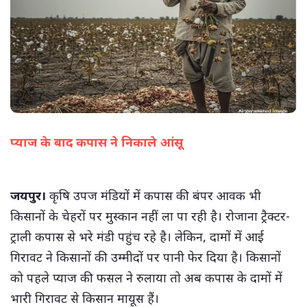
प्याज के बाद कपास ने निकाले आंसू
(सभी तस्वीरें- हलधर)
जयपुर।
कृषि उपज मंडियों में कपास की बंपर आवक भी
किसानों के चेहरों पर मुस्कान नहीं ला पा रही है। रोजाना ट्रैक्टर-
ट्राली कपास से भरे मंडी पहुंच रहे है। लेकिन, दामों में आई
गिरावट ने किसानों की उम्मीदों पर पानी फेर दिया है। किसानों
को पहले प्याज की फसल ने रुलाया तो अब कपास के दामों में
भारी गिरावट से किसान मायूस हैं।