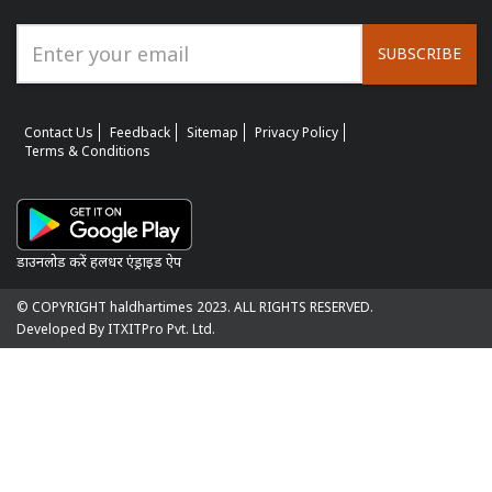
SUBSCRIBE
Contact Us
Feedback
Sitemap
Privacy Policy
Terms & Conditions
डाउनलोड करें हलधर एंड्राइड ऐप
© COPYRIGHT haldhartimes 2023. ALL RIGHTS RESERVED.
Developed By ITXITPro Pvt. Ltd.