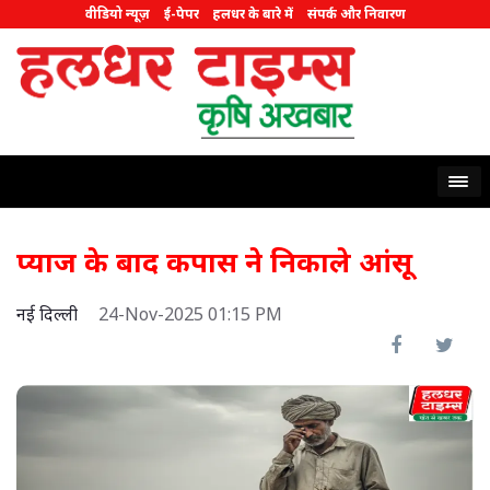
वीडियो न्यूज़
ई-पेपर
हलधर के बारे में
संपर्क और निवारण
प्याज के बाद कपास ने निकाले आंसू
नई दिल्ली
24-Nov-2025 01:15 PM