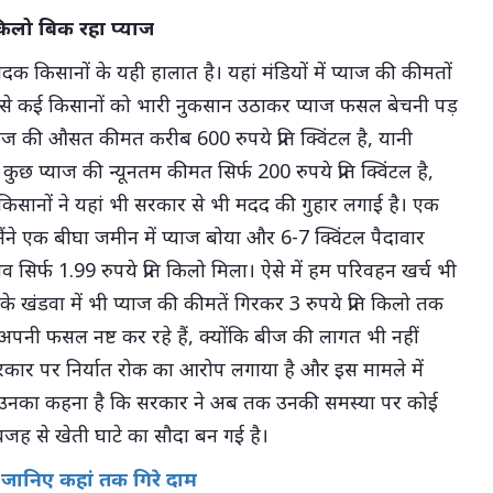
 किलो बिक रहा प्याज
्पादक किसानों के यही हालात है। यहां मंडियों में प्याज की कीमतों
िससे कई किसानों को भारी नुकसान उठाकर प्याज फसल बेचनी पड़
्याज की औसत कीमत करीब 600 रुपये प्रति क्विंटल है, यानी
 कुछ प्याज की न्यूनतम कीमत सिर्फ 200 रुपये प्रति क्विंटल है,
में किसानों ने यहां भी सरकार से भी मदद की गुहार लगाई है। एक
ंने एक बीघा जमीन में प्याज बोया और 6-7 क्विंटल पैदावार
ाव सिर्फ 1.99 रुपये प्रति किलो मिला। ऐसे में हम परिवहन खर्च भी
ेश के खंडवा में भी प्याज की कीमतें गिरकर 3 रुपये प्रति किलो तक
अपनी फसल नष्ट कर रहे हैं, क्योंकि बीज की लागत भी नहीं
सरकार पर निर्यात रोक का आरोप लगाया है और इस मामले में
ैं। उनका कहना है कि सरकार ने अब तक उनकी समस्या पर कोई
 वजह से खेती घाटे का सौदा बन गई है।
, जानिए कहां तक गिरे दाम