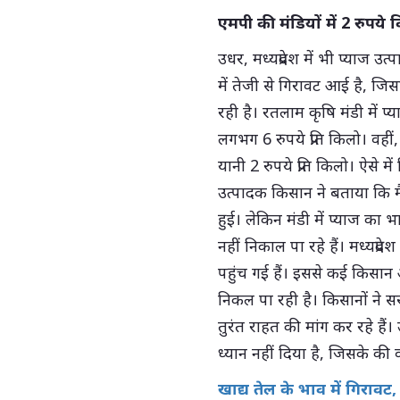
एमपी की मंडियों में 2 रुपये
उधर, मध्यप्रदेश में भी प्याज उत
में तेजी से गिरावट आई है, ज
रही है। रतलाम कृषि मंडी में प
लगभग 6 रुपये प्रति किलो। वहीं,
यानी 2 रुपये प्रति किलो। ऐसे 
उत्पादक किसान ने बताया कि मै
हुई। लेकिन मंडी में प्याज का भ
नहीं निकाल पा रहे हैं। मध्यप्रद
पहुंच गई हैं। इससे कई किसान 
निकल पा रही है। किसानों ने 
तुरंत राहत की मांग कर रहे ह
ध्यान नहीं दिया है, जिसके की
खाद्य तेल के भाव में गिरावट