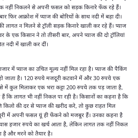
नहीं निकलने से अपनी फसल को सड़क किनारे फेंक रहे हैं।
ार फिर आक्रोश में प्याज की बोरियों के साथ नदी में बहा दी।
ाज की लागत न मिलने से ट्रॉली सड़क किनारे खाली कर रहे हैं। प्याज
र के एक किसान ने तो तीसरी बार, अपने प्याज की दो ट्रॉलियां
ित नदी में खाली कर दीं।
ाजार में प्याज का उचित मूल्य नहीं मिल रहा है। प्याज की पैकिंग
हो जाता है। 120 रुपये मजदूरी कटवाने में और 30 रुपये एक
ऐसे में कुल मिलाकर एक भरा कट्टा 200 रुपये तक पड़ जाता है,
 हैं कि लागत भी नहीं निकल पा रही है। किसानों का कहना है कि
रति किलो की दर से प्याज की खरीद करे, तो कुछ राहत मिल
ी में अपनी फसल यूं ही फेंकने को मजबूर हैं। उनका कहना है
पचास हजार रुपये का खर्च आता है, लेकिन लागत तक नहीं निकल
 है और मरने को तैयार है।