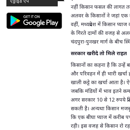
एंड्राइड ऐप
नहीं किसान फसल की लागत तक 
अलवर के किसानों ने जहां एक ब
वहीं, मध्यप्रदेश में किसान प्य
के गिरते दामों की वजह से अलव
चंदपुरा-पुनखर मार्ग के बीच स्थ
सरकार खरीदे तो मिले राहत
किसानों का कहना है कि उन्हें ब
और परिवहन में ही भारी खर्चा 
खाली कट्टे का खर्चा आता है। 
जबकि मंडियों में भाव इतने कम
अगर सरकार 10 से 12 रुपये प्
सकती है। अन्यथा किसान मजबूर
कि एक बीघा प्याज में करीब 
रही। इस वजह से किसान रो रहा