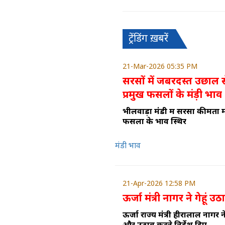
ट्रेंडिंग ख़बरें
21-Mar-2026 05:35 PM
सरसों में जबरदस्त उछाल
प्रमुख फसलों के मंड़ी भाव
भीलवाड़ा मंडी में सरसों कीमतों म
फसलों के भाव स्थिर
मंडी भाव
21-Apr-2026 12:58 PM
ऊर्जा मंत्री नागर ने गेहूं उठ
ऊर्जा राज्य मंत्री हीरालाल नागर 
और उठाव करने निर्देश दिए