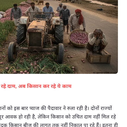
07-Aug-2026 12:28 PM
ल रहे दाम, अब किसान कर रहे ये काम
(सभी तस्वीरें- हलधर)
नों को इस बार प्याज की पैदावार ने रुला रही है। दोनों राज्यों
भरपूर आवक हो रही है, लेकिन किसान को उचित दाम नहीं मिल रहे
 उत्पादक किसान बीज की लागत तक नहीं निकाल पा रहे हैं। इतना ही