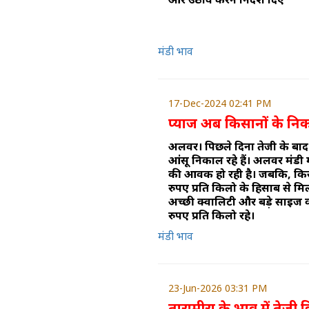
मंडी भाव
17-Dec-2024 02:41 PM
प्याज अब किसानों के नि
अलवर। पिछले दिनों तेजी के बाद
आंसू निकाल रहे हैं। अलवर मंडी म
की आवक हो रही है। जबकि, किसा
रुपए प्रति किलो के हिसाब से मि
अच्छी क्वालिटी और बड़े साइज व
रुपए प्रति किलो रहे।
मंडी भाव
23-Jun-2026 03:31 PM
तारामीरा के भाव में तेजी 