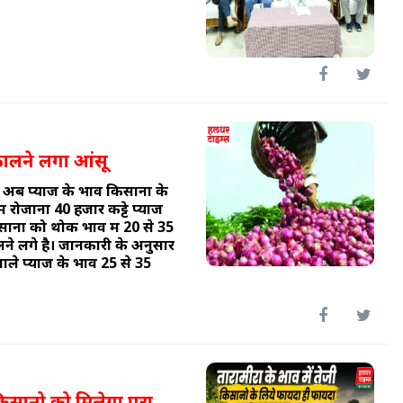
कालने लगा आंसू
 अब प्याज के भाव किसानों के
ें रोजाना 40 हजार कट्टे प्याज
नों को थोक भाव में 20 से 35
लने लगे है। जानकारी के अनुसार
ाले प्याज के भाव 25 से 35
किसानो को मिलेगा पूरा