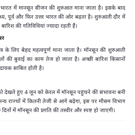
को भारत में मानसून सीजन की शुरुआत माना जाता है। इसके बाद
ध्य, पूर्व और फिर उत्तर भारत की ओर बढ़ता है। शुरुआती दौर में
ं में बारिश की गतिविधियां ज्यादा रहती हैं।
बर
ेत्र के लिए बेहद महत्वपूर्ण माना जाता है। मॉनसून की शुरुआती
ं की बुवाई का काम तेज हो जाता है। अच्छी बारिश किसानों
दायक साबित होती है।
ो देखते हुए 4 जून को केरल में मॉनसून पहुंचने की संभावना बनी
न्य राज्यों में कितनी तेजी से आगे बढ़ेगा, इस पर मौसम विभाग
िनों में मॉनसून की प्रगति की तस्वीर और स्पष्ट हो जाएगी।