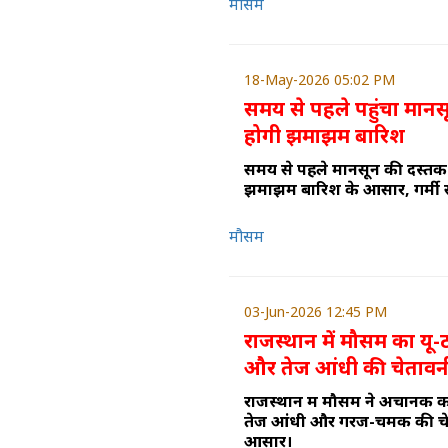
मौसम
18-May-2026 05:02 PM
समय से पहले पहुंचा मानसू
होगी झमाझम बारिश
समय से पहले मानसून की दस्तक!
झमाझम बारिश के आसार, गर्मी स
मौसम
03-Jun-2026 12:45 PM
राजस्थान में मौसम का यू-टर
और तेज आंधी की चेतावन
राजस्थान में मौसम ने अचानक कर
तेज आंधी और गरज-चमक की चेताव
आसार।