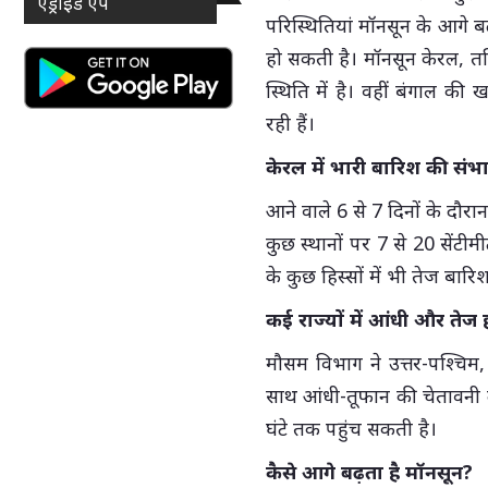
एंड्राइड ऐप
परिस्थितियां मॉनसून के आगे बढ
हो सकती है। मॉनसून केरल, तम
स्थिति में है। वहीं बंगाल की 
रही हैं।
केरल में भारी बारिश की संभ
आने वाले 6 से 7 दिनों के दौरा
कुछ स्थानों पर 7 से 20 सेंटी
के कुछ हिस्सों में भी तेज बार
कई राज्यों में आंधी और तेज
मौसम विभाग ने उत्तर-पश्चिम,
साथ आंधी-तूफान की चेतावनी दी
घंटे तक पहुंच सकती है।
कैसे आगे बढ़ता है मॉनसून?