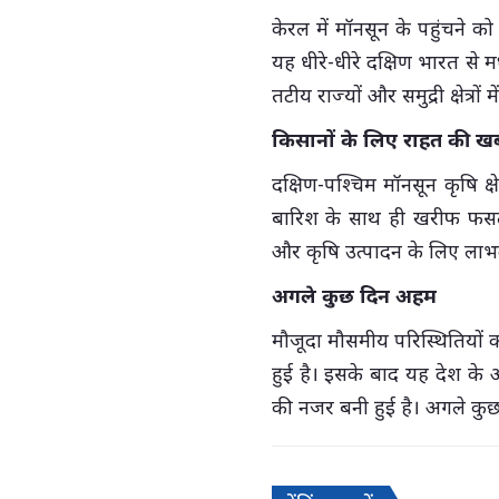
केरल में मॉनसून के पहुंचने 
यह धीरे-धीरे दक्षिण भारत से म
तटीय राज्यों और समुद्री क्षेत्रो
किसानों के लिए राहत की ख
दक्षिण-पश्चिम मॉनसून कृषि क्ष
बारिश के साथ ही खरीफ फसलो
और कृषि उत्पादन के लिए लाभ
अगले कुछ दिन अहम
मौजूदा मौसमीय परिस्थितियों क
हुई है। इसके बाद यह देश के अ
की नजर बनी हुई है। अगले कुछ द