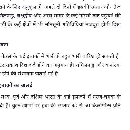
़ने के लिए अनुकूल हैं। अगले दो दिनों में इसकी रफ्तार और तेज
िलनाडु, लक्षद्वीप और अरब सागर के कई हिस्सों तक पहुंचने की
खाड़ी के कई क्षेत्रों में भी मॉनसूनी गतिविधियां मजबूत होती दिख
ावना
न केरल के कई इलाकों में भारी से बहुत भारी बारिश हो सकती है।
मीटर तक बारिश दर्ज होने का अनुमान है। तमिलनाडु और कर्नाटक
िश होने की संभावना जताई गई है।
 हवाओं का अलर्ट
 मध्य, पूर्व और दक्षिण भारत के कई इलाकों में गरज-चमक के
 है। कुछ स्थानों पर हवा की रफ्तार 40 से 50 किलोमीटर प्रति