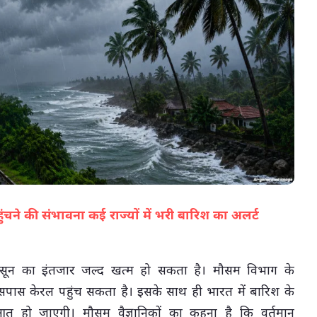
05-Aug-2026 04:36 PM
ुंचने की संभावना कई राज्यों में भरी बारिश का अलर्ट
(सभी तस्वीरें- हलधर)
ॉनसून का इंतजार जल्द खत्म हो सकता है। मौसम विभाग के
पास केरल पहुंच सकता है। इसके साथ ही भारत में बारिश के
 हो जाएगी। मौसम वैज्ञानिकों का कहना है कि वर्तमान