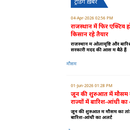
ट्रेंडिंग ख़बरें
04-Apr-2026 02:56 PM
राजस्थान में फिर एक्टिव ह
किसान रहे तैयार
राजस्थान में ओलावृष्टि और बारि
सरकारी मदद की आस में बैठे हैं
मौसम
01-Jun-2026 01:28 PM
जून की शुरुआत में मौसम क
राज्यों में बारिश-आंधी का
जून की शुरुआत में मौसम का तांडव,
बारिश-आंधी का अलर्ट