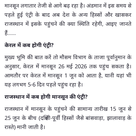
मानसून लगातार तेजी से आगे बढ़ रहा है। अंडमान में इस समय से
पहले हुई एंट्री के बाद अब देश के अन्य हिस्सों और खासकर
राजस्थान में इसके पहुंचने की क्या स्थिति रहेगी, आइए जानते
हैं.......
केरल में कब होगी एंट्री?
मुख्य भूमि की बात करें तो मौसम विभाग के ताजा पूर्वानुमान के
अनुसार, केरल में मानसून 26 मई 2026 तक पहुंच सकता है।
आमतौर पर केरल में मानसून 1 जून को आता है, यानी यहां भी
यह लगभग 5-6 दिन पहले पहुंच रहा है।
राजस्थान में कब होगी मानसून की एंट्री?
राजस्थान में मानसून के पहुंचने की सामान्य तारीख 15 जून से
25 जून के बीच (दक्षिणी-पूर्वी हिस्सों जैसे बांसवाड़ा, झालावाड़ के
रास्ते) मानी जाती है।