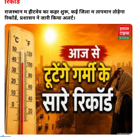
रिकॉर्ड
राजस्थान में हीटवेव का कहर शुरू, कई जिलों में तापमान तोड़ेगा
रिकॉर्ड, प्रशासन ने जारी किया अलर्ट।