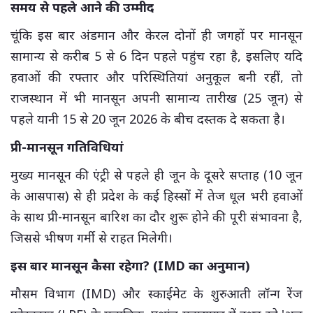
समय से पहले आने की उम्मीद
चूंकि इस बार अंडमान और केरल दोनों ही जगहों पर मानसून
सामान्य से करीब 5 से 6 दिन पहले पहुंच रहा है, इसलिए यदि
हवाओं की रफ्तार और परिस्थितियां अनुकूल बनी रहीं, तो
राजस्थान में भी मानसून अपनी सामान्य तारीख (25 जून) से
पहले यानी 15 से 20 जून 2026 के बीच दस्तक दे सकता है।
प्री-मानसून गतिविधियां
मुख्य मानसून की एंट्री से पहले ही जून के दूसरे सप्ताह (10 जून
के आसपास) से ही प्रदेश के कई हिस्सों में तेज धूल भरी हवाओं
के साथ प्री-मानसून बारिश का दौर शुरू होने की पूरी संभावना है,
जिससे भीषण गर्मी से राहत मिलेगी।
इस बार मानसून कैसा रहेगा? (IMD का अनुमान)
मौसम विभाग (IMD) और स्काईमेट के शुरुआती लॉन्ग रेंज