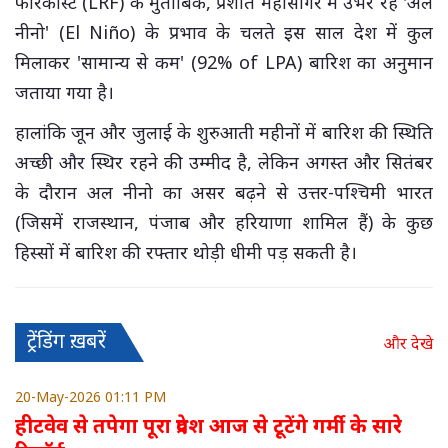
फोरकास्ट (LRF) के मुताबिक, प्रशांत महासागर में उभर रहे 'अल
नीनो' (El Niño) के प्रभाव के चलते इस साल देश में कुल
मिलाकर 'सामान्य से कम' (92% of LPA) बारिश का अनुमान
जताया गया है।
हालांकि जून और जुलाई के शुरुआती महीनों में बारिश की स्थिति
अच्छी और स्थिर रहने की उम्मीद है, लेकिन अगस्त और सितंबर
के दौरान अल नीनो का असर बढ़ने से उत्तर-पश्चिमी भारत
(जिसमें राजस्थान, पंजाब और हरियाणा शामिल हैं) के कुछ
हिस्सों में बारिश की रफ्तार थोड़ी धीमी पड़ सकती है।
ट्रेंडिंग ख़बरें
और देखे
20-May-2026 01:11 PM
हीटवेव से तपेगा पूरा प्रदेश आज से टूटेंगे गर्मी के सारे