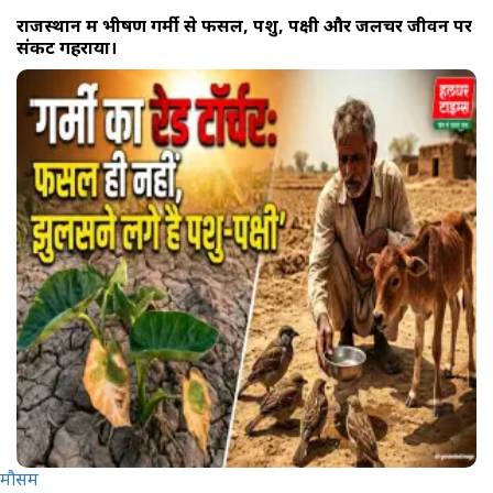
राजस्थान में भीषण गर्मी से फसल, पशु, पक्षी और जलचर जीवन पर
संकट गहराया।
मौसम