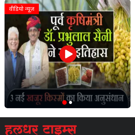
वीडियो न्यूज़