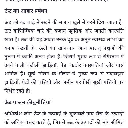
ऊंट का आहार प्रबंधन
ऊंट को बंद बाड़े में रखने की बजाय खुले में चरने दिया जाता है।
ऊंट वाणिज्यिक चारे की बजाय प्राकृतिक और जंगली वनस्पति
खाते है। ऊंट की यह आदत उनके दूध के अनूठे स्वास्थ्य लाभों को
बनाए रखती है। ऊंटों का खान-पान अन्य पालतू पशुओं की
तुलना में काफी अलग होता है, जिसमें मुख्य रूप से रेगिस्तान में
उगने वाली कंटीली झाड़ियाँ, पेड़, कठोर वनस्पतियाँ और घास
शामिल है। सूखे मौसम के दौरान ये मुख्य रूप से सदाबहार
झाड़ियों, पेड़ों की पत्तियों और जमीन पर गिरी सूखी पत्तियों पर
निर्भर रहते है।
ऊंट पालन की चुनौतियां
अधिकांश लोग ऊंट के उत्पादों के मुकाबले गाय-भैंस के उत्पादों
को अधिक पसंद करते है, जिससे ऊंट के उत्पादों की मांग सीमित