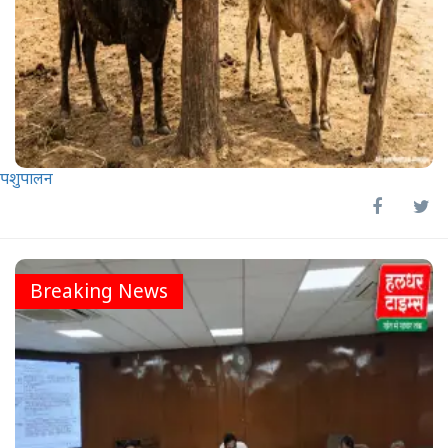
पशुपालन
Breaking News