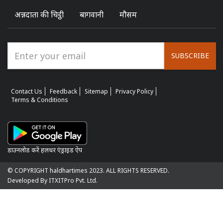
अन्नदाता की चिट्ठी
बागवानी
मौसम
SUBSCRIBE
Contact Us
Feedback
Sitemap
Privacy Policy
Terms & Conditions
डाउनलोड करें हलधर एंड्राइड ऐप
© COPYRIGHT haldhartimes 2023. ALL RIGHTS RESERVED.
Developed By ITXITPro Pvt. Ltd.