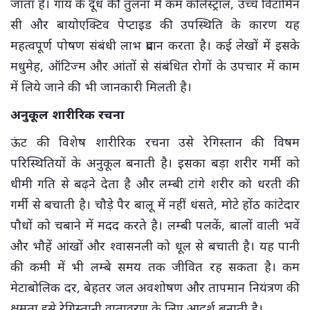
जाता है। गाय के दूध की तुलना में कम कोलेस्ट्रॉल, उच्च विटामिन
सी और बायोएक्टिव पेप्टाइड की उपस्थिति के कारण यह
महत्वपूर्ण पोषण संबंधी लाभ प्रदान करता है। कई लेखों में इसके
मधुमेह, ऑटिज्म और आंतों से संबंधित रोगों के उपचार में काम
में लिये जाने की भी जानकारी मिलती है।
अनुकूल शारीरिक रचना
ऊंट की विशेष शारीरिक रचना उसे रेगिस्तान की विषम
परिस्थितियों के अनुकूल बनाती है। इसका बड़ा शरीर गर्मी को
धीमी गति से बढ़ने देता है और लम्बी टांगे शरीर को धरती की
गर्मी से बचाती है। चौड़े पैर बालू में नहीं धंसते, मोटे होंठ कांटेदार
पौधों को चबाने में मदद करते है। लम्बी पलकें, बालों वाली भवें
और भौहें आंखों और श्वासनली को धूल से बचाती है। यह पानी
की कमी में भी लम्बे समय तक जीवित रह सकता है। कम
मेटाबोलिक दर, बेहतर जल अवशोषण और तापमान नियंत्रण की
क्षमता इसे रेगिस्तानी वातावरण के लिए आदर्श बनाती है।