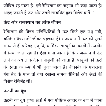
जीवित रह पाता है। इसे रेगिस्तान का जहाज भी कहा जाता है।
आइए जानते है ऊंट और उससे सम्बंधित कुछ विशेष बातें -"
ऊंट और राजस्थान का लोक जीवन
रेगिस्तान की विषम परिस्थितियों में ऊंट सिर्फ एक पशु नहीं,
बल्कि मरुधरा की जीवंत पहचान है। राजस्थान में ऊंट को पुराने
समय से ही परिवहन, कृषि, धार्मिक- सांस्कृतिक कार्यों में उपयोग
में लिया जाता रहा है। ऐसा माना जाता है कि राजस्थान में ऊंट
लाने का श्रेय लोक देवता पाबूजी को जाता है। पाबूजी को ऊंटों
के देवता के रूप में भी पूजा जाता है। बीकानेर के महाराजा
गंगासिंह के पास तो गंगा रसाला नामक सैनिकों और ऊंटों की
विशेष रेजिमेंट थी।
ऊंटनी का दूध
ऊंटनी का दूध शुष्क क्षेत्रों में एक पौष्टिक आहार के रूप में जाना