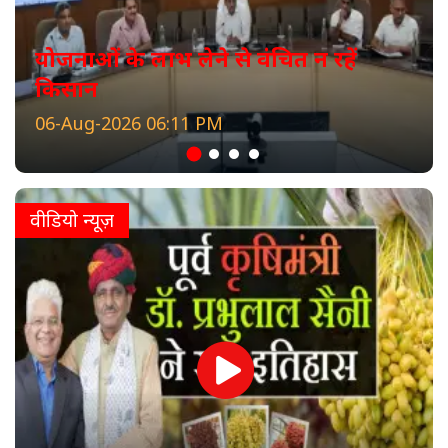
योजनाओं के लाभ लेने से वंचित न रहें
किसान
06-Aug-2026 06:11 PM
वीडियो न्यूज़