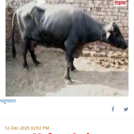
पशुपालन
12-Dec-2025 02:02 PM