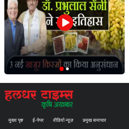
मुख्य पृष्ठ
ई-पेपर
वीडियो न्यूज़
प्रमुख समाचार