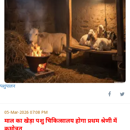
पशुपालन
05-Mar-2026 07:08 PM
माल का खेड़ा पशु चिकित्सालय होगा प्रथम श्रेणी में
क्रमोन्नत