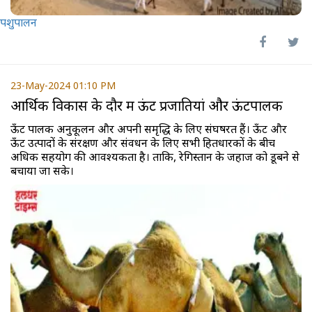
पशुपालन
23-May-2024 01:10 PM
आर्थिक विकास के दौर में ऊंट प्रजातियां और ऊंटपालक
ऊँट पालक अनुकूलन और अपनी समृद्धि के लिए संघर्षरत हैं। ऊँट और
ऊँट उत्पादों के संरक्षण और संवर्धन के लिए सभी हितधारकों के बीच
अधिक सहयोग की आवश्यकता है। ताकि, रेगिस्तान के जहाज को डूबने से
बचाया जा सके।