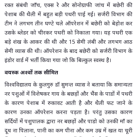
रक्त संबंधी जाँच, एक्स रे और सोनोग्राफी जांच में बछेरी की
पेशाब की थैली में बहुत बड़ी पथरी पाई गई। सर्जरी विभाग की
टीम ने लगभग तीन घण्टे चले ऑपरेशन में बछेरी को बेहोश कर
उसके ब्लेडर को चीरकर पथरी को निकाला गया। यह पथरी एक
बड़े शंख के आकर की थी और 15 सेमी लंबी और लगभग आठ
सेमी व्यास की थी। ऑपरेशन के बाद बछेरी को सर्जरी विभाग के
इंडोर वार्ड में भर्ती किया गया जो कि बिल्कुल स्वस्थ है।
वयस्क अश्वों तक सीमित
विश्वविद्यालय के कुलगुरु डॉ सुमन्त व्यास ने बताया कि समान्यता
नर पशुओं में विशेषकर गाय के बछड़ों और भैंस के पाडों में पथरी
के कारण पेशाब में रुकावट आती है और थैली फट जाने के
कारण उनका ऑपरेशन करना पड़ता है। परंतु उसका कारण
सर्दियों में पशुपालक द्वारा नर बछड़ों और पाडो को उनकी माँ का
दूध ना पिलाना, पानी का कम पीना और कम उम्र में खल या चूरी