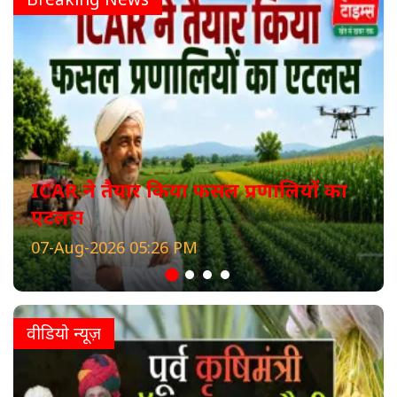
ICAR ने तैयार किया फसल प्रणालियों का
एटलस
07-Aug-2026 05:26 PM
वीडियो न्यूज़