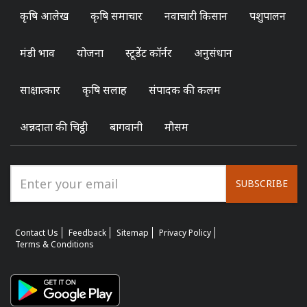
कृषि आलेख
कृषि समाचार
नवाचारी किसान
पशुपालन
मंडी भाव
योजना
स्टूडेंट कॉर्नर
अनुसंधान
साक्षात्कार
कृषि सलाह
संपादक की कलम
अन्नदाता की चिट्ठी
बागवानी
मौसम
SUBSCRIBE
Contact Us
Feedback
Sitemap
Privacy Policy
Terms & Conditions