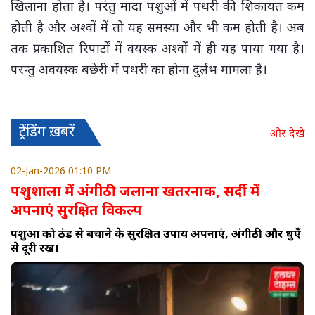
खिलाना होता है। परंतु मादा पशुओं में पथरी की शिकायत कम
होती है और अश्वों में तो यह समस्या और भी कम होती है। अब
तक प्रकाशित रिपार्टों में वयस्क अश्वों में ही यह पाया गया है।
परन्तु अवयस्क बछेरी में पथरी का होना दुर्लभ मामला है।
ट्रेंडिंग ख़बरें
और देखे
02-Jan-2026 01:10 PM
पशुशाला में अंगीठी जलाना खतरनाक, सर्दी में
अपनाएं सुरक्षित विकल्प
पशुओं को ठंड से बचाने के सुरक्षित उपाय अपनाएं, अंगीठी और धुएँ
से दूरी रखें।