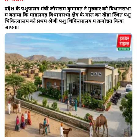
प्रदेश के पशुपालन मंत्री जोराराम कुमावत ने गुरुवार को विधानसभा
में बताया कि मांडलगढ़ विधानसभा क्षेत्र के माल का खेड़ा स्थित पशु
चिकित्सालय को प्रथम श्रेणी पशु चिकित्सालय में क्रमोन्नत किया
जाएगा।