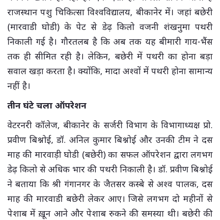
राजस्थान पशु चिकित्सा विश्वविद्यालय, बीकानेर में। जहां बछेरी
(मारवाडी घोडी) के पेट से डेढ़ किलो वजनी शंखनुमा पथरी
निकाली गई है। गौरतलब है कि अब तक यह बीमारी गाय-भैंस
तक ही सीमित रही है। लेकिन, बछेरी में पथरी का होना बड़ा
सवाल खड़ा करता है। क्योंकि, मादा अश्वों में पथरी होना सामान्य
नहीं है।
तीन घंटे चला ऑपरेशन
वेटरनरी कॉलेज, बीकानेर के सर्जरी विभाग के विभागाध्यक्ष प्रो.
प्रवीण बिश्नोई, डॉ. अनिल कुमार बिश्नोई और उनकी टीम ने दस
माह की मारवाड़ी घोडी (बछेरी) का सफल ऑपरेशन द्वारा लगभग
डेढ़ किलो से अधिक भार की पथरी निकाली है। डॉ. प्रवीण बिश्नोई
ने बताया कि श्री गंगानगर के जैतसर कस्बे से अश्व पालक, दस
माह की मारवाडी बछेरी लेकर आए। जिसे लगभग दो महीनों से
पेशाब में ख़ून आने और पेशाब रुकने की समस्या थी। बछेरी की