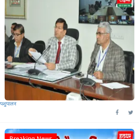
पशुपालन
Breaking News