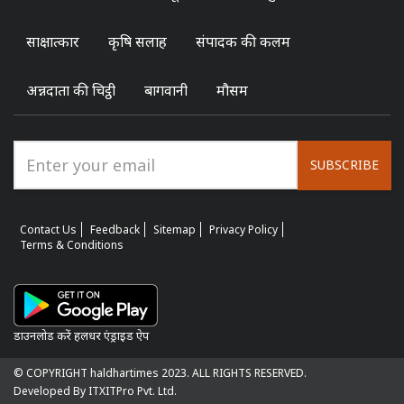
साक्षात्कार
कृषि सलाह
संपादक की कलम
अन्नदाता की चिट्ठी
बागवानी
मौसम
SUBSCRIBE
Contact Us
Feedback
Sitemap
Privacy Policy
Terms & Conditions
डाउनलोड करें हलधर एंड्राइड ऐप
© COPYRIGHT haldhartimes 2023. ALL RIGHTS RESERVED.
Developed By ITXITPro Pvt. Ltd.