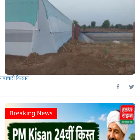
नवाचारी किसान
Breaking News