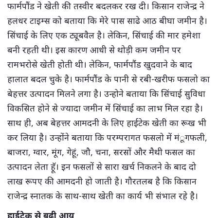
फार्मपौंड ने खेती की तस्वीर बदलकर रख दी। किसान राजेन्द्र ने
हलधर टाइम्स को बताया कि मेरे पास साढे आठ बीघा जमीन है।
सिंचाई के लिए एक ट्यूबवैल है। लेकिन, सिंचाई की मार हमेशा
बनी रहती थी। इस कारण आधी से थोड़ी कम जमीन पर
रामभरोसे खेती होती थी। लेकिन, फार्मपौंड खुदवाने के बाद
हालात बदल चुके है। फार्मपौंड के पानी से रबी-खरीफ फसलो का
बेहत्तर उत्पादन मिलने लगा है। उन्होने बताया कि सिंचाई सुविधा
विकसित होने से ज्यादा जमीन में सिंचाई का लाभ मिल रहा है।
साथ ही, अब बेहत्तर आमदनी के लिए हाईटेक खेती का रूख भी
कर लिया है। उन्होंने बताया कि परम्परागत फसलो में मंूगफली,
बाजरा, ग्वार, मूंग, गेहूं, जौ, चना, सरसों और मैथी फसल का
उत्पादन लेता हॅू। इन फसलों से सारा खर्च निकलने के बाद दो
लाख रूपए की आमदनी हो जाती है। गौरतलब है कि किसान
राजेन्द्र स्नातक के साथ-साथ खेती का कार्य भी संभाल रहे है।
हाईटेक से बढ़ी आय