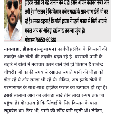
नागवाडा, डीडवाना-कुचामन।
फार्मपौंड़ प्रदेश के किसानों की
तकदीर और खेती की तदबीर बदल रहे है। बरसाती पानी के
सहारे में खेती में नवाचार करने वाले ऐसे ही किसान है राजेन्द्र
चौधरी। जो काफी समय से रसातल समाते पानी की पीड़ा को
झेल रहे थे और समझ भी रहे थे। लेकिन, अब इनके खेतों में
परम्परागत के साथ-साथ हाईटेक फसल का उत्पादन हो रहा है।
इससे सालाना आय का आंकड़ा साढे तीन लाख रूपए तक जा
पहुंचा है। गौरतलब है कि सिंचाई के लिए किसान के पास
ट्यूबवैल था। फिर भी, पानी की खींच बनी रहती थी। लेकिन,