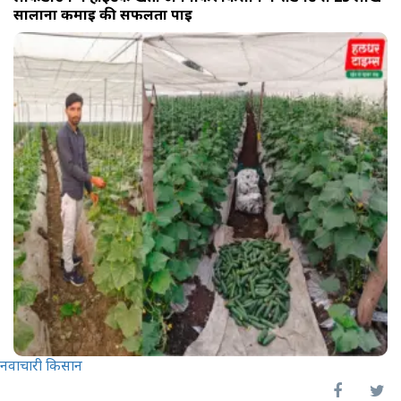
सालाना कमाई की सफलता पाई
नवाचारी किसान