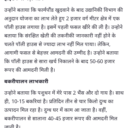
उन्होंने बताया कि फार्मपौंड खुदवाने के बाद उद्यानिकी विभाग की
अनुदान योजना का लाभ लेते हुए 2 हजार वर्ग मीटर क्षेत्र में एक
पॉली हाउस लगाया है। इसमें पहली फसल खीरे की ली है। उन्होने
बताया कि संरक्षित खेती की तकनीकी जानकारी नहीं होने के
चलते पॉली हाउस से ज्यादा लाभ नहीं मिल पाया। लेकिन,
आगामी फसल से बेहत्तर आमदनी की उम्मीद है। उन्होने बताया
कि पॉली हाउस से सारा खर्च निकालने के बाद 50-60 हजार
रूपए की आमदनी मिली है।
बकरीपालन लाभकारी
उन्होने बताया कि पशुधन में मेरे पास 2 भैंस और दो गाय है। साथ
ही, 10-15 बकरियां है। प्रतिदिन तीन से चार किलो दुग्ध का
उत्पादन मिल रहा है। दुग्ध घर में काम आ जाता है। वहीं,
बकरीपालन से सालाना 40-45 हजार रूपए की आमदनी मिल
जाती है।