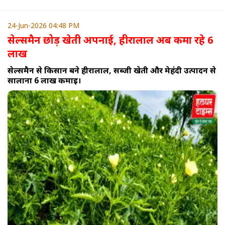
24-Jun-2026 04:48 PM
सेल्समैन छोड़ खेती अपनाई, हीरालाल अब कमा रहे 6
लाख
सेल्समैन से किसान बने हीरालाल, सब्जी खेती और मेहंदी उत्पादन से
सालाना 6 लाख कमाई।