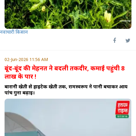
नवाचारी किसान
02-Jun-2026 11:56 AM
बूंद-बूंद की मेहनत ने बदली तकदीर, कमाई पहुंची 8
लाख के पार !
बारानी खेती से हाईटेक खेती तक, रामस्वरूप ने पानी बचाकर आय
पांच गुना बढ़ाई।