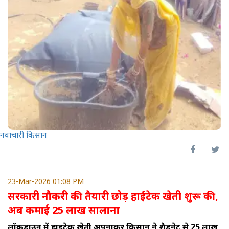
नवाचारी किसान
23-Mar-2026 01:08 PM
सरकारी नौकरी की तैयारी छोड़ हाईटेक खेती शुरू की,
अब कमाई 25 लाख सालाना
लॉकडाउन में हाईटेक खेती अपनाकर किसान ने शैडनेट से 25 लाख