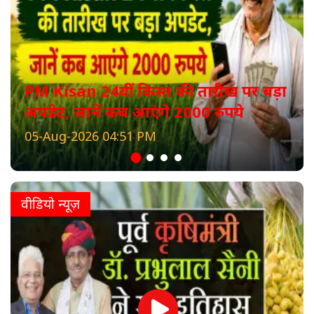
PM Kisan 24वीं किस्त की तारीख पर बड़ा
अपडेट, जानें कब आएंगे 2000 रुपये
05-Aug-2026 04:51 PM
वीडियो न्यूज़