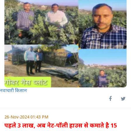
नवाचारी किसान
26-Nov-2024 01:43 PM
पहले 3 लाख, अब नेट-पॉली हाउस से कमाते है 15