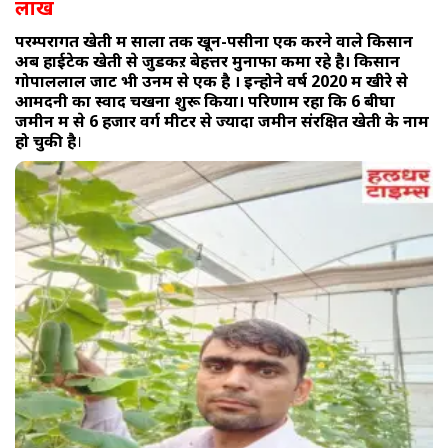
लाख
परम्परागत खेती में सालों तक खून-पसीना एक करने वाले किसान
अब हाईटेक खेती से जुडकऱ बेहत्तर मुनाफा कमा रहे है। किसान
गोपाललाल जाट भी उनमें से एक है । इन्होने वर्ष 2020 में खीरे से
आमदनी का स्वाद चखना शुरू किया। परिणाम रहा कि 6 बीघा
जमीन में से 6 हजार वर्ग मीटर से ज्यादा जमीन संरक्षित खेती के नाम
हो चुकी है
।