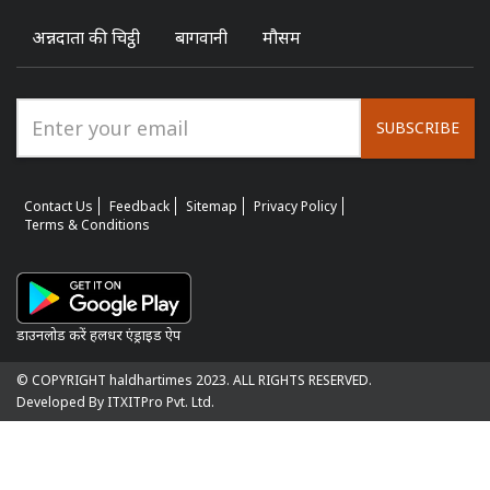
अन्नदाता की चिट्ठी
बागवानी
मौसम
SUBSCRIBE
Contact Us
Feedback
Sitemap
Privacy Policy
Terms & Conditions
डाउनलोड करें हलधर एंड्राइड ऐप
© COPYRIGHT haldhartimes 2023. ALL RIGHTS RESERVED.
Developed By ITXITPro Pvt. Ltd.