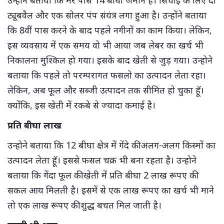
ट्यूबवैल और एक सोलर पंप संयंत्र लगा हुआ है। उन्होंने बताया
कि 8वीं पास करने के बाद पहले नगीनों का काम किया। लेकिन,
इस व्यवसाय में एक समय वो भी आया जब लेबर का खर्च भी
निकालना मुश्किल हो गया। इसके बाद खेती से जुड़ गया। उन्होने
बताया कि पहले तो परम्परागत फसलो का उत्पादन लेता रहा।
लेकिन, अब फूल और सब्जी उत्पादन तक सीमित हो चुका हॅू।
क्योंकि, इस खेती में रकबे से ज्यादा कमाई है।
प्रति बीघा लाख
उन्होने बताया कि 12 बीघा क्षेत्र में गेंदे की अलग-अलग किस्मों का
उत्पादन लेता हॅू। इससे फसल चक्र भी बना रहता है। उन्होने
बताया कि गेंदा फूल की खेती में प्रति बीघा 2 लाख रूपए की
सकल आय मिलती है। इसमें से एक लाख रूपए का खर्च भी माने
तो एक लाख रूपए की शुद्ध बचत मिल जाती है।