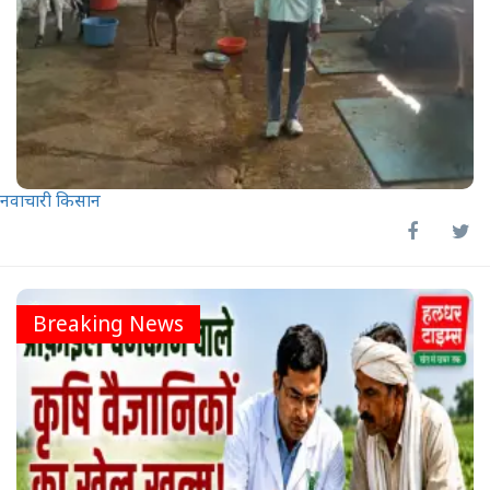
नवाचारी किसान
Breaking News