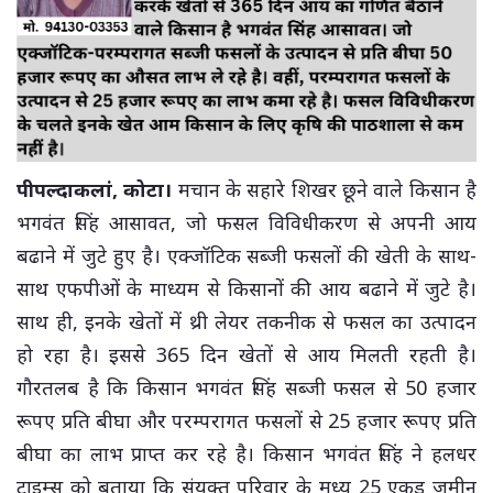
पीपल्दाकलां, कोटा।
मचान के सहारे शिखर छूने वाले किसान है
भगवंत सिंह आसावत, जो फसल विविधीकरण से अपनी आय
बढाने में जुटे हुए है। एक्जॉटिक सब्जी फसलों की खेती के साथ-
साथ एफपीओं के माध्यम से किसानों की आय बढाने में जुटे है।
साथ ही, इनके खेतों में थ्री लेयर तकनीक से फसल का उत्पादन
हो रहा है। इससे 365 दिन खेतों से आय मिलती रहती है।
गौरतलब है कि किसान भगवंत सिंह सब्जी फसल से 50 हजार
रूपए प्रति बीघा और परम्परागत फसलों से 25 हजार रूपए प्रति
बीघा का लाभ प्राप्त कर रहे है। किसान भगवंत सिंह ने हलधर
टाइम्स को बताया कि संयुक्त परिवार के मध्य 25 एकड़ जमीन