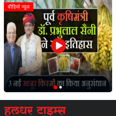
वीडियो न्यूज़