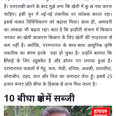
है। एलएलबी करने के बाद मुझे लगा कि खेती में कु छ नया करना
चाहिए। इसी धुन में नई-नई तकनीक पर फोकस करता रहा।
इससे फसल विविधिकरण को बढ़ावा मिला। साथ ही, आमदनी
का आंकड़ा भी बढ़ता रहा। बता दें कि हाड़ौती संभाग में किसान
भगवंत का खेती साधारण किसान के लिए खेती की पाठशाला से
कम नहीं है। क्योंकि, परम्परागत के साथ-साथ आधुनिक कृषि
तकनीक का संगम इनके यहां हो चुका है। उन्होंने बताया कि
सिंचाई के लिए ट्यूबवैल है और सोलर पंप लगाया हुआ है।
परम्परागत फसलों में गेहूं, चना, मेथी, धनिया, अलसी, तारामीरा,
सोयाबीन, उड़द, धान और तिल का उत्पादन लेता हॅू। इससे 25
हजार रूपए प्रति बीघा के हिसाब से लाभ मिल जाता है।
10 बीघा क्षेत्र में सब्जी