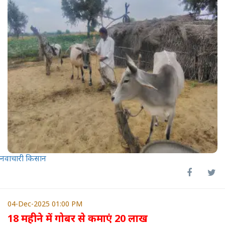
नवाचारी किसान
04-Dec-2025 01:00 PM
18 महीने में गोबर से कमाएं 20 लाख