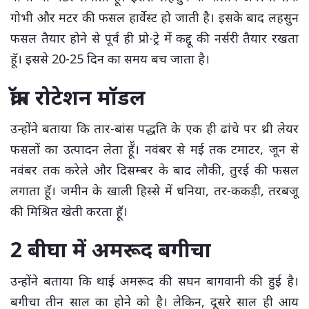
गोभी और मटर की फसल हार्वेस्ट हो जाती है। इसके बाद लहसुन
फसल तैयार होने से पूर्व ही प्रो-ट्रे में कद्दू की नर्सरी तैयार रखता
हॅू। इससे 20-25 दिन का समय बच जाता है।
क्रॉप रोटेशन मॉडल
उन्होंने बताया कि तार-बांस पद्धति के एक ही ढांचे पर थ्री लेयर
फसलों का उत्पादन लेता हॅॅू। नवंबर से मई तक टमाटर, जून से
नवंबर तक करेले और दिसम्बर के बाद लौकी, तुरई की फसल
लगाता हॅू। जमीन के खाली हिस्से में धनिया, तर-ककड़ी, तरबजू
की मिश्रित खेती करता हॅू।
2 बीघा में अमरूद बगीचा
उन्होंने बताया कि थाई अमरूद की सघन बागवानी की हुई है।
बगीचा तीन साल का होने को है। लेकिन, दूसरे साल ही आय