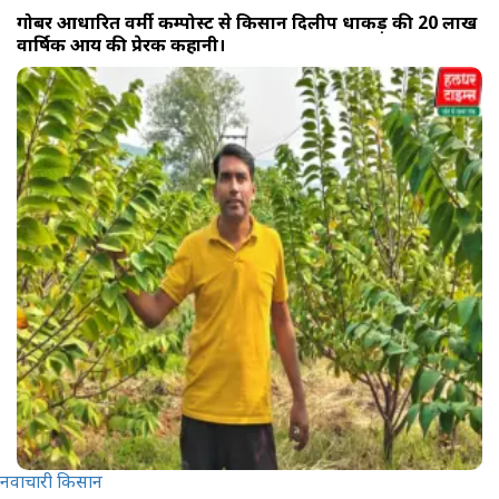
गोबर आधारित वर्मी कम्पोस्ट से किसान दिलीप धाकड़ की 20 लाख
वार्षिक आय की प्रेरक कहानी।
नवाचारी किसान