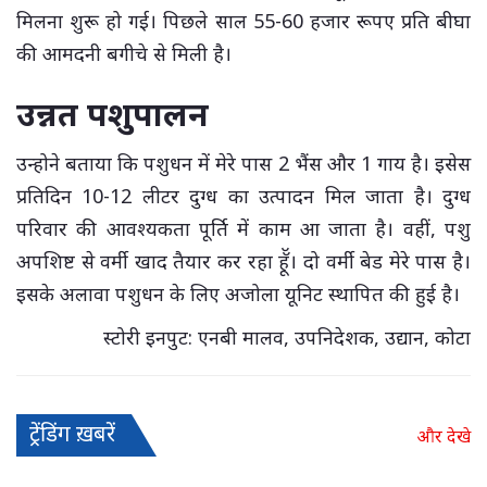
मिलना शुरू हो गई। पिछले साल 55-60 हजार रूपए प्रति बीघा
की आमदनी बगीचे से मिली है।
उन्नत पशुपालन
उन्होने बताया कि पशुधन में मेरे पास 2 भैंस और 1 गाय है। इसेस
प्रतिदिन 10-12 लीटर दुग्ध का उत्पादन मिल जाता है। दुग्ध
परिवार की आवश्यकता पूर्ति में काम आ जाता है। वहीं, पशु
अपशिष्ट से वर्मी खाद तैयार कर रहा हॅॅू। दो वर्मी बेड मेरे पास है।
इसके अलावा पशुधन के लिए अजोला यूनिट स्थापित की हुई है।
स्टोरी इनपुट: एनबी मालव, उपनिदेशक, उद्यान, कोटा
ट्रेंडिंग ख़बरें
और देखे