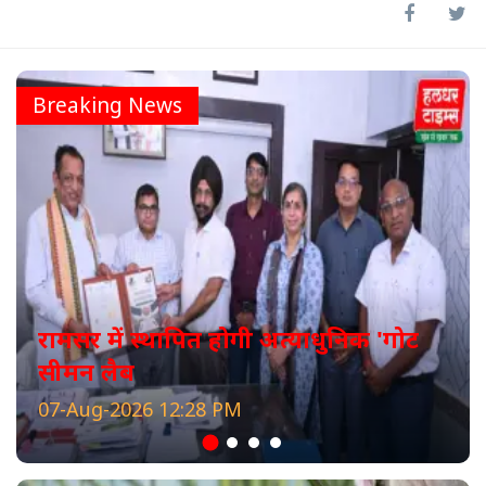
Breaking News
रामसर में स्थापित होगी अत्याधुनिक 'गोट
सीमन लैब
07-Aug-2026 12:28 PM