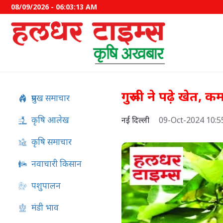
08/09/2026 - 06:03:14 AM
गुरूजी ने पढ़े खेत, 
प्रमुख समाचार
कृषि आलेख
नई दिल्ली
09-Oct-2024 10:
कृषि समाचार
नवाचारी किसान
पशुपालन
अफ्रीकी स्वाइन फीवर का स्वदेशी
मंडी भाव
विकसित