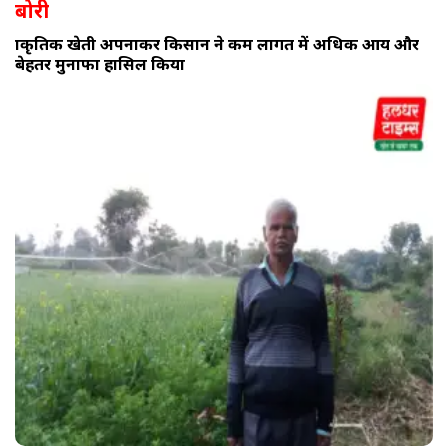
बोरी
प्राकृतिक खेती अपनाकर किसान ने कम लागत में अधिक आय और
बेहतर मुनाफा हासिल किया