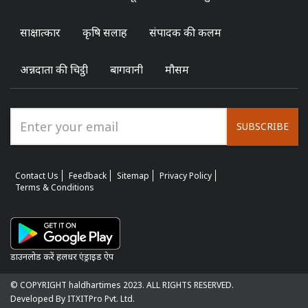
साक्षात्कार
कृषि सलाह
संपादक की कलम
अन्नदाता की चिट्ठी
बागवानी
मौसम
SUBSCRIBE
Contact Us
Feedback
Sitemap
Privacy Policy
Terms & Conditions
डाउनलोड करें हलधर एंड्राइड ऐप
© COPYRIGHT haldhartimes 2023. ALL RIGHTS RESERVED.
Developed By ITXITPro Pvt. Ltd.