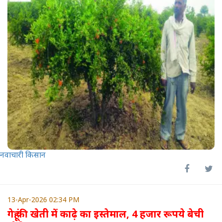
नवाचारी किसान
13-Apr-2026 02:34 PM
गेहूं की खेती में काढ़े का इस्तेमाल, 4 हजार रूपये बेची