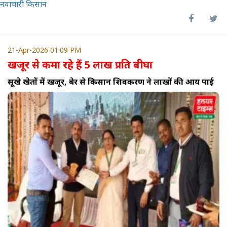
नवाचारी किसान
21-Apr-2026 01:09 PM
खजूर से कमा रहे हैं 5 लाख प्रति बीघा
सूखे खेतों में खजूर, बेर से किसान शिवकरण ने लाखों की आय पाई