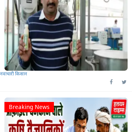
नवाचारी किसान
Breaking News