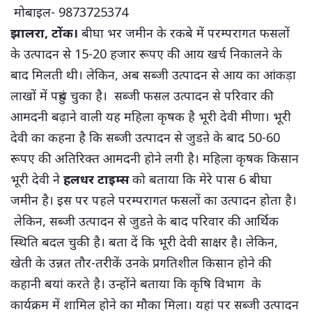
मोबाइल- 9873725374
झालरा, टोंक।
बीघा भर जमीन के रकबे में परम्परागत फसलों
के उत्पादन से 15-20 हजार रूपए की आय खर्च निकालने के
बाद मिलती थी। लेकिन, अब सब्जी उत्पादन से आय का आंकड़ा
लाखों में पहुंच चुका है। सब्जी फसल उत्पादन से परिवार की
आमदनी बढ़ाने वाली यह महिला कृषक है भूरी देवी मीणा। भूरी
देवी का कहना है कि सब्जी उत्पादन से जुडऩे के बाद 50-60
रूपए की अतिरिक्त आमदनी होने लगी है। महिला कृषक किसान
भूरी देवी ने
हलधर टाइम्स
को बताया कि मेरे पास 6 बीघा
जमीन है। इस पर पहले परम्परागत फसलों का उत्पादन होता है।
लेकिन, सब्जी उत्पादन से जुडऩे के बाद परिवार की आर्थिक
स्थिति बदल चुकी है। बता दें कि भूरी देवी साक्षर है। लेकिन,
खेती के उन्नत तौर-तरीकें उनके प्रगतिशील किसान होने की
कहानी बयां करते है। उन्होंने बताया कि कृषि विभाग के
कार्यक्रम में शामिल होने का मौका मिला। यहां पर सब्जी उत्पादन