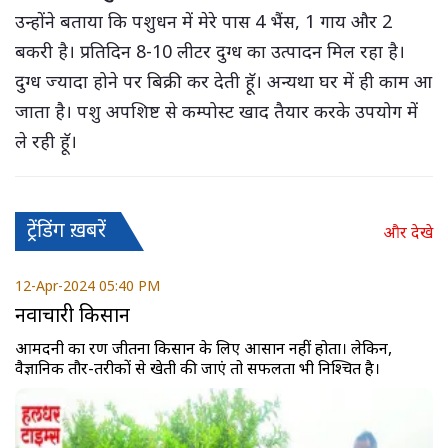
उन्होंने बताया कि पशुधन में मेरे पास 4 भैंस, 1 गाय और 2
बकरी है। प्रतिदिन 8-10 लीटर दुग्ध का उत्पादन मिल रहा है।
दुग्ध ज्यादा होने पर बिक्री कर देती हॅू। अन्यथा घर में ही काम आ
जाता है। पशु अपशिष्ट से कम्पोस्ट खाद तैयार करके उपयोग में
ले रही हॅू।
ट्रेंडिंग ख़बरें
और देखे
12-Apr-2024 05:40 PM
नवाचारी किसान
आमदनी का रण जीतना किसान के लिए आसान नहीं होता। लेकिन,
वैज्ञानिक तौर-तरीकों से खेती की जाएं तो सफलता भी निश्चित है।