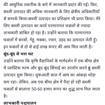
की आधुनिक तकनीक के बारे में जानकारी प्रदान की गई। फिर,
सब्जी उत्पादन की अधिक जानकारी के लिए क्षेत्रीय अधिकारियों
से सम्पर्क किया।सब्जी उत्पादन का प्रशिक्षण भी प्राप्त किया। मेरे
लिए सब्जी उत्पादन का कार्य परम्परागत फसलों से ज्यादा
लाभकारी साबित हो रहा है। उन्होंने बताया कि परम्परागत
फसलों में सरसों, गेहूं, मक्का, ज्वार, उड़द का उत्पादन लेती हॅू।
इन फसलों से दो से ढाई लाख रूपए की आय मिल जाती है।
बूंद-बूंद से भरा घट
उन्होंने बताया कि कृषि वैज्ञानिकों के मार्गदर्शन में एक बीघा क्षेत्र
में प्लास्टिक मल्च और बूंद-बूंद सिंचाई का उपयोग करते हुए सब्जी
उत्पादन शुरू किया। शुरूआती साल में आय का आंकड़ा थोड़ा
कम रहा। लेकिन, अब एक बीघा क्षेत्र में पैदा हो रही सब्जी
फसलों से सालाना 50-60 हजार रूपए का शुद्ध लाभ मिल जाता
है।
लाभकारी पशुपालन