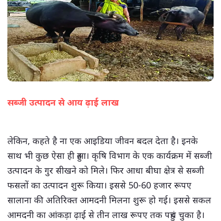
सब्जी उत्पादन से आय ढ़ाई लाख
(सभी तस्वीरें- हलधर)
लेकिन, कहते है ना एक आइडिया जीवन बदल देता है। इनके
साथ भी कुछ ऐसा ही हुआ। कृषि विभाग के एक कार्यक्रम में सब्जी
उत्पादन के गुर सीखने को मिले। फिर आधा बीघा क्षेत्र से सब्जी
फसलों का उत्पादन शुरू किया। इससे 50-60 हजार रूपए
सालाना की अतिरिक्त आमदनी मिलना शुरू हो गई। इससे सकल
आमदनी का आंकड़ा ढ़ाई से तीन लाख रूपए तक पहुंच चुका है।