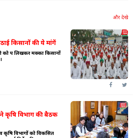
और देखे
ठाई किसानों की ये मांगें
 को पत्र लिखकर मक्का किसानों
।
 ने कृषि विभाग की बैठक
ण व कृषि विभागों को विकसित