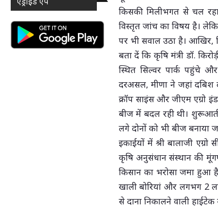
एंड्राइड ऐप
किसकी मिलीभगत से चल रहा ह
विस्तृत जांच का विषय है। लेकि
पर भी सवाल उठा है। आखिर, व
बता दें कि कृषि मंत्री डॉ. कि
स्थित सिल्वर पार्क पहुंचे 
दरअसल, मीणा ने जहां दबिश दी
क्रॉप साइंस और जीएम एग्रो इंड
बीज में बदल रही थी। शुरूआती
लगे दोनों को भी बीज बनाया ज
इकाईयों में श्री बालाजी एग्रो 
कृषि अनुसंधान संस्थान की मू
किसान का भरोसा जमा हुआ है
खाली बोरियां और लगभग 2 लाख 
से दाना निकालने वाली हाईटेक 