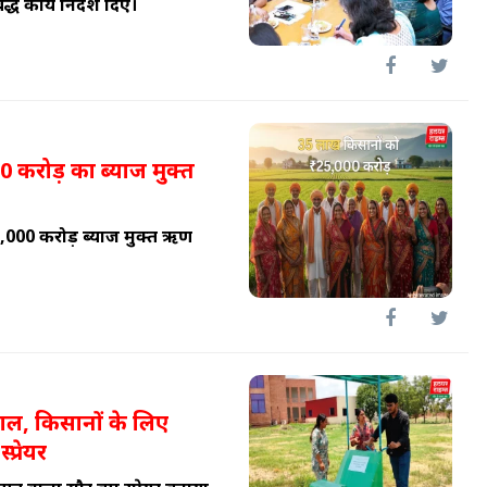
्ध कार्य निर्देश दिए।
0 करोड़ का ब्याज मुक्त
5,000 करोड़ ब्याज मुक्त ऋण
कमाल, किसानों के लिए
प्रेयर