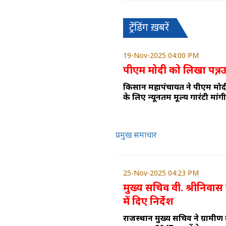
ट्रेंडिंग ख़बरें
19-Nov-2025 04:00 PM
पीएम मोदी को लिखा पत्र, उ
किसान महापंचायत ने पीएम मोदी
के लिए न्यूनतम मूल्य गारंटी मांगी
प्रमुख समाचार
25-Nov-2025 04:23 PM
मुख्य सचिव वी. श्रीनिवास
में दिए निर्देश
राजस्थान मुख्य सचिव ने ग्रामी