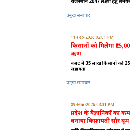
राजस्थान 2047 लक्ष्यों हेतु समयबद
प्रमुख समाचार
11-Feb-2026 02:01 PM
किसानों को मिलेगा ₹25,00
ऋण
बजट में 35 लाख किसानों को ₹2
सहायता
प्रमुख समाचार
09-Mar-2026 03:31 PM
प्रदेश के वैज्ञानिकों का 
बनाया किफ़ायती सौर बूम स्