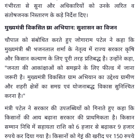
गंभीरता से सुना और अधिकारियों को उनके त्वरित व
संतोषजनक निस्तारण के कड़े निर्देश दिए।
मुख्यमंत्री विकसित ग्राम अभियान: सुशासन का विजन
चौपाल को संबोधित करते हुए जोगाराम पटेल ने कहा कि
मुख्यमंत्री श्री भजनलाल शर्मा के नेतृत्व में राज्य सरकार कृषि
और किसान कल्याण के लिए पूरी तरह प्रतिबद्ध है। उन्होंने कहा,
"जनता की आकांक्षाओं को समझने के लिए फील्ड में जाना
जरूरी है। मुख्यमंत्री विकसित ग्राम अभियान का उद्देश्य ग्रामीण
और शहरी क्षेत्रों का समग्र एवं योजनाबद्ध विकास सुनिश्चित
करना है।"
मंत्री पटेल ने सरकार की उपलब्धियों को गिनाते हुए कहा कि
किसानों की आय बढ़ाना सरकार की प्राथमिकता है। किसान
सम्मान निधि में सहायता राशि को 6 हजार से बढ़ाकर 9 हजार
रुपये कर दिया गया है। किसानों को गेहूं की खरीद पर 150 रुपये