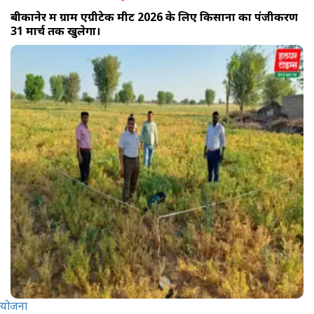
बीकानेर में ग्राम एग्रीटेक मीट 2026 के लिए किसानों का पंजीकरण
31 मार्च तक खुलेगा।
योजना