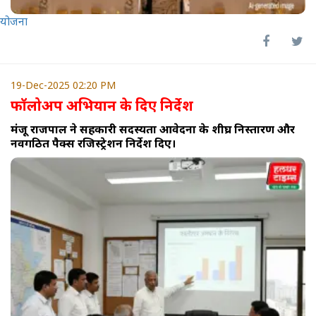
योजना
19-Dec-2025 02:20 PM
फॉलोअप अभियान के दिए निर्देश
मंजू राजपाल ने सहकारी सदस्यता आवेदनों के शीघ्र निस्तारण और
नवगठित पैक्स रजिस्ट्रेशन निर्देश दिए।