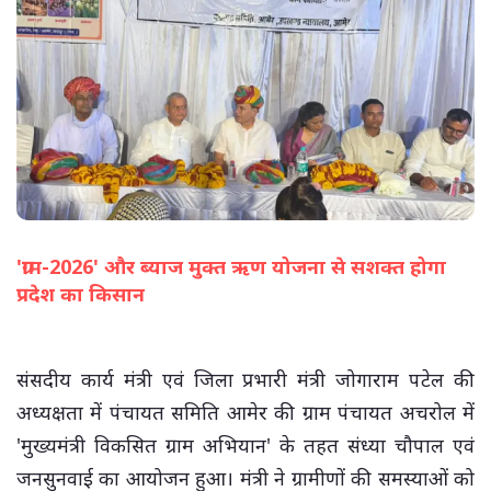
'ग्राम-2026' और ब्याज मुक्त ऋण योजना से सशक्त होगा
प्रदेश का किसान
(सभी तस्वीरें- हलधर)
संसदीय कार्य मंत्री एवं जिला प्रभारी मंत्री जोगाराम पटेल की
अध्यक्षता में पंचायत समिति आमेर की ग्राम पंचायत अचरोल में
'मुख्यमंत्री विकसित ग्राम अभियान' के तहत संध्या चौपाल एवं
जनसुनवाई का आयोजन हुआ। मंत्री ने ग्रामीणों की समस्याओं को