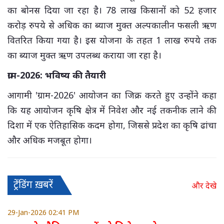
का बोनस दिया जा रहा है। 78 लाख किसानों को 52 हजार
करोड़ रुपये से अधिक का ब्याज मुक्त अल्पकालीन फसली ऋण
वितरित किया गया है। इस योजना के तहत 1 लाख रुपये तक
का ब्याज मुक्त ऋण उपलब्ध कराया जा रहा है।
ग्राम-2026: भविष्य की तैयारी
आगामी 'ग्राम-2026' आयोजन का जिक्र करते हुए उन्होंने कहा
कि यह आयोजन कृषि क्षेत्र में निवेश और नई तकनीक लाने की
दिशा में एक ऐतिहासिक कदम होगा, जिससे प्रदेश का कृषि ढांचा
और अधिक मजबूत होगा।
ट्रेंडिंग ख़बरें
और देखे
29-Jan-2026 02:41 PM