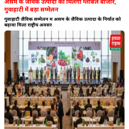
असम के जैविक उत्पादों को मिलेगा ग्लोबल बाजार,
गुवाहाटी में बड़ा सम्मेलन
गुवाहाटी जैविक सम्मेलन में असम के जैविक उत्पादों के निर्यात को
बढ़ावा मिला राष्ट्रीय अवसर