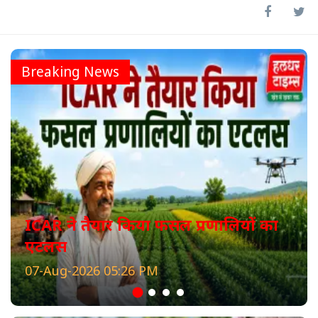
Breaking News
ICAR ने तैयार किया फसल प्रणालियों का
एटलस
07-Aug-2026 05:26 PM