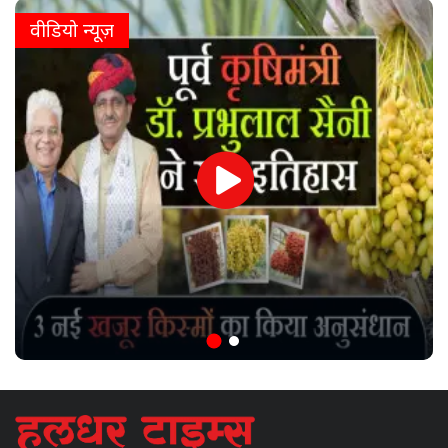
वीडियो न्यूज़