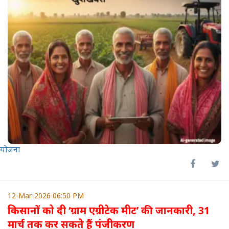
योजना
12-Mar-2026 06:50 PM
किसानों को दी ‘ग्राम एग्रीटेक मीट’ की जानकारी, 31
मार्च तक कर सकते हैं पंजीकरण