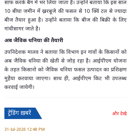
साफ करके बैग में भर लिया जाता है। उन्होंने बताया कि इस साल
10 बीघा जमीन में ख्ररबूजे की फसल से 10 क्विं टल से ज्यादा
बीज तैयार हुआ है। उन्होंने बताया कि बीज की बिक्री के लिए
गांधीसागर जाते है।
अब जैविक धनिया की तैयारी
उपनिदेशक मालव ने बताया कि विभाग इन गांवों के किसानों को
अब जैविक धनिया की खेती से जोड़ रहा है। आईपीएम योजना
के तहत किसानो को जैविक धनिया फसल उत्पादन का प्रशिक्षण
मुहैया करवाया जाएगा। साथ ही, आईपीएम किट भी उपलब्ध
करवाई जायेगी।
ट्रेंडिंग ख़बरें
और देखे
31-Jul-2026 12:48 PM