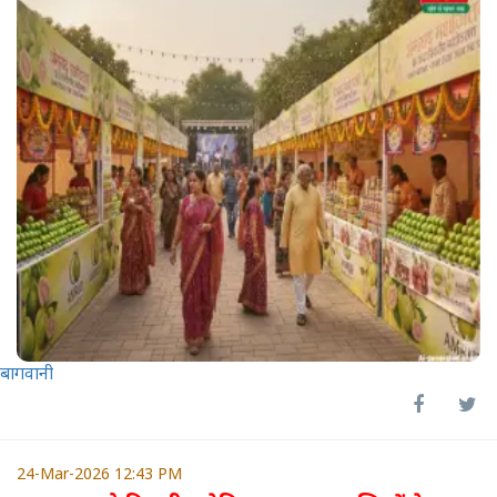
बागवानी
24-Mar-2026 12:43 PM