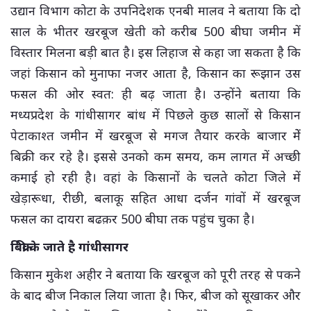
उद्यान विभाग कोटा के उपनिदेशक एनबी मालव ने बताया कि दो
साल के भीतर खरबूज खेती को करीब 500 बीघा जमीन में
विस्तार मिलना बड़ी बात है। इस लिहाज से कहा जा सकता है कि
जहां किसान को मुनाफा नजर आता है, किसान का रूझान उस
फसल की ओर स्वत: ही बढ़ जाता है। उन्होंने बताया कि
मध्यप्रदेश के गांधीसागर बांध में पिछले कुछ सालों से किसान
पेटाकाश्त जमीन में खरबूज से मगज तैयार करके बाजार मेें
बिक्री कर रहे है। इससे उनको कम समय, कम लागत में अच्छी
कमाई हो रही है। वहां के किसानों के चलते कोटा जिले में
खेड़ारूधा, रीछी, बलाकू सहित आधा दर्जन गांवों में खरबूज
फसल का दायरा बढक़र 500 बीघा तक पहुंच चुका है।
बिक्री के जाते है गांधीसागर
किसान मुकेश अहीर ने बताया कि खरबूज को पूरी तरह से पकने
के बाद बीज निकाल लिया जाता है। फिर, बीज को सूखाकर और