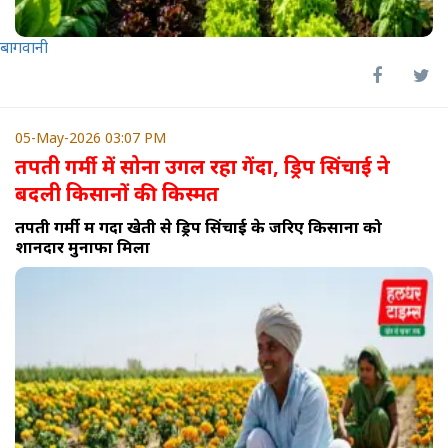
बागवानी
05-May-2026 03:07 PM
तपती गर्मी में सोना उगल रहा गेंदा, ड्रिप सिंचाई ने
बदली किसानों की किस्मत
तपती गर्मी में गेंदा खेती से ड्रिप सिंचाई के जरिए किसानों को
शानदार मुनाफा मिला