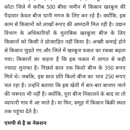
कोटा जिले में करीब 500 बीघा जमीन में किसान खरबूज की
पैदावार केवल बीज यानी मगज के लिए कर रहे है। क्योंकि, इस
काम से किसानों को लाखों रूपए की आमदनी मिल रही है। उद्यान
विभाग के अधिकारियों के मुताबिक खरबूजा बीज के लिए
किसानों को किसी ने प्रोत्साहित नहीं किया है। अच्छी कमाई होने
से किसान जुड़ते गए और जिले में खरबूज फसल का रकबा बढ़ता
गया। किसानों का कहना है कि इस फसल में लागत से कही
ज्यादा मुनाफा है। पिछले साल एक किलो बीज के 350 रूपए
मिले थे। जबकि, इस साल प्रति किलो बीज का भाव 250 रूपए
चल रहा है। उन्होंने बताया कि इस खेती में बार-बार बाजार जाने
की जरूरत भी नहीं है। क्योंकि, पूरा बीज निकालने के बाद या तो
व्यापारी गांव में आ जाते है। या फिर, समूह में किसान बिक्री स्थल
तक पहुंचा देते है।
एमपी से है क नेक्शन