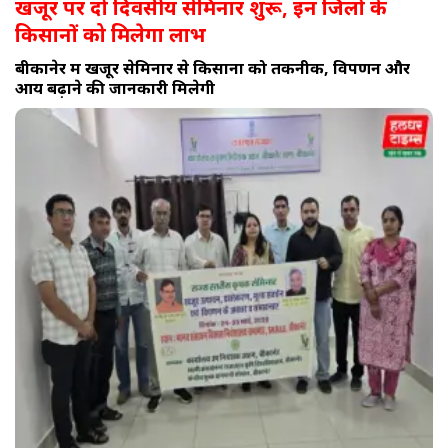
खजूर पर दो दिवसीय सेमिनार शुरू, इन जिलों के
किसानों को मिलेगा लाभ
बीकानेर में खजूर सेमिनार से किसानों को तकनीक, विपणन और
आय बढ़ाने की जानकारी मिलेगी