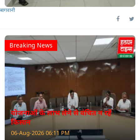
बागवानी
Breaking News
योजनाओं के लाभ लेने से वंचित न रहें
किसान
06-Aug-2026 06:11 PM