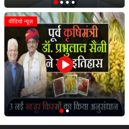
वीडियो न्यूज़